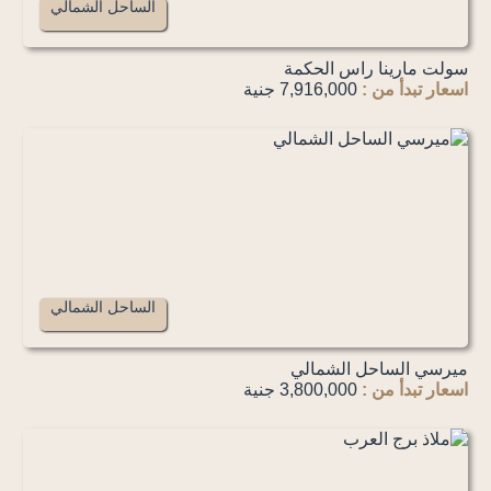
الساحل الشمالي
سولت مارينا راس الحكمة
اسعار تبدأ من :
7,916,000 جنية
الساحل الشمالي
ميرسي الساحل الشمالي
اسعار تبدأ من :
3,800,000 جنية