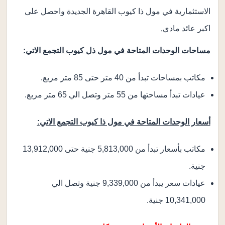
الاستثمارية في مول ذا كيوب القاهرة الجديدة واحصل على
اكبر عائد مادي,
مساحات الوحدات المتاحة في مول ذل كيوب التجمع الاتي:
مكاتب بمساحات تبدأ من 40 متر حتى 85 متر مربع.
عيادات تبدأ مساحتها من 55 متر وتصل الي 65 متر مربع.
أسعار الوحدات المتاحة في مول ذا كيوب التجمع الاتي:
مكاتب بأسعار تبدأ من 5,813,000 جنية حتى 13,912,000
جنية.
عيادات سعر يبدأ من 9,339,000 جنية وتصل الي
10,341,000 جنية.