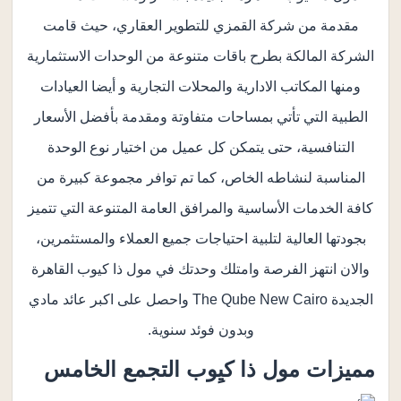
مقدمة من شركة القمزي للتطوير العقاري، حيث قامت
الشركة المالكة بطرح باقات متنوعة من الوحدات الاستثمارية
ومنها المكاتب الادارية والمحلات التجارية و أيضا العيادات
الطبية التي تأتي بمساحات متفاوتة ومقدمة بأفضل الأسعار
التنافسية، حتى يتمكن كل عميل من اختيار نوع الوحدة
المناسبة لنشاطه الخاص، كما تم توافر مجموعة كبيرة من
كافة الخدمات الأساسية والمرافق العامة المتنوعة التي تتميز
بجودتها العالية لتلبية احتياجات جميع العملاء والمستثمرين،
والان انتهز الفرصة وامتلك وحدتك في مول ذا كيوب القاهرة
الجديدة The Qube New Cairo واحصل على اكبر عائد مادي
وبدون فوئد سنوية.
مميزات مول ذا كيِوب التجمع الخامس