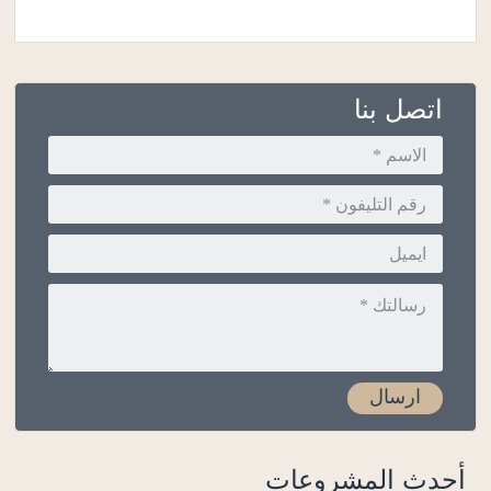
اتصل بنا
أحدث المشروعات