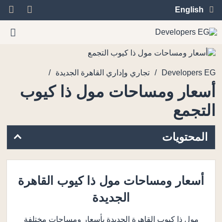
English
/
/
Developers EG
تجاري وإداري القاهرة الجديدة
أسعار ومساحات مول ذا كيوب
التجمع
المحتويات
أسعار ومساحات مول ذا كيوب القاهرة
الجديدة
مول ذا كيوب القاهرة الجديدة بأسعار ومساحات مختلفة