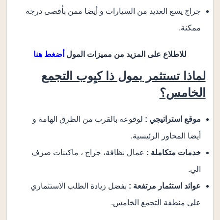
جراج يسع العديد من السيارات و أيضا ممن بأقصى درجة
ممكنة.
للاطلاع على المزيد من مميزات المول
أضغط هنا
لماذا تستثمر بمول ذا كيِوب التجمع
الخامس؟
موقع استراتيجي :
لوقوعه بالقرب من الطرق الهامة و
أيضا المحاور الرئيسية.
خدمات متكاملة :
عمال نظافة، جراج ، ماكينات صرف
الي.
عوائد استثمار مرتفعة :
بفضل زيادة الطلب الاستثماري
على منطقة التجمع الخامس.