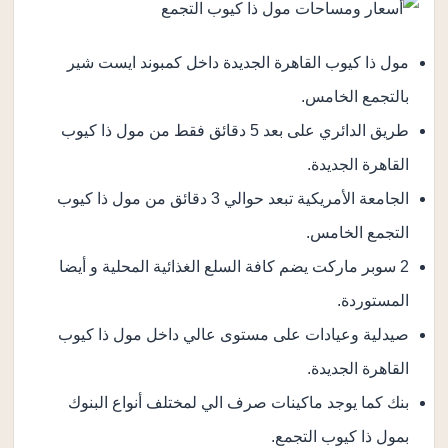
مول ذا كيوب القاهرة الجديدة داخل كمبوند ايست شير
بالتجمع الخامس.
طريق الدائري على بعد 5 دقائق فقط من مول ذا كيوب
القاهرة الجديدة.
الجامعة الأمريكية تبعد حوالي 3 دقائق من مول ذا كيوب
التجمع الخامس.
2 سوبر ماركت يضم كافة السلع الغذائية المحلية و أيضا
المستوردة.
صيدلية وعيادات على مستوى عالي داخل مول ذا كيوب
القاهرة الجديدة.
بنك كما يوجد ماكينات صرف الي لمختلف أنواع البنوك
بمول ذا كيوب التجمع.