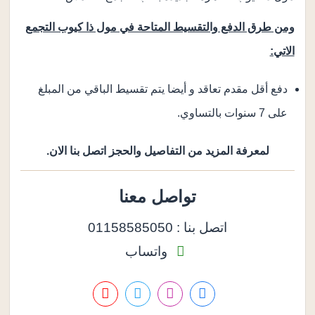
ومن طرق الدفع والتقسيط المتاحة في مول ذا كيوب التجمع
الاتي:
دفع أقل مقدم تعاقد و أيضا يتم تقسيط الباقي من المبلغ
على 7 سنوات بالتساوي.
لمعرفة المزيد من التفاصيل والحجز اتصل بنا الان.
تواصل معنا
اتصل بنا : 01158585050
واتساب