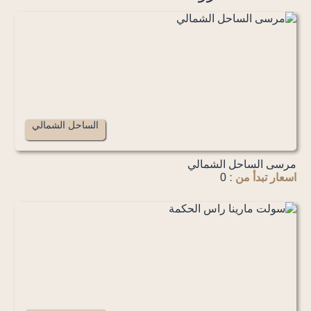
الساحل الشمالي
مرسى الساحل الشمالي
اسعار تبدأ من :
0