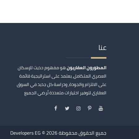
عنا
المطورون العقاريون
هو مفهوم حديث للإسكان
العصري المتكامل، يعتمد على استراتيجية قائمة
على الالتزام والجودة، ودراسة كل جديد في السوق
العقاري لتوفير اختيارات متعددة تُرضي الجميع
جميع الحقوق محفوظة 2026 ©
Developers EG