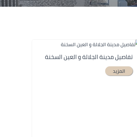
تفاصيل مدينة الجلالة و العين السخنة
المزيد