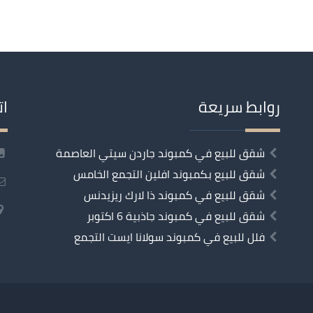
روابط سريعة
ات
شقق للبيع في كمبوند جاردن سيتي العاصمة
شقق للبيع بكمبوند افلين التجمع الخامس
شقق للبيع في كمبوند ذا لارك ريزيدنس
شقق للبيع في كمبوند جاذبية 6 اكتوبر
فلل للبيع في كمبوند سولانا ايست التجمع