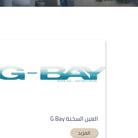
العين السخنة G Bay
المزيد