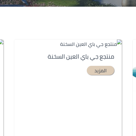
منتجع جي باي العين السخنة
المزيد