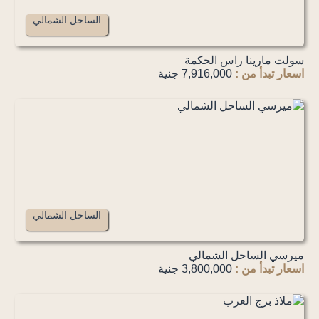
الساحل الشمالي
سولت مارينا راس الحكمة
اسعار تبدأ من :
7,916,000 جنية
الساحل الشمالي
ميرسي الساحل الشمالي
اسعار تبدأ من :
3,800,000 جنية