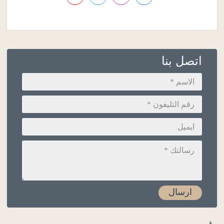
اتصل بنا