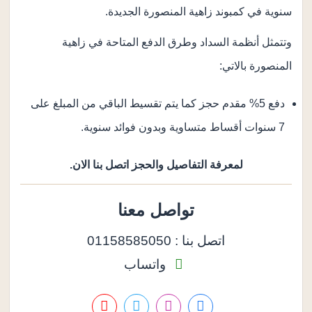
سنوية في كمبوند زاهية المنصورة الجديدة.
وتتمثل أنظمة السداد وطرق الدفع المتاحة في زاهية
المنصورة بالاتي:
دفع 5% مقدم حجز كما يتم تقسيط الباقي من المبلغ على
7 سنوات أقساط متساوية وبدون فوائد سنوية.
لمعرفة التفاصيل والحجز اتصل بنا الان.
تواصل معنا
اتصل بنا : 01158585050
واتساب