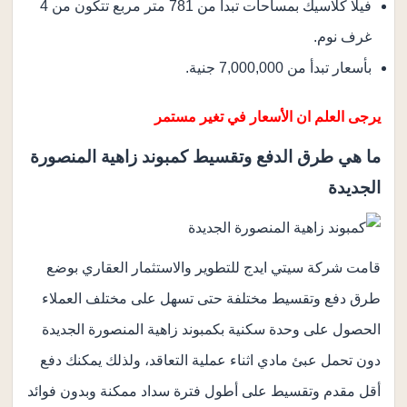
فيلا كلاسيك بمساحات تبدا من 781 متر مربع تتكون من 4
غرف نوم.
بأسعار تبدأ من 7,000,000 جنية.
يرجى العلم ان الأسعار في تغير مستمر
ما هي طرق الدفع وتقسيط كمبوند زاهية المنصورة
الجديدة
قامت شركة سيتي ايدج للتطوير والاستثمار العقاري بوضع
طرق دفع وتقسيط مختلفة حتى تسهل على مختلف العملاء
الحصول على وحدة سكنية بكمبوند زاهية المنصورة الجديدة
دون تحمل عبئ مادي اثناء عملية التعاقد، ولذلك يمكنك دفع
أقل مقدم وتقسيط على أطول فترة سداد ممكنة وبدون فوائد