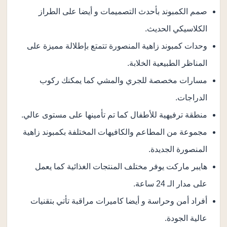
صمم الكمبوند بأحدث التصميمات و أيضا على الطراز
الكلاسيكي الحديث.
وحدات كمبوند زاهية المنصورة تتمتع بإطلالة مميزة على
المناظر الطبيعية الخلابة.
مسارات مخصصة للجري والمشي كما يمكنك ركوب
الدراجات.
منطقة ترفيهية للأطفال كما تم تأمينها على مستوى عالي.
مجموعة من المطاعم والكافيهات المختلفة بكمبوند زاهية
المنصورة الجديدة.
هايبر ماركت يوفر مختلف المنتجات الغذائية كما يعمل
على مدار الـ 24 ساعة.
أفراد أمن وحراسة و أيضا كاميرات مراقبة تأتي بتقنيات
عالية الجودة.