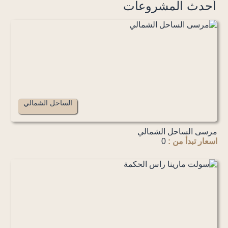
أحدث المشروعات
الساحل الشمالي
مرسى الساحل الشمالي
اسعار تبدأ من :
0