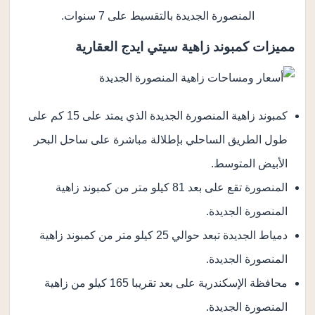
المنصورة الجديدة بالتقسيط على 7 سنوات.
مميزات كمبوند زاهية سيتي ايدج العقارية
كمبوند زاهية المنصورة الجديدة الذي يمتد على 15 كم على
طول الطريق الساحلي بإطلالة مباشرة على ساحل البحر
الأبيض المتوسط.
المنصورة تقع على بعد 81 كيلو متر من كمبوند زاهية
المنصورة الجديدة.
دمياط الجديدة تبعد حوالي 25 كيلو متر من كمبوند زاهية
المنصورة الجديدة.
محافظة الإسكندرية على بعد تقريبا 165 كيلو من زاهية
المنصورة الجديدة.