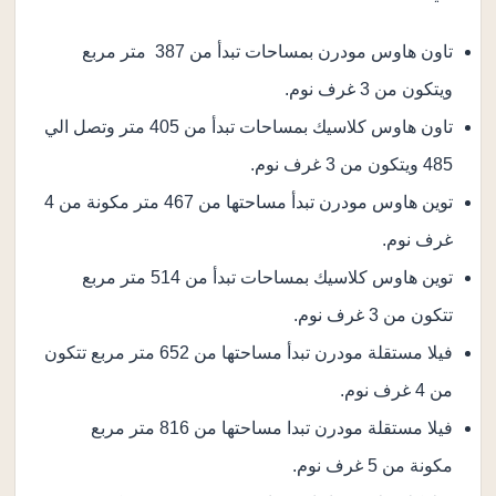
تاون هاوس مودرن بمساحات تبدأ من 387 متر مربع
ويتكون من 3 غرف نوم.
تاون هاوس كلاسيك بمساحات تبدأ من 405 متر وتصل الي
485 ويتكون من 3 غرف نوم.
توين هاوس مودرن تبدأ مساحتها من 467 متر مكونة من 4
غرف نوم.
توين هاوس كلاسيك بمساحات تبدأ من 514 متر مربع
تتكون من 3 غرف نوم.
فيلا مستقلة مودرن تبدأ مساحتها من 652 متر مربع تتكون
من 4 غرف نوم.
فيلا مستقلة مودرن تبدا مساحتها من 816 متر مربع
مكونة من 5 غرف نوم.