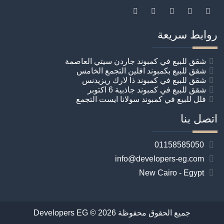
روابط سريعة
شقق للبيع في كمبوند جاردن سيتي العاصمة
شقق للبيع بكمبوند افلين التجمع الخامس
شقق للبيع في كمبوند ذا لارك ريزيدنس
شقق للبيع في كمبوند جاذبية 6 اكتوبر
فلل للبيع في كمبوند سولانا ايست التجمع
اتصل بنا
01158585050
info@developers-eg.com
New Cairo - Egypt
جميع الحقوق محفوظة 2026 ©
Developers EG