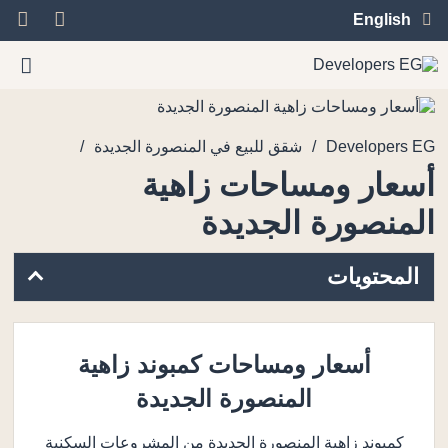
English
/
/
Developers EG
شقق للبيع في المنصورة الجديدة
أسعار ومساحات زاهية
المنصورة الجديدة
المحتويات
أسعار ومساحات كمبوند زاهية
المنصورة الجديدة
كمبوند زاهية المنصورة الجديدة من المشروعات السكنية