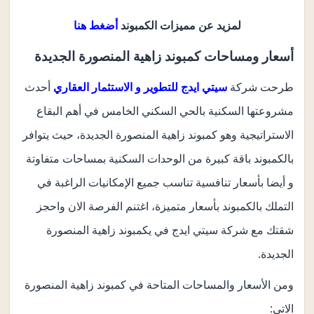
لمزيد عن مميزات الكمبوند
أضغط هنا
أسعار ومساحات كمبوند زاهية المنصورة الجديدة
طرحت شركة
سيتي ايدج للتطوير و الاستثمار العقاري
أحدث
مشروعتها السكنية بالحي السكني الخامس في أهم البقاع
الاستراتيجية وهو كمبوند زاهية المنصورة الجديدة، حيث يتوافر
بالكمبوند باقة كبيرة من الوحدات السكنية بمساحات متفاوتة
و أيضا بأسعار تنافسية تناسب جميع الإمكانيات الراغبة في
التملك بالكمبوند بأسعار متميزة، اغتنم الفرصة الان واحجز
شقتك مع شركة سيتي ايدج في يكمبوند زاهية المنصورة
الجديدة.
ومن الأسعار والمساحات المتاحة في كمبوند زاهية المنصورة
الاتي: