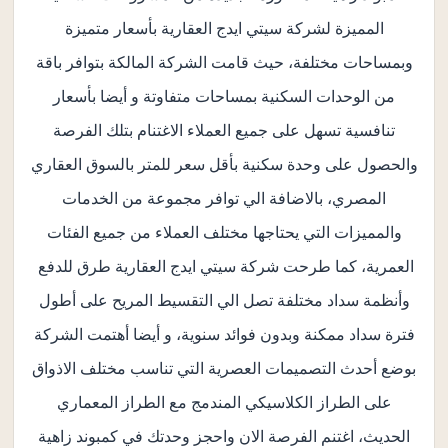
المميزة لشركة سيتي ايدج العقارية بأسعار متميزة
وبمساحات مختلفة، حيث قامت الشركة المالكة بتوافر باقة
من الوحدات السكنية بمساحات متفاوتة و أيضا بأسعار
تنافسية تسهل على جميع العملاء الاغتنام بتلك الفرصة
والحصول على وحدة سكنية بأقل سعر للمتر بالسوق العقاري
المصري، بالاضافة الي توافر مجموعة من الخدمات
والمميزات التي يحتاجها مختلف العملاء من جميع الفئات
العمرية، كما طرحت شركة سيتي ايدج العقارية طرق للدفع
وأنظمة سداد مختلفة تصل الي التقسيط المريح على أطول
فترة سداد ممكنة وبدون فوائد سنوية، و أيضا أهتمت الشركة
بوضع أحدث التصميمات العصرية التي تناسب مختلف الاذواق
على الطراز الكلاسيكي المندمج مع الطراز المعماري
الحديث، اغتنم الفرصة الان واحجز وحدتك في كمبوند زاهية