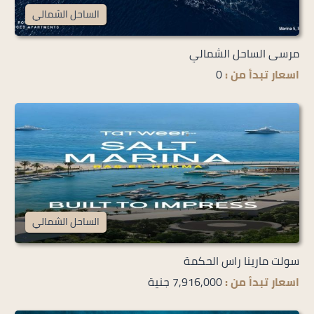
الساحل الشمالي
مرسى الساحل الشمالي
اسعار تبدأ من :
0
الساحل الشمالي
سولت مارينا راس الحكمة
اسعار تبدأ من :
7,916,000 جنية