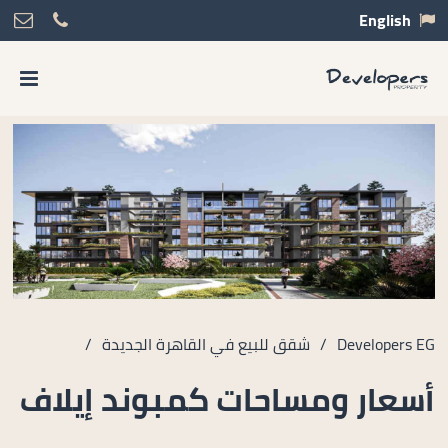
English
Developers EG
/
شقق للبيع في القاهرة الجديدة
/
أسعار ومساحات كمبوند إيلاف