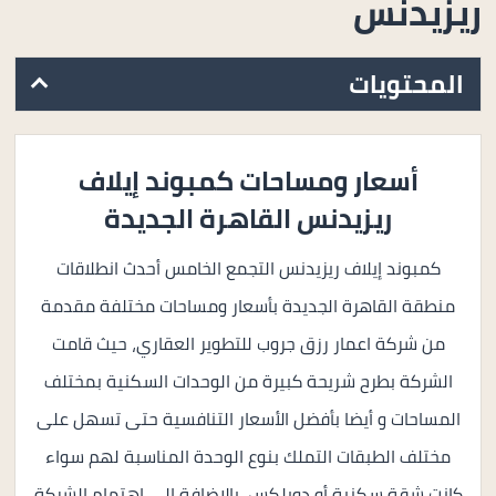
ريزيدنس
المحتويات
أسعار ومساحات كمبوند إيلاف
ريزيدنس القاهرة الجديدة
كمبوند إيلاف ريزيدنس التجمع الخامس أحدث انطلاقات
منطقة القاهرة الجديدة بأسعار ومساحات مختلفة مقدمة
من شركة اعمار رزق جروب للتطوير العقاري، حيث قامت
الشركة بطرح شريحة كبيرة من الوحدات السكنية بمختلف
المساحات و أيضا بأفضل الأسعار التنافسية حتى تسهل على
مختلف الطبقات التملك بنوع الوحدة المناسبة لهم سواء
كانت شقة سكنية أو دوبلكس، بالاضافة الي اهتمام الشركة