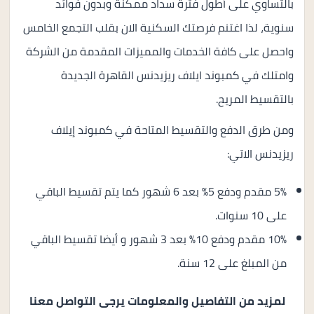
بالتساوي على أطول فترة سداد ممكنة وبدون فوائد
سنوية، لذا اغتنم فرصتك السكنية الان بقلب التجمع الخامس
واحصل على كافة الخدمات والمميزات المقدمة من الشركة
وامتلك في كمبوند ايلاف ريزيدنس القاهرة الجديدة
بالتقسيط المريح.
ومن طرق الدفع والتقسيط المتاحة في كمبوند إيلاف
ريزيدنس الاتي:
5% مقدم ودفع 5% بعد 6 شهور كما يتم تقسيط الباقي
على 10 سنوات.
10% مقدم ودفع 10% بعد 3 شهور و أيضا تقسيط الباقي
من المبلغ على 12 سنة.
لمزيد من التفاصيل والمعلومات يرجى التواصل معنا