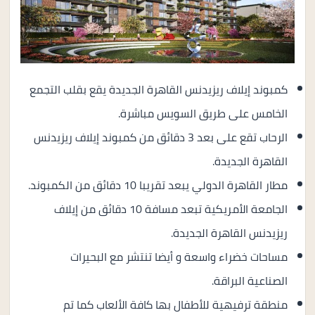
كمبوند إيلاف ريزيدنس القاهرة الجديدة يقع بقلب التجمع
الخامس على طريق السويس مباشرة.
الرحاب تقع على بعد 3 دقائق من كمبوند إيلاف ريزيدنس
القاهرة الجديدة.
مطار القاهرة الدولي يبعد تقريبا 10 دقائق من الكمبوند.
الجامعة الأمريكية تبعد مسافة 10 دقائق من إيلاف
ريزيدنس القاهرة الجديدة.
مساحات خضراء واسعة و أيضا تنتشر مع البحيرات
الصناعية البراقة.
منطقة ترفيهية للأطفال بها كافة الألعاب كما تم