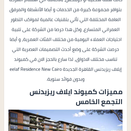
بتوافر مجموعة كبيرة من الخدمات و أيضا الأنشطة والمرفق
العامة المختلفة التي تأتي بتقنيات عالمية لمواكب التطور
العمراني المتسارع، وكل هذا حرصا من الشركة على تلبية
احتياجات العملاء اليومية من مختلف الفئات العمرية، و أيضا
حرصت الشركة على وضع أحدث التصميمات العصرية التي
تناسب مختلف الاذواق، لذا سارع بالحجز الان في كمبوند
إيلاف ريزيدنس القاهرة الجديدة eelaf Residence New Cairo
وبدون فوائد سنوية.
مميزات كميوند ايلاف ريزيدنس
التجمع الخامس