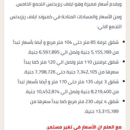
ويقدم أسعار مميزة وهو ايلاف ريزيدنس التجمع الخامس.
ومن الأسعار والمساحات المتاحة في كمبوند ايلاف ريزيدنس
التجمع الاتي:
شقق غرفة 85 متر حتى 104 متر مربع و أيضا بأسعار تبدأ
من 5,155,789 جنية وتصل الي 6,597,895 جنية.
شقق غرفتين 110 متر وتصل الي 120 متر كما يبدأ
سعرها من 7,342,105 جنية حتى 7,798,726 جنية.
شقق 3 غرف 135 متر حتى 170 متر و أيضا بأسعار تبدأ
من 8,219,400 جنية وتصل الي 10,452,874 جنية.
شقق 4 غرف 230 متر مربع كما يبدأ سعرها من
13,315,789 جنية.
مع العلم ان الأسعار في تغير مستمر.