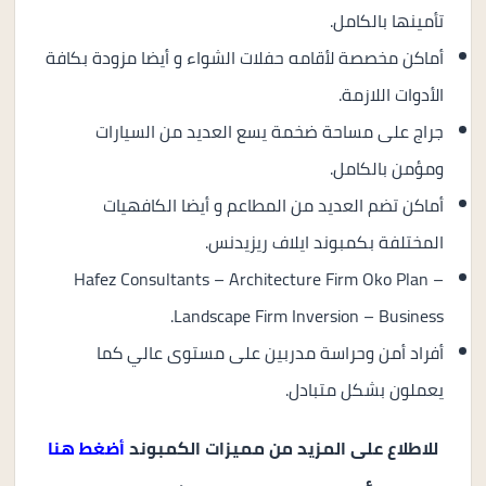
تأمينها بالكامل.
أماكن مخصصة لأقامه حفلات الشواء و أيضا مزودة بكافة
الأدوات اللازمة.
جراج على مساحة ضخمة يسع العديد من السيارات
ومؤمن بالكامل.
أماكن تضم العديد من المطاعم و أيضا الكافهيات
المختلفة بكمبوند ايلاف ريزيدنس.
Hafez Consultants – Architecture Firm Oko Plan –
Landscape Firm Inversion – Business.
أفراد أمن وحراسة مدربين على مستوى عالي كما
يعملون بشكل متبادل.
للاطلاع على المزيد من مميزات الكمبوند
أضغط هنا