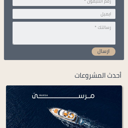
أحدث المشروعات