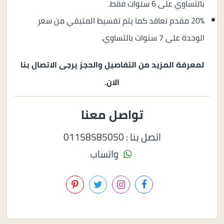
بالتساوي على 6 سنوات فقط.
20% مقدم تعاقد كما يتم تقسيط المتبقي من سعر
الوحدة على 7 سنوات بالتساوي.
لمعرفة المزيد من التفاصيل والحجز يرجى الاتصال بنا
الان.
تواصل معنا
اتصل بنا : 01158585050
واتساب