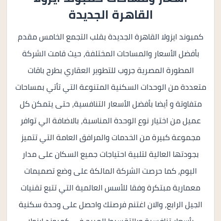
القاهرة الجديدة
كمبوند ايزولا القاهرة الجديدة بقلب التجمع الخامس مقدم
بأفضل الأسعار والمساحات المختلفة، حيث قامت الشركة
المطورة المصرية جروب للتطوير العقاري بطرح باقات
متعددة من الوحدات السكنية المتنوعة التي تأتي بمساحات
متفاوتة و أيضا بأفضل الأسعار التنافسية، حتى يتمكن كل
عميل من اختيار نوع الوحدة المناسبة، بالاضافة الي توافر
مجموعة كبيرة من الخدمات والمرافق العامة التي تتميز
بجودتها العالية لتلبية احتياجات جميع السكان على مدار
اليوم، كما حرصت الشركة المالكة على وضع تصميمات
معمارية مبتكرة وفقا للأسس العالمية التي تتبع تقنيات
الجيل الرابع، والان اغتنم فرصتك واحصل على وحدة سكنية