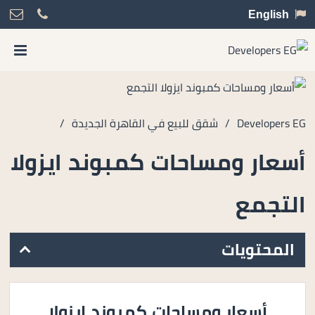
English
Developers EG
/
شقق للبيع في القاهرة الجديدة
/
أسعار ومساحات كمبوند ايزولا
التجمع
المحتويات
أسعار ومساحات كمبوند ايزولا