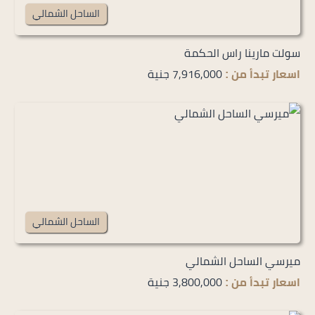
الساحل الشمالي
سولت مارينا راس الحكمة
7,916,000 جنية
اسعار تبدأ من :
الساحل الشمالي
ميرسي الساحل الشمالي
3,800,000 جنية
اسعار تبدأ من :