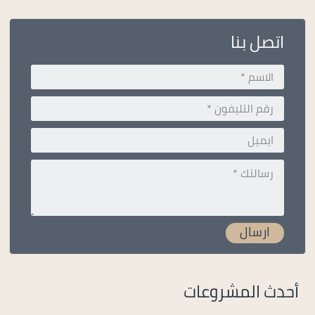
اتصل بنا
أحدث المشروعات