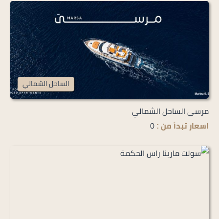
الساحل الشمالي
مرسى الساحل الشمالي
0
اسعار تبدأ من :