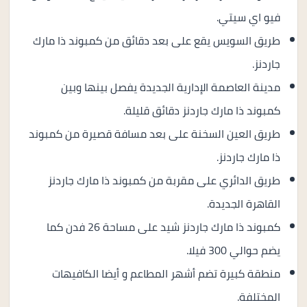
فيو اي سيتي.
طريق السويس يقع على بعد دقائق من كمبوند ذا مارك
جاردنز.
مدينة العاصمة الإدارية الجديدة يفصل بينها وبين
كمبوند ذا مارك جاردنز دقائق قليلة.
طريق العين السخنة على بعد مسافة قصيرة من كمبوند
ذا مارك جاردنز.
طريق الدائري على مقربة من كمبوند ذا مارك جاردنز
القاهرة الجديدة.
كمبوند ذا مارك جاردنز شيد على مساحة 26 فدن كما
يضم حوالي 300 فيلا.
منطقة كبيرة تضم أشهر المطاعم و أيضا الكافيهات
المختلفة.