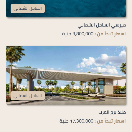
الساحل الشمالي
ميرسي الساحل الشمالي
اسعار تبدأ من :
3,800,000 جنية
الساحل الشمالي
ملاذ برج العرب
اسعار تبدأ من :
17,300,000 جنية