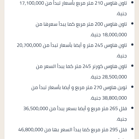
تاون هاوس 210 متر مربع بأسعار تبدأ من 17,100,000
جنية.
تاون هاوس 200 متر مربع كما يبدأ سعرها من
18,000,000 جنية.
تاون هاوس 245 متر و أيضا بأسعار تبدأ من 20,700,000
جنية.
تاون هاوس كورنر 245 متر كما يبدأ السعر من
28,500,000 جنية.
توين هاوس 270 متر مربع و أيضا بأسعار تبدأ من
38,800,000 جنية.
فلل 265 متر مربع و أيضا بسعر يبدأ من 36,500,000
جنية.
فلل 295 متر مربع كما يبدأ السعر بها من 46,800,000