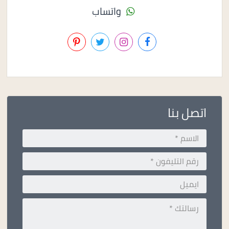
واتساب
اتصل بنا