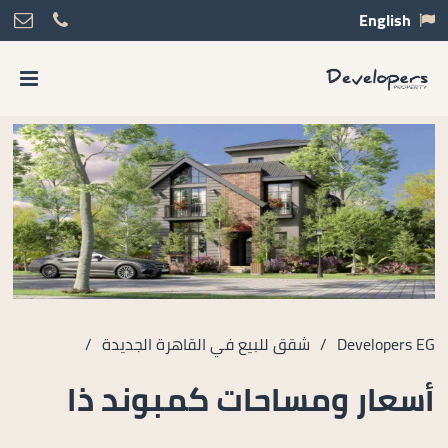
English
Developers EG
/
شقق للبيع في القاهرة الجديدة
/
أسعار ومساحات كمبوند ذا