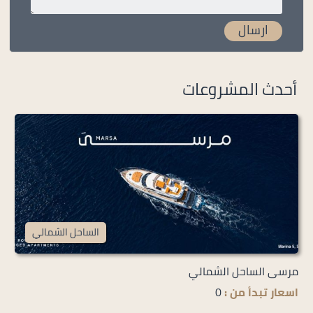
أحدث المشروعات
الساحل الشمالي
مرسى الساحل الشمالي
اسعار تبدأ من :
0