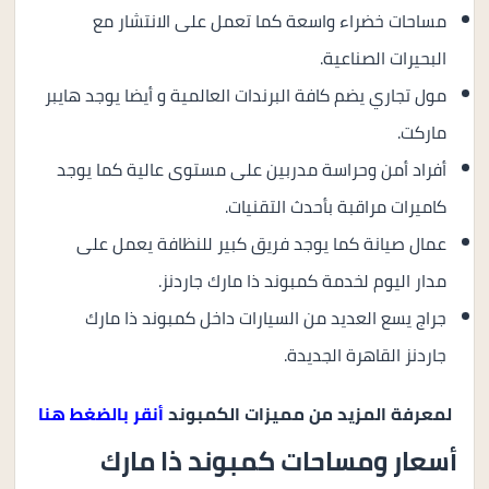
مساحات خضراء واسعة كما تعمل على الانتشار مع
البحيرات الصناعية.
مول تجاري يضم كافة البرندات العالمية و أيضا يوجد هايبر
ماركت.
أفراد أمن وحراسة مدربين على مستوى عالية كما يوجد
كاميرات مراقبة بأحدث التقنيات.
عمال صيانة كما يوجد فريق كبير للنظافة يعمل على
مدار اليوم لخدمة كمبوند ذا مارك جاردنز.
جراج يسع العديد من السيارات داخل كمبوند ذا مارك
جاردنز القاهرة الجديدة.
لمعرفة المزيد من مميزات الكمبوند
أنقر بالضغط هنا
أسعار ومساحات كمبوند ذا مارك