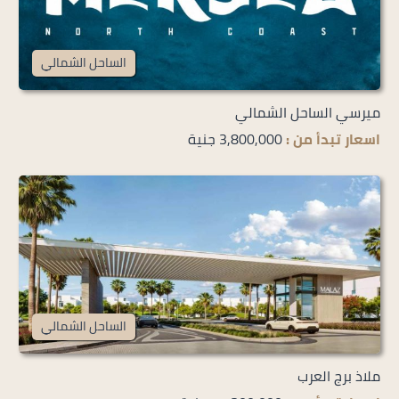
الساحل الشمالي
ميرسي الساحل الشمالي
اسعار تبدأ من :
3,800,000 جنية
الساحل الشمالي
ملاذ برج العرب