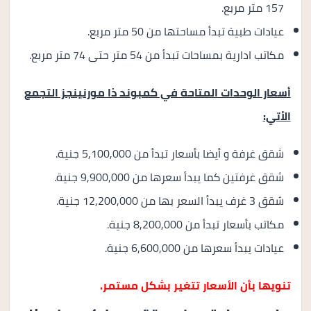
157 متر مربع.
عيادات طبية تبدأ مساحتها من 50 متر مربع.
مكاتب ادارية بمساحات تبدأ من 54 متر حتى 74 متر مربع.
أسعار الوحدات المتاحة في كمبوند ذا مورنينجز التجمع
الأتي:
شقق غرفة و أيضا بأسعار تبدأ من 5,100,000 جنية.
شقق غرفتين كما يبدأ سعرها من 9,900,000 جنية.
شقق 3 غرف يبدأ السعر بها من 12,200,000 جنية.
مكاتب بأسعار تبدأ من 8,200,000 جنية.
عيادات يبدأ سعرها من 6,600,000 جنية.
تنويها بأن الأسعار تتغير بشكل مستمر.