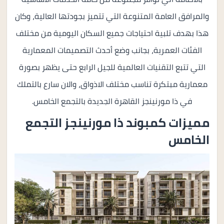
والمرافق العامة المتنوعة التي تتميز بجودتها العالية، وكان
هذا بهدف تلبية احتياجات جميع السكان اليومية من مختلف
الفئات العمرية، بجانب وضع أحدث التصميمات المعمارية
التي تتبع التقنيات العالمية للجيل الرابع حتى يظهر بصورة
معمارية مبتكرة تناسب مختلف الاذواق، والان سارع بالتملك
في ذا مورنينجز القاهرة الجديدة بالتجمع الخامس.
مميزات كمبوند ذا مورنينجز التجمع
الخامس