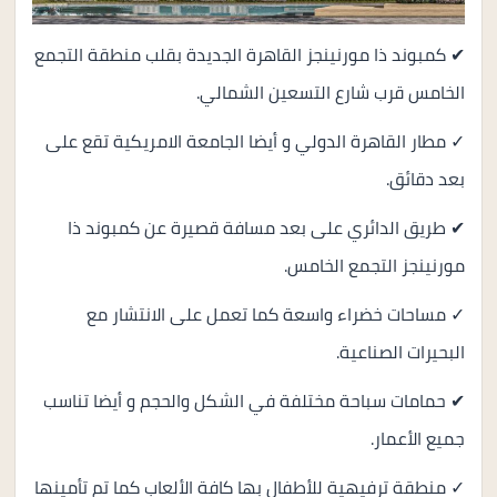
✔ كمبوند ذا مورنينجز القاهرة الجديدة بقلب منطقة التجمع
الخامس قرب شارع التسعين الشمالي.
✓ مطار القاهرة الدولي و أيضا الجامعة الامريكية تقع على
بعد دقائق.
✔ طريق الدائري على بعد مسافة قصيرة عن كمبوند ذا
مورنينجز التجمع الخامس.
✓ مساحات خضراء واسعة كما تعمل على الانتشار مع
البحيرات الصناعية.
✔ حمامات سباحة مختلفة في الشكل والحجم و أيضا تناسب
جميع الأعمار.
✓ منطقة ترفيهية للأطفال بها كافة الألعاب كما تم تأمينها