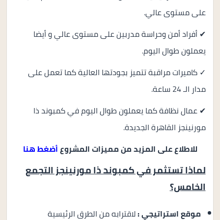
على مستوى عالي.
✔ أفراد أمن وحراسة مدربين على مستوى عالي و أيضا
يعملون طوال اليوم.
✓ كاميرات مراقبة تتميز بجودتها العالية كما تعمل على
مدار الـ 24 ساعة.
✔ عمال نظافة كما يعملون طوال اليوم في كمبوند ذا
مورنينجز القاهرة الجديدة.
للاطلاع على المزيد من مميزات المشروع
أضغط هنا
لماذا تستثمر في كمبوند ذا مورنينجز التجمع
الخامس؟
موقع استراتيجي :
لاقترابه من الطرق الرئيسية