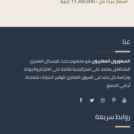
اسعار تبدأ من :
17,300,000 جنية
عنا
المطورون العقاريون
هو مفهوم حديث للإسكان العصري
المتكامل، يعتمد على استراتيجية قائمة على الالتزام والجودة،
ودراسة كل جديد في السوق العقاري لتوفير اختيارات متعددة
تُرضي الجميع
روابط سريعة