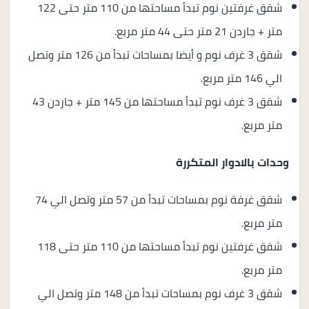
شقق غرفتين نوم تبدأ مساحتها من 110 متر حتى 122
متر + جاردن 21 متر حتى 44 متر مربع.
شقق 3 غرف نوم و أيضا بمساحات تبدأ من 126 متر وتصل
الي 146 متر مربع.
شقق 3 غرف نوم تبدأ مساحتها من 145 متر + جاردن 43
متر مربع.
وحدات بالادوار المتكررة
شقق غرفة نوم بمساحات تبدأ من 57 متر وتصل الي 74
متر مربع.
شقق غرفتين نوم تبدأ مساحتها من 110 متر حتى 118
متر مربع.
شقق 3 غرف نوم بمساحات تبدأ من 148 متر وتصل الي