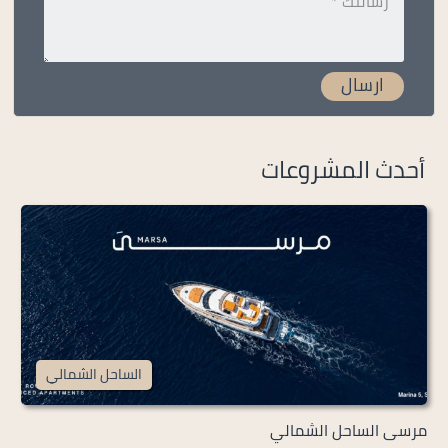
أحدث المشروعات
الساحل الشمالي
مرسى الساحل الشمالي