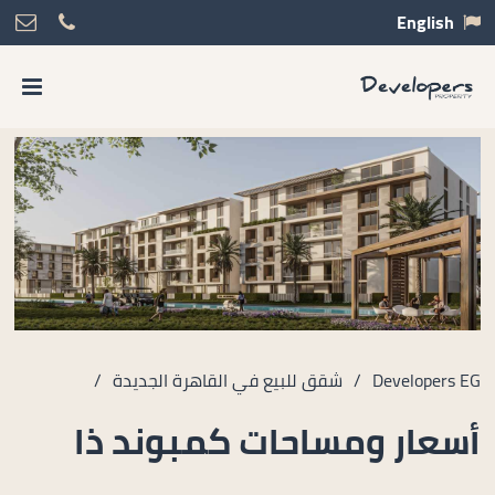
English
Developers EG
/
شقق للبيع في القاهرة الجديدة
/
أسعار ومساحات كمبوند ذا