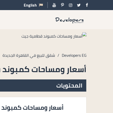
English
Developers EG
/
شقق للبيع في القاهرة الجديدة
/
أسعار ومساحات كمبوند 
المحتويات
أسعار ومساحات كمبوند ق