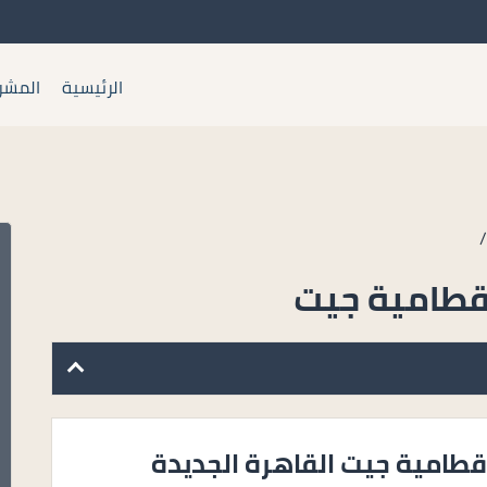
الرئيسية
المشر
قطامية جيت
طامية جيت القاهرة الجديدة