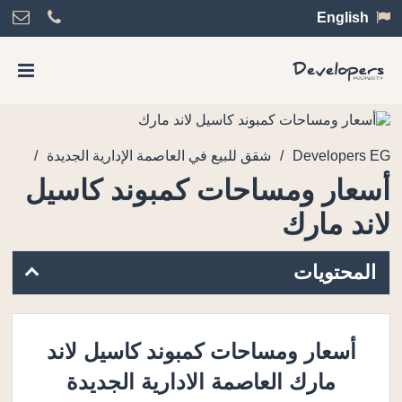
English
/
/
Developers EG
شقق للبيع في العاصمة الإدارية الجديدة
أسعار ومساحات كمبوند كاسيل
لاند مارك
المحتويات
أسعار ومساحات كمبوند كاسيل لاند
مارك العاصمة الادارية الجديدة