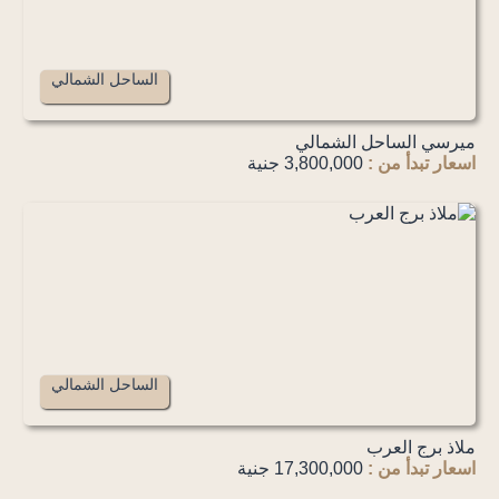
الساحل الشمالي
ميرسي الساحل الشمالي
اسعار تبدأ من :
3,800,000 جنية
الساحل الشمالي
ملاذ برج العرب
اسعار تبدأ من :
17,300,000 جنية