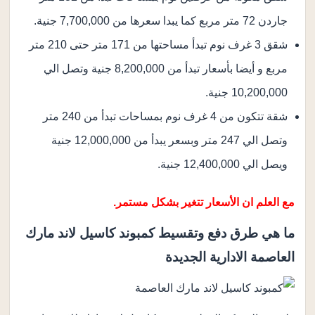
جاردن 72 متر مربع كما يبدا سعرها من 7,700,000 جنية.
شقق 3 غرف نوم تبدأ مساحتها من 171 متر حتى 210 متر
مربع و أيضا بأسعار تبدأ من 8,200,000 جنية وتصل الي
10,200,000 جنية.
شقة تتكون من 4 غرف نوم بمساحات تبدأ من 240 متر
وتصل الي 247 متر وبسعر يبدأ من 12,000,000 جنية
ويصل الي 12,400,000 جنية.
مع العلم ان الأسعار تتغير بشكل مستمر.
ما هي طرق دفع وتقسيط كمبوند كاسيل لاند مارك
العاصمة الادارية الجديدة