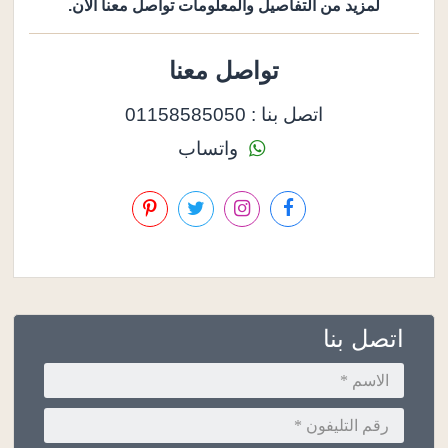
لمزيد من التفاصيل والمعلومات تواصل معنا الان.
تواصل معنا
اتصل بنا : 01158585050
واتساب
اتصل بنا