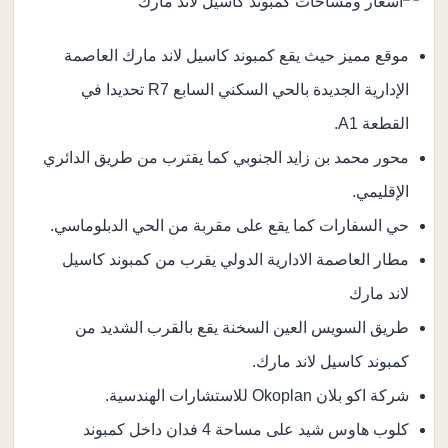
موقع مميز حيث يقع كمبوند كاسيل لاند مارك العاصمة
الإدارية الجديدة بالحي السكني السابع R7 تحديدا في
القطعة A1.
محور محمد بن زايد الجنوبي كما يقترب من طريق الدائري
الإقليمي.
حي السفارات كما يقع على مقربة من الحي الدبلوماسي.
مطار العاصمة الادارية الدولي يقرب من كمبوند كاسيل
لاند مارك
طريق السويس العين السخنة يقع بالقرب الشديد من
كمبوند كاسيل لاند مارك.
شركة اكو بلان Okoplan للاستشارات الهندسية.
كلوب هاوس شيد على مساحة 4 فدان داخل كمبوند