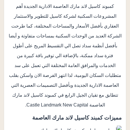
كمبوند كاسيل لاند مارك العاصمة الادارية الجديدة أهم
المشروعات السكنية لشركة كاسيل للتطوير والاستثمار
العقاري بأفضل الأسعار والمساحات المختلفة، كما طرحت
الشركة العديد من الوحدات السكنية بمساحات متفاوتة و أيضا
بأفضل أنظمة سداد تصل الي التقسيط المريح على أطول
فترة سداد ممكنة، بالإضافة الي توفير باقة كبيرة من
الخدمات والمرافق العامة المختلفة التي تعمل على سد
متطلبات السكان اليومية، لذا انتهز الفرصة الان واسكن بقلب
العاصمة الادارية الجديدة وبأفضل التصميمات العصرية التي
تتطابق مع تقيان الجيل الرابع في كمبوند كاسيل لاند مارك
العاصمة Castle Landmark New Capital.
مميزات كمبند كاسيل لاند مارك العاصمة