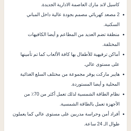
كاسيل لاند مارك العاصمة الادارية الجديدة.
2 مصعد كهربائي مصمم بجودة عالية داخل المباني
السكنية.
منطقة تضم العديد من المطاعم و أيضا الكافيهات
المختلفة.
أماكن ترفيهية للأطفال بها كافة الألعاب كما تم تأمينها
على مستوى عالي.
هايبر ماركت يوفر مجموعة من مختلف السلع الغذائية
المحلية و أيضا المستوردة.
نظام الطاقة الشمسية لذلك تعمل أكثر من 70٪ من
الأجهزة تعمل بالطاقة الشمسية.
أفراد أمن وحراسة مدربين على مستوى عالي كما يعملون
طوال الـ 24 ساعة.