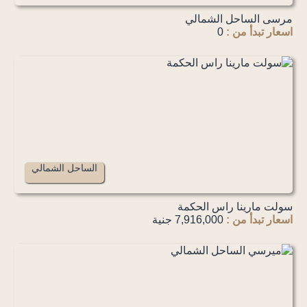
مرسى الساحل الشمالي
اسعار تبدأ من :
0
الساحل الشمالي
سولت مارينا راس الحكمة
اسعار تبدأ من :
7,916,000 جنية