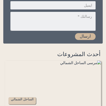
أحدث المشروعات
الساحل الشمالي