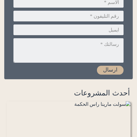
أحدث المشروعات