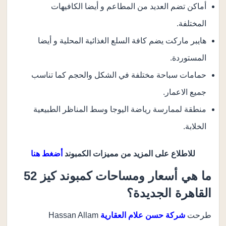
أماكن تضم العديد من المطاعم و أيضا الكافيهات
المختلفة.
هايبر ماركت يضم كافة السلع الغذائية المحلية و أيضا
المستوردة.
حمامات سباحة مختلفة في الشكل والحجم كما تناسب
جميع الاعمار.
منطقة لممارسة رياضة اليوجا وسط المناظر الطبيعية
الخلابة.
للاطلاع على المزيد من مميزات الكمبوند
أضغط هنا
ما هي أسعار ومساحات كمبوند كيز 52
القاهرة الجديدة؟
طرحت
شركة حسن علام العقارية
Hassan Allam