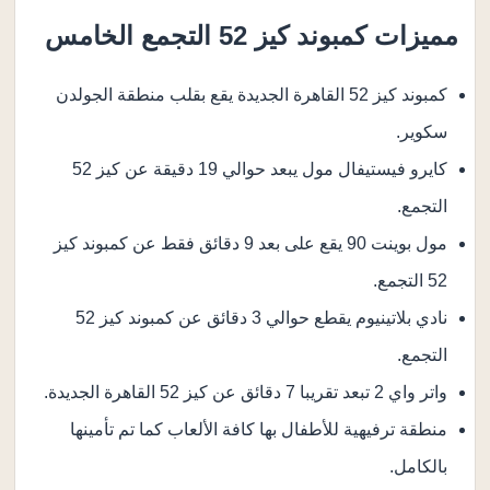
مميزات كمبوند كيز 52 التجمع الخامس
كمبوند كيز 52 القاهرة الجديدة يقع بقلب منطقة الجولدن
سكوير.
كايرو فيستيفال مول يبعد حوالي 19 دقيقة عن كيز 52
التجمع.
مول بوينت 90 يقع على بعد 9 دقائق فقط عن كمبوند كيز
52 التجمع.
نادي بلاتينيوم يقطع حوالي 3 دقائق عن كمبوند كيز 52
التجمع.
واتر واي 2 تبعد تقريبا 7 دقائق عن كيز 52 القاهرة الجديدة.
منطقة ترفيهية للأطفال بها كافة الألعاب كما تم تأمينها
بالكامل.