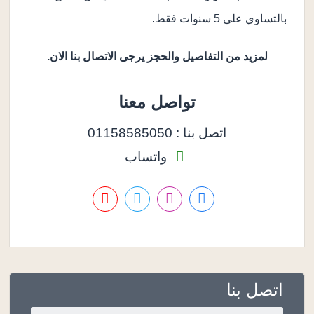
بالتساوي على 5 سنوات فقط.
لمزيد من التفاصيل والحجز يرجى الاتصال بنا الان.
تواصل معنا
اتصل بنا : 01158585050
واتساب
اتصل بنا