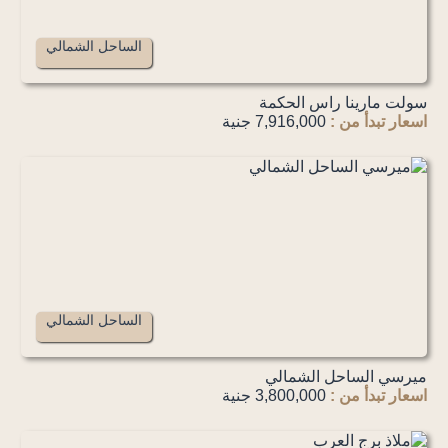
الساحل الشمالي
سولت مارينا راس الحكمة
اسعار تبدأ من :
7,916,000 جنية
الساحل الشمالي
ميرسي الساحل الشمالي
اسعار تبدأ من :
3,800,000 جنية