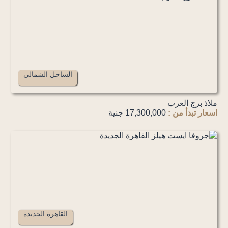
الساحل الشمالي
ملاذ برج العرب
اسعار تبدأ من :
17,300,000 جنية
القاهرة الجديدة