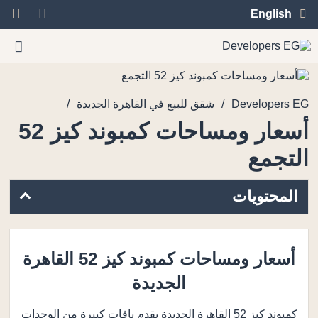
English
/
/
Developers EG
شقق للبيع في القاهرة الجديدة
أسعار ومساحات كمبوند كيز 52
التجمع
المحتويات
أسعار ومساحات كمبوند كيز 52 القاهرة
الجديدة
كمبوند كيز 52 القاهرة الجديدة يقدم باقات كبيرة من الوحدات