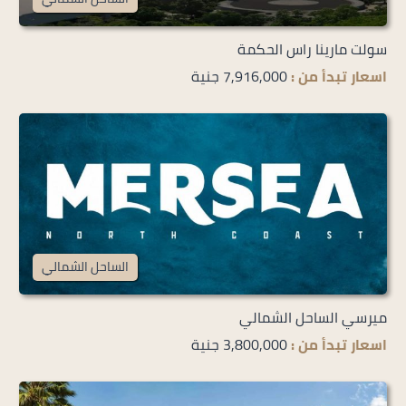
سولت مارينا راس الحكمة
اسعار تبدأ من :
7,916,000 جنية
الساحل الشمالي
ميرسي الساحل الشمالي
اسعار تبدأ من :
3,800,000 جنية