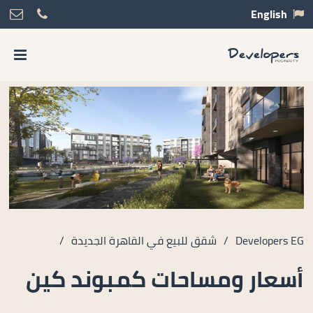
English
Developers EG
/
شقق للبيع في القاهرة الجديدة
/
أسعار ومساحات كمبوند كين