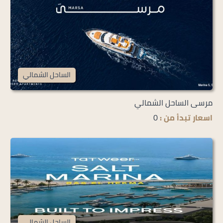
الساحل الشمالي
مرسى الساحل الشمالي
اسعار تبدأ من :
0
الساحل الشمالي