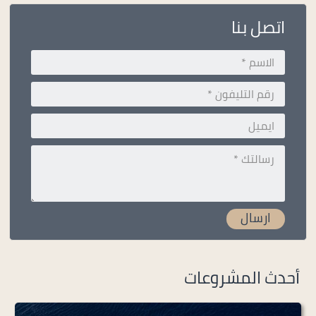
اتصل بنا
أحدث المشروعات