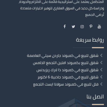
المتكامل، يعتمد على استراتيجية قائمة على الالتزام والجودة،
ودراسة كل جديد في السوق العقاري لتوفير اختيارات متعددة
تُرضي الجميع
روابط سريعة
شقق للبيع في كمبوند جاردن سيتي العاصمة
شقق للبيع بكمبوند افلين التجمع الخامس
شقق للبيع في كمبوند ذا لارك ريزيدنس
شقق للبيع في كمبوند جاذبية 6 اكتوبر
فلل للبيع في كمبوند سولانا ايست التجمع
اتصل بنا