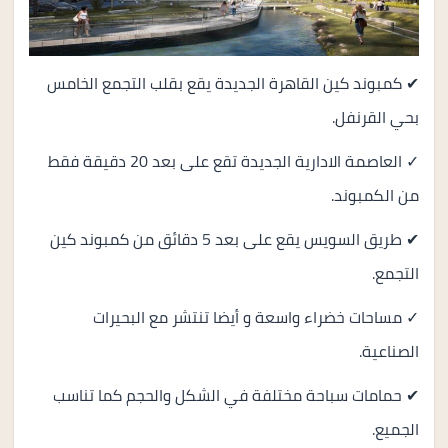
✔ كمبوند كين القاهرة الجديدة يقع بقلب التجمع الخامس
بحي القرنفل.
✓ العاصمة الادارية الجديدة تقع على بعد 20 دقيقة فقط
من الكمبوند.
✔ طريق السويس يقع على بعد 5 دقائق من كمبوند كين
التجمع.
✓ مساحات خضراء واسعة و أيضا تنتشر مع البحيرات
الصناعية.
✔ حمامات سباحة مختلفة في الشكل والحجم كما تناسب
الجميع.