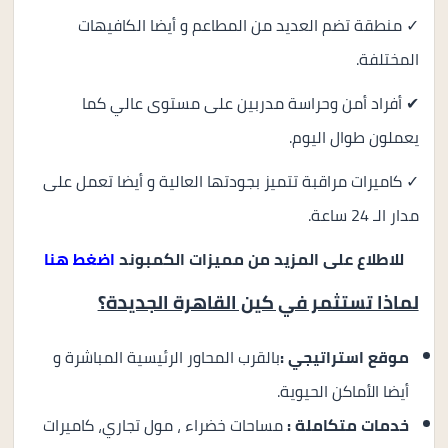
✓ منطقة تضم العديد من المطاعم و أيضا الكافيهات
المختلفة.
✔ أفراد أمن وحراسة مدربين على مستوى عالي كما
يعملون طوال اليوم.
✓ كاميرات مراقبة تتميز بجودتها العالية و أيضا تعمل على
مدار الـ 24 ساعة.
للاطلاع على المزيد من مميزات الكمبوند
اضغط هنا
لماذا تستثمر في كين القاهرة الجديدة؟
موقع استراتيجي :
بالقرب المحاور الرئيسية المباشرة و
أيضا الأماكن الحيوية.
خدمات متكاملة :
مساحات خضراء ، مول تجاري، كاميرات