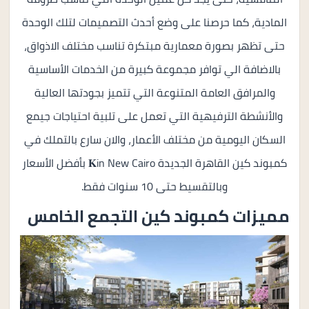
المادية، كما حرصنا على وضع أحدث التصميمات لتلك الوحدة
حتى تظهر بصورة معمارية مبتكرة تناسب مختلف الاذواق،
بالاضافة الي توافر مجموعة كبيرة من الخدمات الأساسية
والمرافق العامة المتنوعة التي تتميز بجودتها العالية
والأنشطة الترفيهية التي تعمل على تلبية احتياجات جيمع
السكان اليومية من مختلف الأعمار، والان سارع بالتملك في
كمبوند كين القاهرة الجديدة 𝐊in New Cairo بأفضل الأسعار
وبالتقسيط حتى 10 سنوات فقط.
مميزات كمبوند كين التجمع الخامس