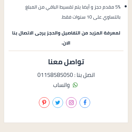
5% مقدم حجز و أيضا يتم تقسيط الباقي من المبلغ
بالتساوي على 10 سنوات فقط.
لمعرفة المزيد من التفاصيل والحجز يرجى الاتصال بنا
الان.
تواصل معنا
اتصل بنا : 01158585050
واتساب