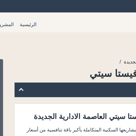
الرئيسية
المشرو
/
جديدة
فيستا سيتي
ا سيتي العاصمة الادارية الجديدة
اريعها السكنية المتكاملة بأكبر باقة تنافسية من أسعار