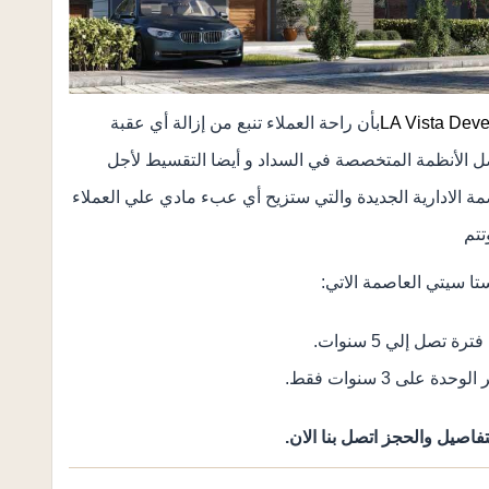
بأن راحة العملاء تنبع من إزالة أي عقبة
 الأنظمة المتخصصة في السداد و أيضا التقسيط لأجل
ة الادارية الجديدة والتي ستزيح أي عبء مادي علي العملاء
تتم
ا سيتي العاصمة الاتي:
فاصيل والحجز اتصل بنا الان.