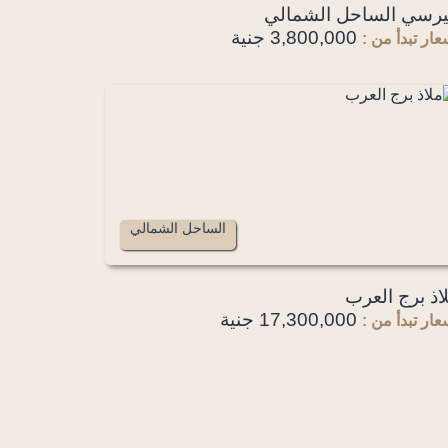
رسي الساحل الشمالي
3,800,000 جنية
عار تبدأ من :
الساحل الشمالي
اذ برج العرب
17,300,000 جنية
عار تبدأ من :