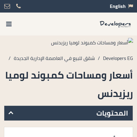
English
Developers EG
/
شقق للبيع في العاصمة الإدارية الجديدة
/
أسعار ومساحات كمبوند لوميا
ريزيدنس
المحتويات