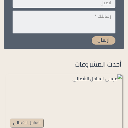
أحدث المشروعات
الساحل الشمالي