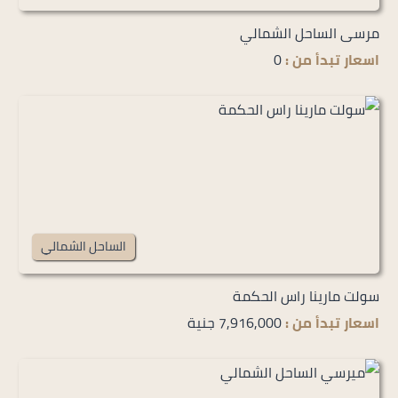
مرسى الساحل الشمالي
اسعار تبدأ من :
0
الساحل الشمالي
سولت مارينا راس الحكمة
اسعار تبدأ من :
7,916,000 جنية