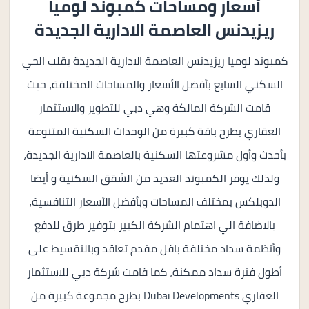
أسعار ومساحات كمبوند لوميا
ريزيدنس العاصمة الادارية الجديدة
كمبوند لوميا ريزيدنس العاصمة الادارية الجديدة بقلب الحي
السكني السابع بأفضل الأسعار والمساحات المختلفة، حيث
قامت الشركة المالكة وهي دبي للتطوير والاستثمار
العقاري بطرح باقة كبيرة من الوحدات السكنية المتنوعة
بأحدث وأول مشروعتها السكنية بالعاصمة الادارية الجديدة،
ولذلك يوفر الكمبوند العديد من الشقق السكنية و أيضا
الدوبلكس بمختلف المساحات وبأفضل الأسعار التنافسية،
بالاضافة الي اهتمام الشركة الكبير بتوفير طرق للدفع
وأنظمة سداد مختلفة باقل مقدم تعاقد وبالتقسيط على
أطول فترة سداد ممكنة، كما قامت شركة دبي للاستثمار
العقاري Dubai Developments بطرح مجموعة كبيرة من