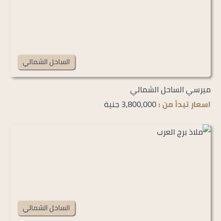
الساحل الشمالي
ميرسي الساحل الشمالي
اسعار تبدأ من :
3,800,000 جنية
الساحل الشمالي