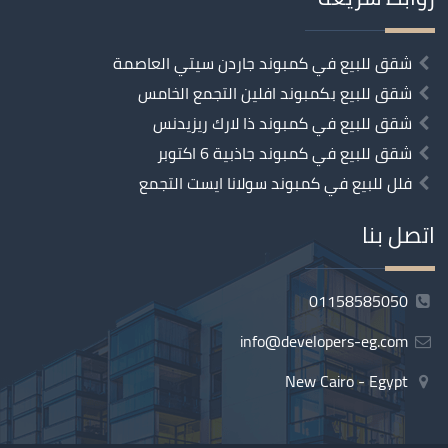
شقق للبيع في كمبوند جاردن سيتي العاصمة
شقق للبيع بكمبوند افلين التجمع الخامس
شقق للبيع في كمبوند ذا لارك ريزيدنس
شقق للبيع في كمبوند جاذبية 6 اكتوبر
فلل للبيع في كمبوند سولانا ايست التجمع
اتصل بنا
01158585050
info@developers-eg.com
New Cairo - Egypt