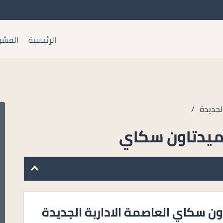
الرئيسية
المشر
لجديدة
/
ميدتاون سكاي
ن سكاي العاصمة الادارية الجديدة