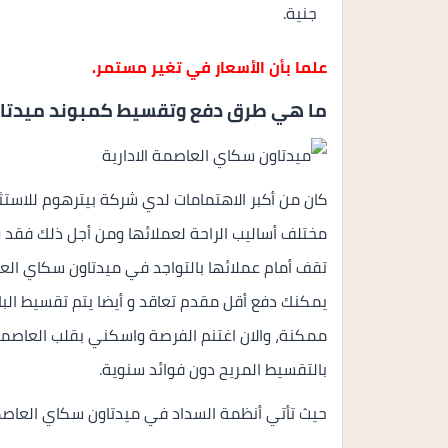
جنية.
علما بأن الأسعار في تغير مستمر.
ما هي طرق دفع وتقسيط كمبوند ميدتاون
مختلف أساليب الراحة لعملائها ومن أجل ذلك فقد
يمكنك دفع أقل مقدم تعاقد و أيضا يتم تقسيط الب
ممكنة، والان اغتنم الفرصة واسكني بقلب العاصمة
بالتقسيط المريح دون فوائد سنوية.
حيث تأتي أنظمة السداد في ميدتاون سكاي العاصمة