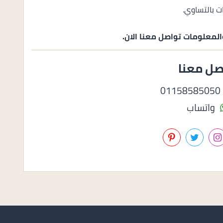
المعلومات تواصل معنا الان.
صل معنا
0
واتساب