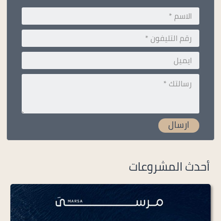
أحدث المشروعات