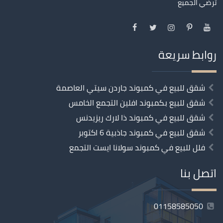
تُرضي الجميع
روابط سريعة
شقق للبيع في كمبوند جاردن سيتي العاصمة
شقق للبيع بكمبوند افلين التجمع الخامس
شقق للبيع في كمبوند ذا لارك ريزيدنس
شقق للبيع في كمبوند جاذبية 6 اكتوبر
فلل للبيع في كمبوند سولانا ايست التجمع
اتصل بنا
01158585050