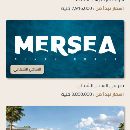
اسعار تبدأ من :
7,916,000 جنية
الساحل الشمالي
ميرسي الساحل الشمالي
اسعار تبدأ من :
3,800,000 جنية