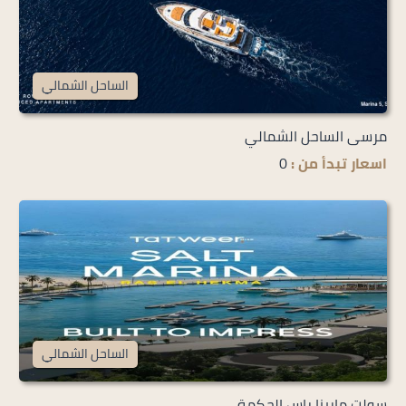
الساحل الشمالي
مرسى الساحل الشمالي
اسعار تبدأ من :
0
الساحل الشمالي
سولت مارينا راس الحكمة