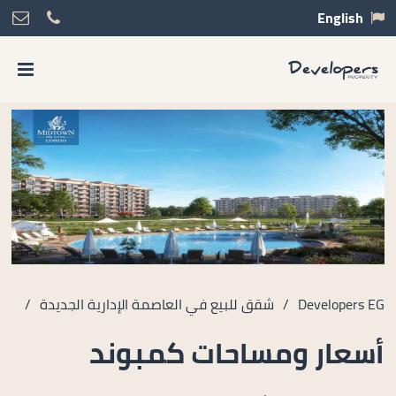
English
Developers EG
/
شقق للبيع في العاصمة الإدارية الجديدة
/
أسعار ومساحات كمبوند