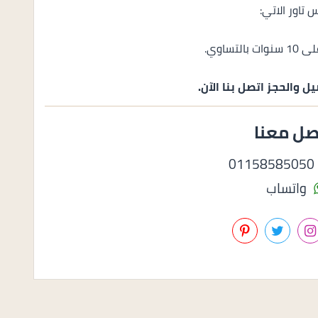
تاور الاتي:
يل والحجز اتصل بنا
الآن.
صل معنا
0
واتساب