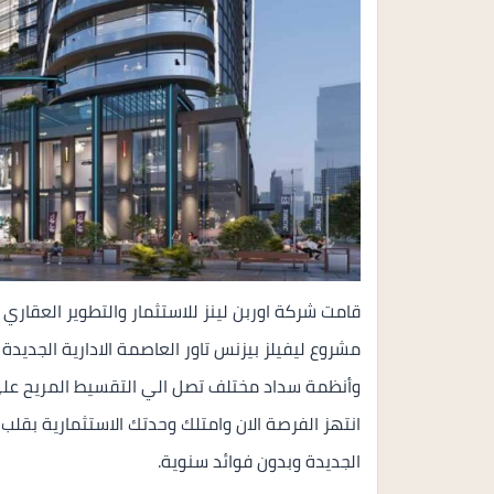
وأنظمة سداد مختلف تصل الي التقسيط المريح على 
انتهز الفرصة الان وامتلك وحدتك الاستثمارية بقلب 
الجديدة وبدون فوائد سنوية.