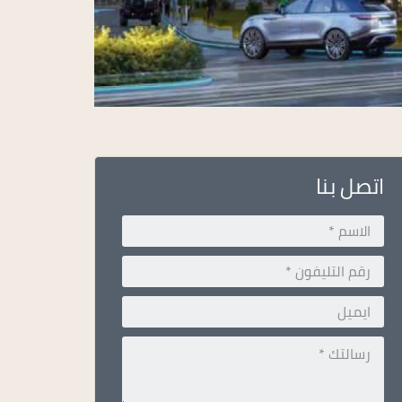
اتصل بنا