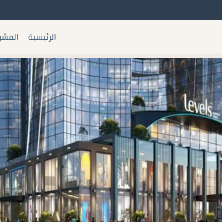
الرئيسية
المشر