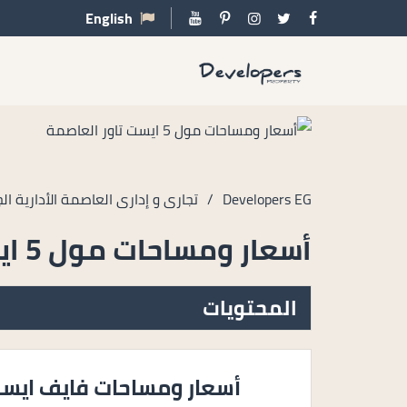
English
Developers EG
/
تجارى و إدارى العاصمة الأدارية ال
أسعار ومساحات مول 5 ايست تاور العاصمة
المحتويات
أسعار ومساحات فايف ايست 