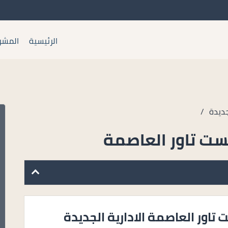
الرئيسية
المشر
جديدة
/
تاور العاصمة الادارية الجديدة