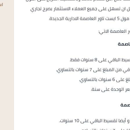
اس
ل ان تسهل على جميع العملاء الاستثمار بصرح تجاري
الجديدة.