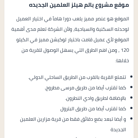
موقع مشروع بالم هيلز العلمين الجديده
الموقع هو عنصر مميز يلعب دورا هامآ في اختيار العميل
لوحدته السكنية والسياحية، ولأن الشركة تعلم مدى أهمية
الموقع لأي عميل قامت باختيار لوكيشن مميز في الكيلو
120 ، ومن اهم الطرق التي يسهل الوصول للقرية من
خلالها:
تتمتع القرية بالقرب من الطريق الساحلي الدولي.
كما تقترب أيضا من طريق مرسى مطروح.
بالإضافة لطريق وادي النطرون.
كما تقترب أيضا من طريق البترول
و أيضا تبعد بضع دقائق فقط من
قرية مزارين العلمين
الجديدة