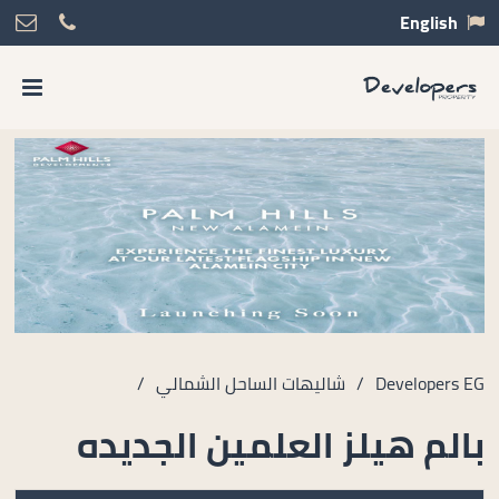
English
Developers EG
/
شاليهات الساحل الشمالي
/
بالم هيلز العلمين الجديده