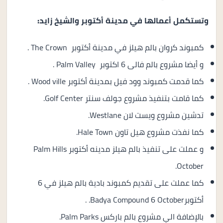
وتستكمل أعمالها في مدينة أكتوبر والشيخ زايد:
كمبوند كروان بالم هيلز في مدينة أكتوبر The Crown .
و أيضا مشروع بالم فالى 6 اكتوبر Palm Valley .
كما قدمت كمبوند وود فيل بمدينة أكتوبر Wood ville .
كما قامت بتنفيذ مشروع جولف سنتر Golf Center.
تدشين مشروع ويست لان Westlane.
كما نفذت مشروع هيل تاون Hale Town.
و عملت على تنفيذ بالم هيلز مدينه أكتوبر Palm Hills
October.
كما عملت على تقديم
كمبوند بادية بالم هيلز في 6
أكتوبرBadya Compound 6 October.
.
بالإضافة الي مشروع بالم باركس Palm Parks.