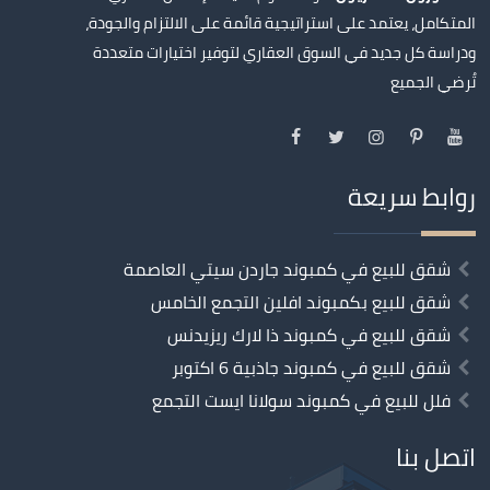
المتكامل، يعتمد على استراتيجية قائمة على الالتزام والجودة،
ودراسة كل جديد في السوق العقاري لتوفير اختيارات متعددة
تُرضي الجميع
روابط سريعة
شقق للبيع في كمبوند جاردن سيتي العاصمة
شقق للبيع بكمبوند افلين التجمع الخامس
شقق للبيع في كمبوند ذا لارك ريزيدنس
شقق للبيع في كمبوند جاذبية 6 اكتوبر
فلل للبيع في كمبوند سولانا ايست التجمع
اتصل بنا