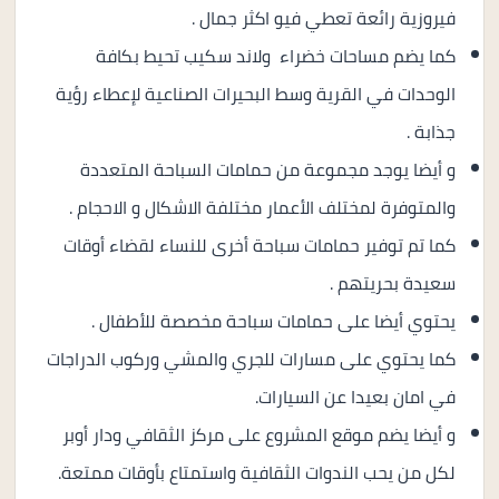
فيروزية رائعة تعطي فيو اكثر جمال .
كما يضم مساحات خضراء ولاند سكيب تحيط بكافة
الوحدات في القرية وسط البحيرات الصناعية لإعطاء رؤية
جذابة .
و أيضا يوجد مجموعة من حمامات السباحة المتعددة
والمتوفرة لمختلف الأعمار مختلفة الاشكال و الاحجام .
كما تم توفير حمامات سباحة أخرى للنساء لقضاء أوقات
سعيدة بحريتهم .
يحتوي أيضا على حمامات سباحة مخصصة للأطفال .
كما يحتوي على مسارات للجري والمشي وركوب الدراجات
في امان بعيدا عن السيارات.
و أيضا يضم موقع المشروع على مركز الثقافي ودار أوبر
لكل من يحب الندوات الثقافية واستمتاع بأوقات ممتعة.