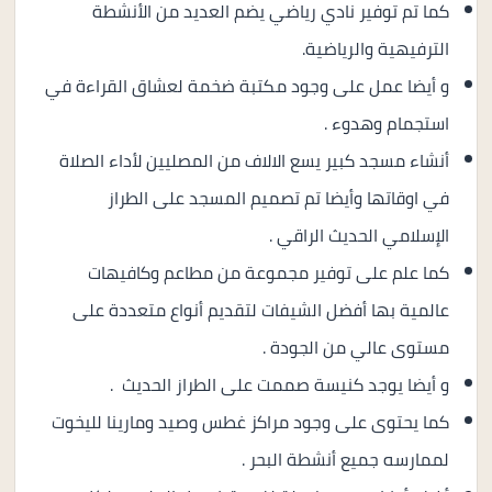
كما تم توفير نادي رياضي يضم العديد من الأنشطة
الترفيهية والرياضية.
و أيضا عمل على وجود مكتبة ضخمة لعشاق القراءة في
استجمام وهدوء .
أنشاء مسجد كبير يسع الالاف من المصليين لأداء الصلاة
في اوقاتها وأيضا تم تصميم المسجد على الطراز
الإسلامي الحديث الراقي .
كما علم على توفير مجموعة من مطاعم وكافيهات
عالمية بها أفضل الشيفات لتقديم أنواع متعددة على
مستوى عالي من الجودة .
و أيضا يوجد كنيسة صممت على الطراز الحديث .
كما يحتوى على وجود مراكز غطس وصيد ومارينا لليخوت
لممارسه جميع أنشطة البحر .