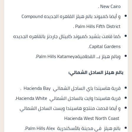
New Cairo .
و أيضا كمبوند بالم هيلز القاهره الجديده Compound
Palm Hills Fifth District .
كما قامت بتشيد كمبوند كابيتال جاردنز بالقاهره الجديده
Capital Gardens.
وبالم هيلز بــ القطاميةPalm Hills Katameya.
بالم هيلز الساحل الشمالي:
قرية هاسيندا باي الساحل الشمالي Hacienda Bay .
قرية هاسيندا وايت بالساحل الشمالي Hacienda White.
و أيضا قدمت
منتجع هاسيندا ويست الساحل الشمالي
Hacienda West North Coast
بالم هيلز في مدينة بالأسكندرية Palm Hills Alex.