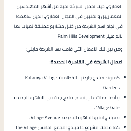
العقاري، حيث تحمل الشركة نخبة من أشهر المهندسين
المعماريين والفنيين في المجال العقاري، الذين ساهموا
في نجاح اسم الشركة من خلال مشاريع عملاقة تميزت بها
بالم هيلز Palm Hills Development .
ومن بين تلك الأعمال التي قامت بها الشركة مايلي:
اعمال الشركة في القاهرة الجديدة:
كمبوند فيلدج جاردنز بـالقطامية Katamya Village
Gardens.
و أيضا عملت على تقدم فيلدج جيت في القاهرة الجديدة
Village Gate .
و فيلدج افنيو القاهرة الجديدة Village Avenue .
كما قدمت مشروع ذا فيلدج التجمع الخامس The Village