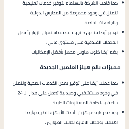
كما قامت الشركة بالاهتمام بتوفير خدمات تعليمية
تتمثل في وجود مجموعة من المدارس الدولية
والجامعات الخاصة.
توفير أيضا فنادق 5 نجوم لخدمة استقبال الزوار بأفضل
الخدمات الفندقية على مستوى عالي .
يضم أيضا كلوب هاوس مجهز بأفضل الإمكانيات .
مميزات بالم هيلز العلمين الجديدة
كما عملت أيضا على توفير بعض الخدمات الصحية وتتمثل
في وجود مستشفيي وصيدلية تعمل على مدار الـ 24
ساعة بها كافة المستلزمات الطبية .
ووحدة رعاية مجهزين بأحدث الأجهزة الطبية وأيضا
اهتمت بوحدات الرعاية لحالات الطوارئ .