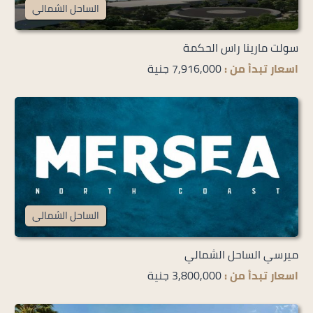
الساحل الشمالي
سولت مارينا راس الحكمة
اسعار تبدأ من :
7,916,000 جنية
الساحل الشمالي
ميرسي الساحل الشمالي
اسعار تبدأ من :
3,800,000 جنية