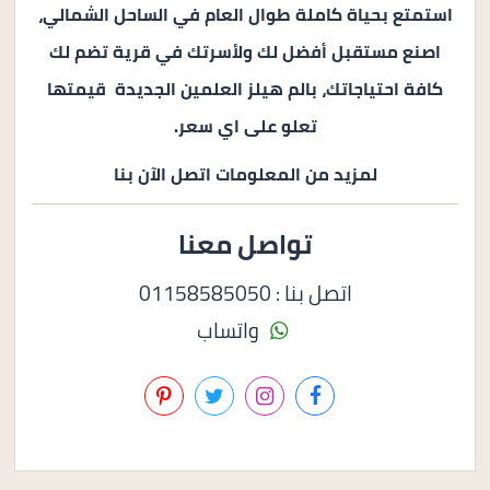
استمتع بحياة كاملة طوال العام في الساحل الشمالي،
اصنع مستقبل أفضل لك ولأسرتك في قرية تضم لك
كافة احتياجاتك، بالم هيلز العلمين الجديدة قيمتها
تعلو على اي سعر.
لمزيد من المعلومات اتصل الآن بنا
تواصل معنا
اتصل بنا : 01158585050
واتساب