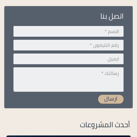
اتصل بنا
أحدث المشروعات