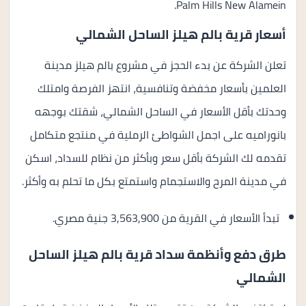
Palm Hills New Alamein.
أسعار قرية بالم هيلز الساحل الشمالي
تعلن الشركة عن بدء الحجز في مشروع بالم هيلز مدينة
العلمين بأسعار مخفضة وتنافسية، انتهز الفرصة وامتلك
وحدتك بأقل الأسعار في الساحل الشمالي، شقتك بوجهه
بانوراميه على اجمل الشواطئ الرملية في منتجع متكامل
تقدمه لك الشركة بأقل سعر وبأكثر من نظام للسداد، اسكن
في مدينة المرح والاستجمام واستمتع بكل ما تحلم به وأكثر.
تبدأ الأسعار في القرية من 3,563,900 جنية مصري.
طرق دفع وأنظمة سداد قرية بالم هيلز الساحل
الشمالي