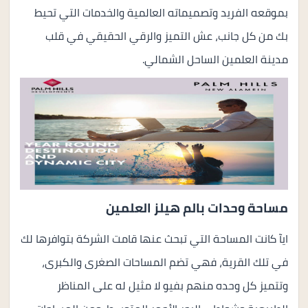
بموقعه الفريد وتصميماته العالمية والخدمات التي تحيط
بك من كل جانب، عش التميز والرقي الحقيقي في قلب
مدينة العلمين الساحل الشمالي.
مساحة وحدات بالم هيلز العلمين
ايآ كانت المساحة التي تبحث عنها قامت الشركة بتوافرها لك
في تلك القرية، فهي تضم المساحات الصغرى والكبرى،
وتتميز كل وحده منهم بفيو لا مثيل له على المناظر