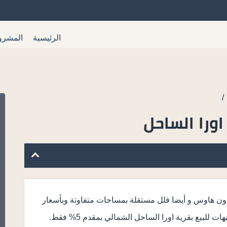
الرئيسية
المشرو
/
ورا الساحل
تاون هاوس و أيضا فلل مستقلة بمساحات متفاوتة وبأسعار
 للبيع بقرية اورا الساحل الشمالي بمقدم 5% فقط.