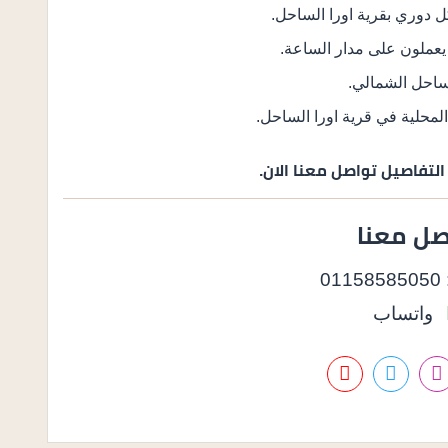
 دوري بقرية اورا الساحل.
عملون على مدار الساعة.
ساحل الشمالي.
المحلية في قرية اورا الساحل.
لتفاصيل تواصل معنا الان.
صل معنا
01
واتساب