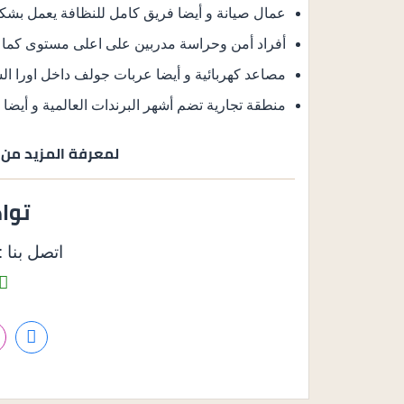
عمال صيانة و أيضا فريق كامل للنظافة يعمل بشكل
أفراد أمن وحراسة مدربين على اعلى مستوى كما ي
مصاعد كهربائية و أيضا عربات جولف داخل اورا ال
منطقة تجارية تضم أشهر البرندات العالمية و أيضا 
لمعرفة المزيد من ا
توا
اتصل بنا : 158585050