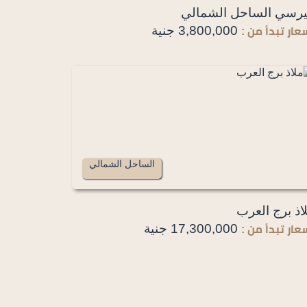
رسي الساحل الشمالي
3,800,000 جنية
عار تبدأ من :
الساحل الشمالي
اذ برج العرب
17,300,000 جنية
عار تبدأ من :