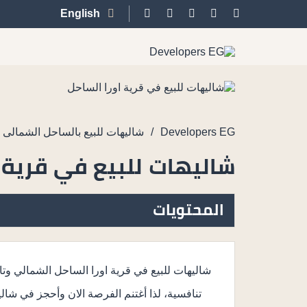
English
/
Developers EG
شاليهات للبيع بالساحل الشمالى
شاليهات للبيع في قرية ا
المحتويات
شاليهات للبيع في قرية اورا الساحل الشمالي و
تنافسية، لذا أغتنم الفرصة الان وأحجز في شاليهات