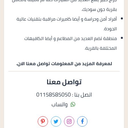
بقرية جون سوديك.
أفراد أمن وحراسة و أيضا كاميرات مراقبة بتقنيات عالية
الجودة.
منطقة تضم العديد من المطاعم و أيضا الكافيهات
المختلفة بالقرية.
لمعرفة المزيد من المعلومات تواصل معنا الان.
تواصل معنا
اتصل بنا : 01158585050
واتساب