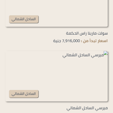
الساحل الشمالي
سولت مارينا راس الحكمة
اسعار تبدأ من :
7,916,000 جنية
الساحل الشمالي
ميرسي الساحل الشمالي