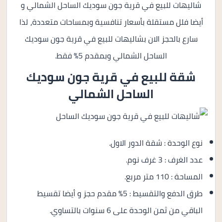
شاليهات للبيع في قرية جون سوديك الساحل الشمالي و
أيضا فلل مستقلة بأسعار تنافسية وبمساحات متعددة، لذا
سارع بالحجز الان بشاليهات للبيع في قرية جون سوديك
الساحل الشمالي وبمقدم 5% فقط.
شقة للبيع في
قرية جون سوديك
الساحل الشمالي
نوع الوحدة : شقة الدور الاول.
عدد الغرف : 3 غرف نوم.
المساحة : 110 متر مربع.
طرق الدفع والتقسيط : 5% مقدم حجز و أيضا تقسيط
الباقي من ثمن الوحدة على 6 سنوات بالتساوي.