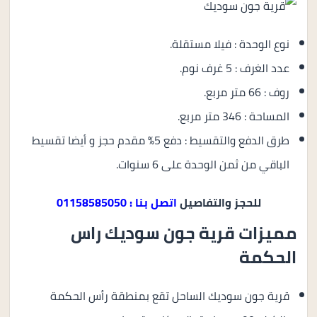
نوع الوحدة : فيلا مستقلة.
عدد الغرف : 5 غرف نوم.
روف : 66 متر مربع.
المساحة : 346 متر مربع.
طرق الدفع والتقسيط : دفع 5% مقدم حجز و أيضا تقسيط
الباقي من ثمن الوحدة على 6 سنوات.
للحجز والتفاصيل
اتصل بنا : 01158585050
مميزات قرية جون سوديك راس
الحكمة
قرية جون سوديك الساحل تقع بمنطقة رأس الحكمة