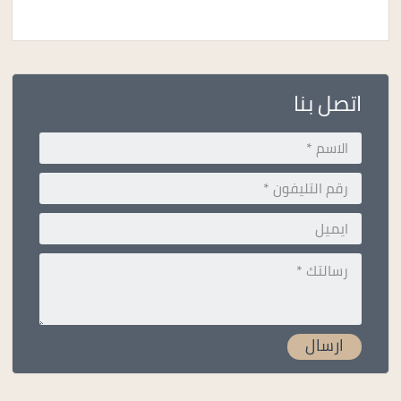
اتصل بنا