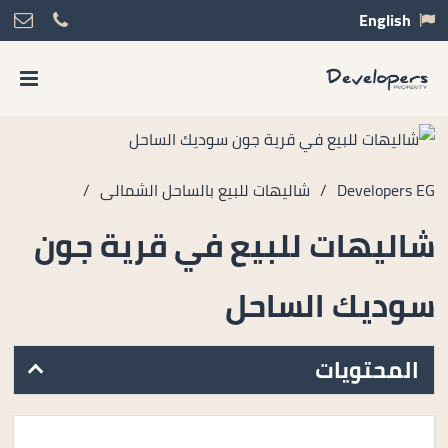
English
Developers EG
/
شاليهات للبيع بالساحل الشمالى
/
شاليهات للبيع في قرية جون
سوديك الساحل
المحتويات