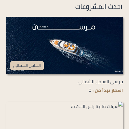
أحدث المشروعات
الساحل الشمالي
مرسى الساحل الشمالي
اسعار تبدأ من :
0