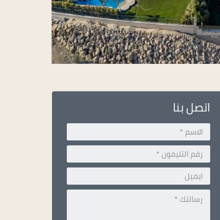
اتصل بنا