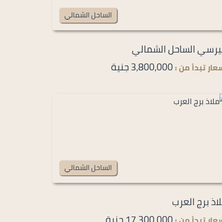
الساحل الشمالي
رسي الساحل الشمالي
3,800,000 جنية
عار تبدأ من :
الساحل الشمالي
اذ برج العرب
17,300,000 جنية
عار تبدأ من :