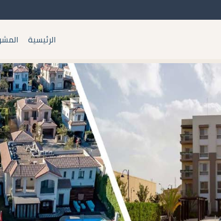
الرئيسية
المشر