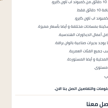
.
 فقط.
سكينة بمساحات مختلفة و أيضا بأسعار مميزة.
ل أعمال الديكورات الهندسية.
وجد بحيرات صناعية بالوان براقة.
ب جميع الفئات العمرية.
لمحلية و أيضا المستوردة.
ى مستوى.
ي.
ومات والتفاصيل اتصل بنا الان.
صل معنا