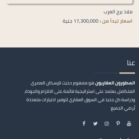
ملاذ برج العرب
اسعار تبدأ من :
17,300,000 جنية
عنا
المطورون العقاريون
هو مفهوم حديث للإسكان العصري
المتكامل، يعتمد على استراتيجية قائمة على الالتزام والجودة،
ودراسة كل جديد في السوق العقاري لتوفير اختيارات متعددة
تُرضي الجميع