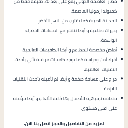
مطار العاصمة الدولي يقع على بعد 20 دقيقة فقط من
كمبوند ارمونيا العاصمة.
المدينة الطبية كما يقترب من النهر الأخضر.
بحيرات صناعية و أيضا تنتشر مع المساحات الخضراء
الواسعة.
أماكن مخصصة للمطاعم و أيضا الكافيهات العالمية.
أفراد أمن وحراسة كما يوجد كاميرات مراقبة تأتي بأحدث
التقنيات العالمية.
جراج على مساحة ضخمة و أيضا تم تأمينه بأحدث التقنيات
اللازمة.
منطقة ترفيهية للأطفال بها كافة الألعاب و أيضا مؤمنة
على اعلى مستوى.
لمزيد من التفاصيل والحجز اتصل بنا الان.