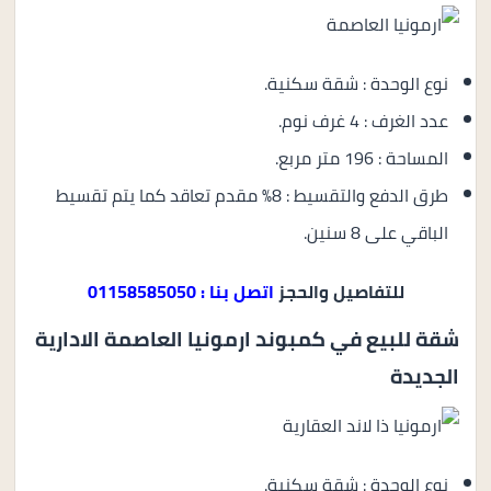
نوع الوحدة : شقة سكنية.
عدد الغرف : 4 غرف نوم.
المساحة : 196 متر مربع.
طرق الدفع والتقسيط : 8% مقدم تعاقد كما يتم تقسيط
الباقي على 8 سنين.
للتفاصيل والحجز
اتصل بنا : 01158585050
شقة للبيع في كمبوند ارمونيا العاصمة الادارية
الجديدة
نوع الوحدة : شقة سكنية.