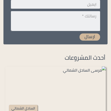
أحدث المشروعات
الساحل الشمالي