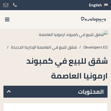
English
Developers EG
/
شقق للبيع في العاصمة الإدارية الجديدة
/
شقق للبيع في كمبوند
ارمونيا العاصمة
المحتويات