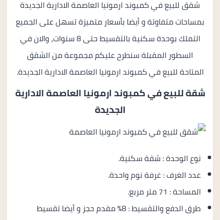
شقق للبيع في كمبوند ارمونيا العاصمة الادارية الجديدة
بمساحات متفاوتة و أيضا بأسعار متميزة تسهل على الجميع
التملك بوحدة سكنية بالتقسيط حتى 8 سنوات، والان في
السطور المقبلة سنطرح عليكم مجموعة من الشقق
المتاحة للبيع في كمبوند ارمونيا العاصمة الادارية الجديدة.
شقة للبيع في
كمبوند ارمونيا العاصمة الادارية
الجديدة
نوع الوحدة : شقة سكنية.
عدد الغرف : غرفة نوم واحدة.
المساحة : 71 متر مربع.
طرق الدفع والتقسيط : 8% مقدم حجز و أيضا تقسيط