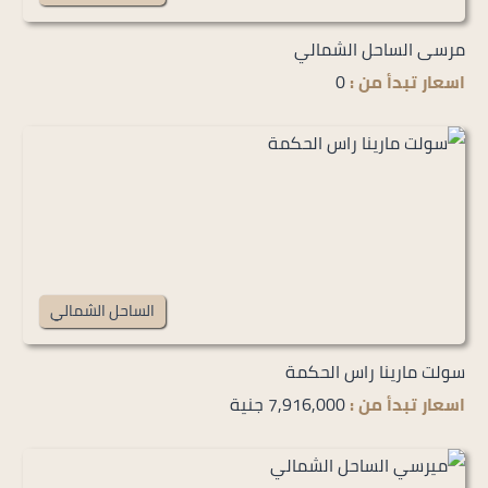
مرسى الساحل الشمالي
اسعار تبدأ من :
0
الساحل الشمالي
سولت مارينا راس الحكمة
اسعار تبدأ من :
7,916,000 جنية