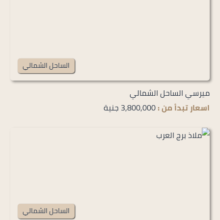
الساحل الشمالي
ميرسي الساحل الشمالي
اسعار تبدأ من :
3,800,000 جنية
الساحل الشمالي