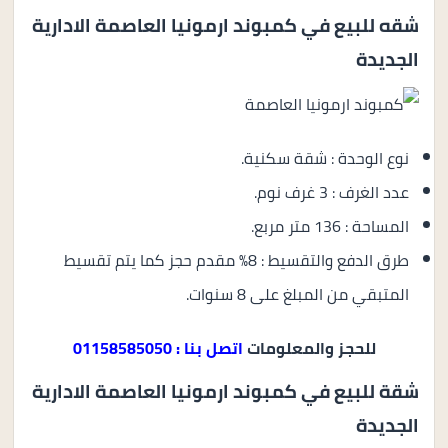
شقه للبيع في كمبوند ارمونيا العاصمة الادارية
الجديدة
نوع الوحدة : شقة سكنية.
عدد الغرف : 3 غرف نوم.
المساحة : 136 متر مربع.
طرق الدفع والتقسيط : 8% مقدم حجز كما يتم تقسيط
المتبقي من المبلغ على 8 سنوات.
للحجز والمعلومات
اتصل بنا : 01158585050
شقة للبيع في كمبوند ارمونيا العاصمة الادارية
الجديدة