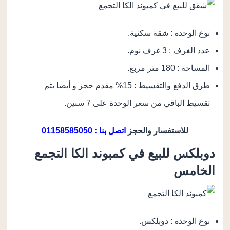
نوع الوحدة : شقة سكنية.
عدد الغرف : 3 غرف نوم.
المساحة : 180 متر مربع.
طرق الدفع والتقسيط : 15% مقدم حجز و أيضا يتم
تقسيط الباقي من سعر الوحدة على 7 سنين.
للاستفسار والحجز
اتصل بنا : 01158585050
دوبلكس للبيع في كمبوند الكا التجمع
الخامس
نوع الوحدة : دوبلكس.