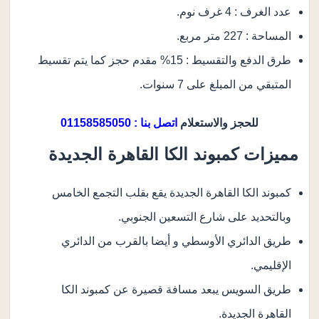
عدد الغرف : 4 غرف نوم.
المساحة : 227 متر مربع.
طرق الدفع والتقسيط : 15% مقدم حجز كما يتم تقسيط
المتبقي من المبلغ على 7 سنوات.
للحجز والاستعلام
اتصل بنا : 01158585050
مميزات كمبوند الكا القاهرة الجديدة
كمبوند الكا القاهرة الجديدة يقع بقلب التجمع الخامس
وبالتحديد على شارع التسعين الجنوبي.
طريق الدائري الأوسطي و أيضا بالقرب من الدائري
الإقليمي.
طريق السويس يبعد مسافة قصيرة عن كمبوند الكا
القاهرة الجديدة.