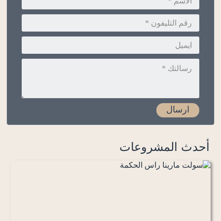
أحدث المشروعات