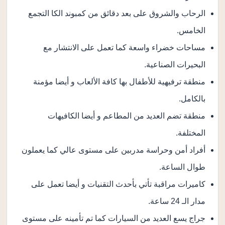
الرحاب والشروق على بعد دقائق من كمبوند الكا التجمع
الخامس.
مساحات خضراء واسعة كما تعمل على الانتشار مع
البحيرات الصناعية.
منطقة ترفيهية للأطفال بها كافة الألعاب و أيضا مؤمنة
بالكامل.
منطقة تضم العديد من المطاعم و أيضا الكافيهات
المختلفة.
أفراد أمن وحراسة مدربين على مستوى عالي كما يعملون
طوال الساعة.
كاميرات مراقبة تأتي بأحدث التقنيات و أيضا تعمل على
مدار الـ 24 ساعة.
جراج يسع العديد من السيارات كما تم تأمينه على مستوى