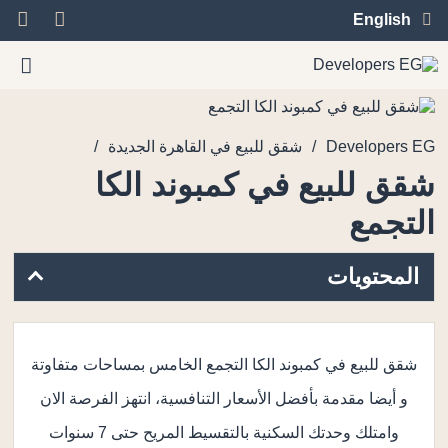
English
/
/
Developers EG
شقق للبيع في القاهرة الجديدة
شقق للبيع في كمبوند الكا
التجمع
المحتويات
شقق للبيع في كمبوند الكا التجمع الخامس بمساحات متفاوتة
و أيضا مقدمة بأفضل الأسعار التنافسية، انتهز الفرصة الان
وامتلك وحدتك السكنية بالتقسيط المريح حتى 7 سنوات