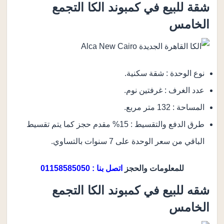
شقة للبيع في كمبوند الكا التجمع
الخامس
نوع الوحدة : شقة سكنية.
عدد الغرف : غرفتين نوم.
المساحة : 132 متر مربع.
طرق الدفع والتقسيط : 15% مقدم حجز كما يتم تقسيط
الباقي من سعر الوحدة على 7 سنوات بالتساوي.
للمعلومات والحجز
اتصل بنا : 01158585050
شقه للبيع في كمبوند الكا التجمع
الخامس