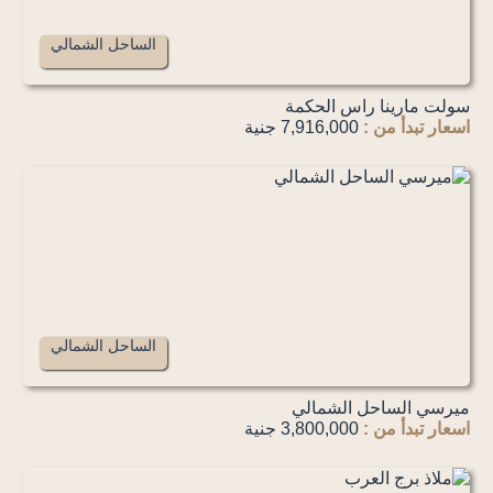
الساحل الشمالي
سولت مارينا راس الحكمة
اسعار تبدأ من :
7,916,000 جنية
الساحل الشمالي
ميرسي الساحل الشمالي
اسعار تبدأ من :
3,800,000 جنية