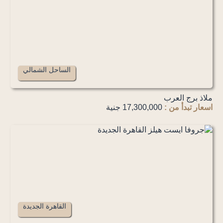
الساحل الشمالي
ملاذ برج العرب
اسعار تبدأ من :
17,300,000 جنية
القاهرة الجديدة