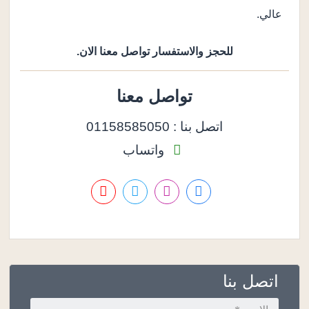
عالي.
للحجز والاستفسار تواصل معنا الان.
تواصل معنا
اتصل بنا : 01158585050
واتساب
اتصل بنا