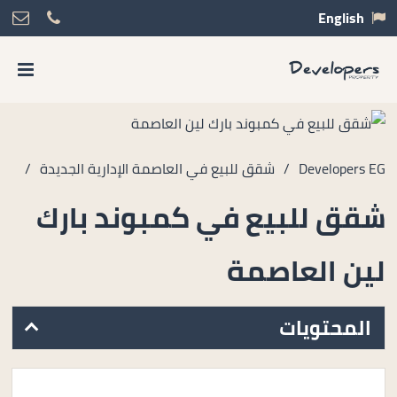
English
Developers EG
/
شقق للبيع في العاصمة الإدارية الجديدة
/
شقق للبيع في كمبوند بارك
لين العاصمة
المحتويات