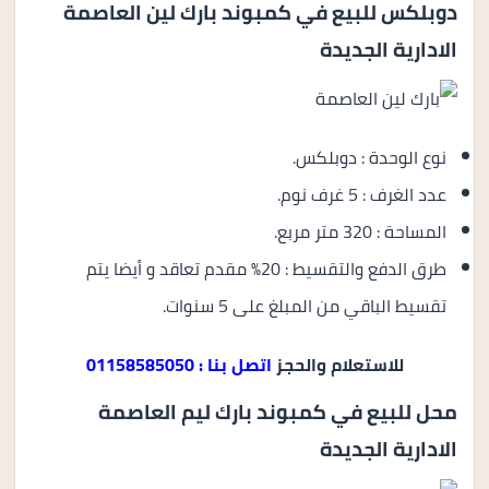
دوبلكس للبيع في كمبوند بارك لين العاصمة
الادارية الجديدة
نوع الوحدة : دوبلكس.
عدد الغرف : 5 غرف نوم.
المساحة : 320 متر مربع.
طرق الدفع والتقسيط : 20% مقدم تعاقد و أيضا يتم
تقسيط الباقي من المبلغ على 5 سنوات.
للاستعلام والحجز
اتصل بنا : 01158585050
محل للبيع في كمبوند بارك ليم العاصمة
الادارية الجديدة