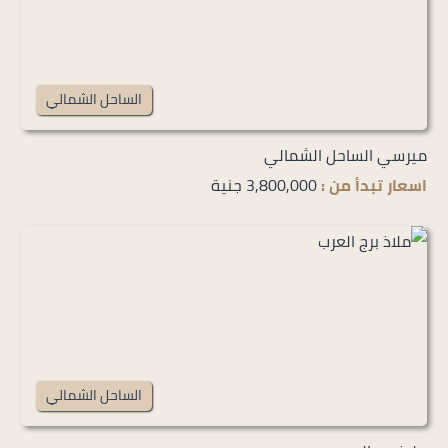
الساحل الشمالي
ميرسي الساحل الشمالي
اسعار تبدأ من :
3,800,000 جنية
الساحل الشمالي