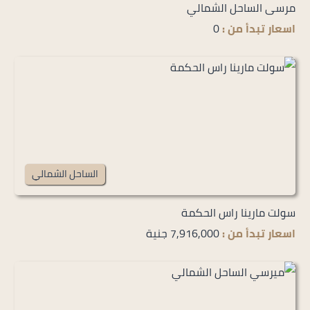
مرسى الساحل الشمالي
اسعار تبدأ من :
0
الساحل الشمالي
سولت مارينا راس الحكمة
اسعار تبدأ من :
7,916,000 جنية