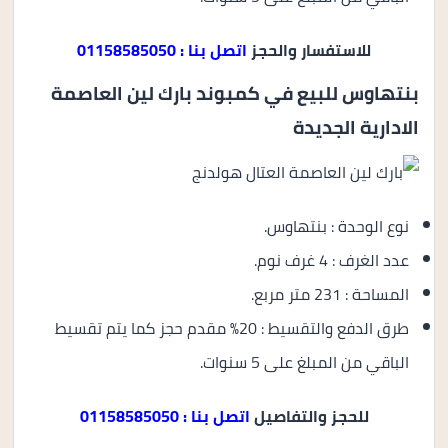
للاستفسار والحجز
اتصل بنا : 01158585050
بنتهاوس للبيع في كمبوند بارك لين العاصمة
الادارية الجديدة
نوع الوحدة : بنتهاوس.
عدد الغرف : 4 غرف نوم.
المساحة : 231 متر مربع.
طرق الدفع والتقسيط : 20% مقدم حجز كما يتم تقسيط
الباقي من المبلغ على 5 سنوات.
للحجز والتفاصيل
اتصل بنا : 01158585050