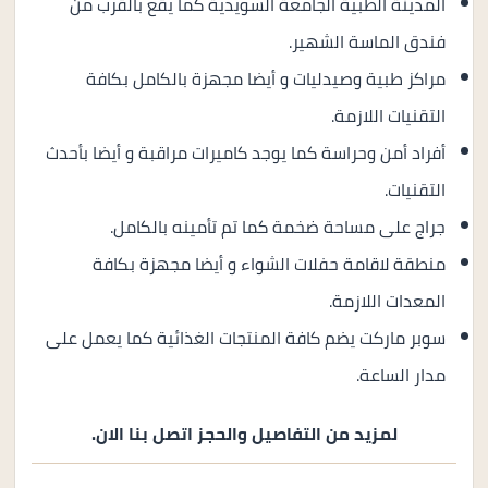
المدينة الطبية الجامعة السويدية كما يقع بالقرب من
فندق الماسة الشهير.
مراكز طبية وصيدليات و أيضا مجهزة بالكامل بكافة
التقنيات اللازمة.
أفراد أمن وحراسة كما يوجد كاميرات مراقبة و أيضا بأحدث
التقنيات.
جراج على مساحة ضخمة كما تم تأمينه بالكامل.
منطقة لاقامة حفلات الشواء و أيضا مجهزة بكافة
المعدات اللازمة.
سوبر ماركت يضم كافة المنتجات الغذائية كما يعمل على
مدار الساعة.
لمزيد من التفاصيل والحجز اتصل بنا الان.