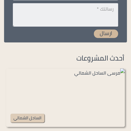
أحدث المشروعات
الساحل الشمالي