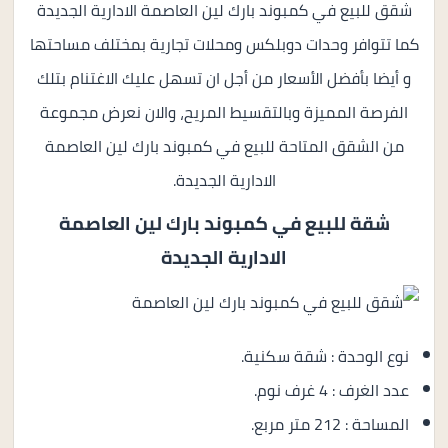
شقق للبيع في كمبوند بارك لين العاصمة الادارية الجديدة
كما تتوافر وحدات دوبلكس ومحلات تجارية بمختلف مساحتها
و أيضا بأفضل الأسعار من أجل ان تسهل عليك الاغتنام بتلك
الفرصة المميزة وبالتقسيط المريح، والان نعرض مجموعة
من الشقق المتاحة للبيع في كمبوند بارك لين العاصمة
الادارية الجديدة.
شقة للبيع في
كمبوند بارك لين العاصمة
الادارية الجديدة
نوع الوحدة : شقة سكنية.
عدد الغرف : 4 غرف نوم.
المساحة : 212 متر مربع.