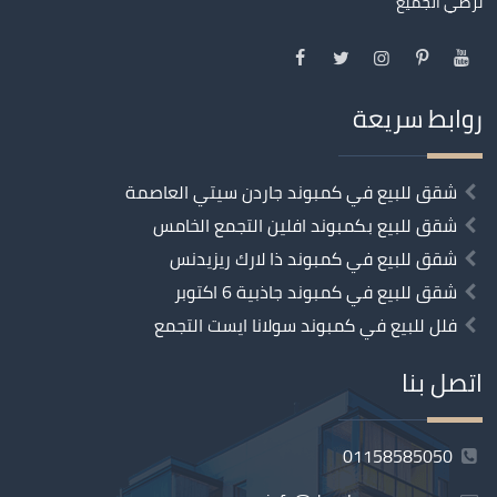
تُرضي الجميع
روابط سريعة
شقق للبيع في كمبوند جاردن سيتي العاصمة
شقق للبيع بكمبوند افلين التجمع الخامس
شقق للبيع في كمبوند ذا لارك ريزيدنس
شقق للبيع في كمبوند جاذبية 6 اكتوبر
فلل للبيع في كمبوند سولانا ايست التجمع
اتصل بنا
01158585050