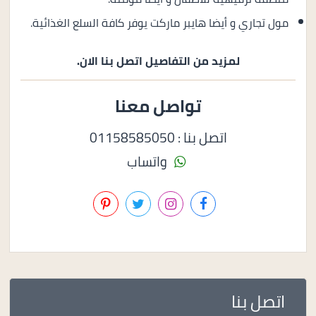
مول تجاري و أيضا هايبر ماركت يوفر كافة السلع الغذائية.
لمزيد من التفاصيل اتصل بنا الان.
تواصل معنا
اتصل بنا : 01158585050
واتساب
اتصل بنا