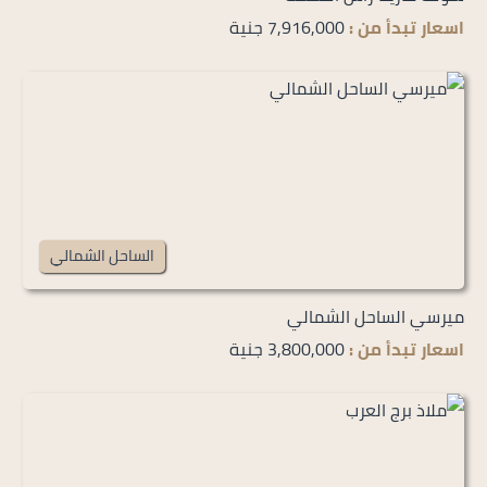
اسعار تبدأ من :
7,916,000 جنية
الساحل الشمالي
ميرسي الساحل الشمالي
اسعار تبدأ من :
3,800,000 جنية