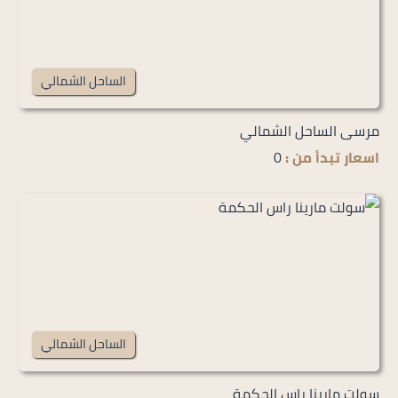
الساحل الشمالي
مرسى الساحل الشمالي
اسعار تبدأ من :
0
الساحل الشمالي
سولت مارينا راس الحكمة