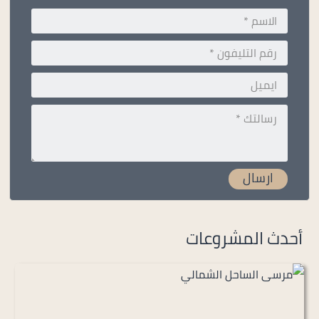
أحدث المشروعات