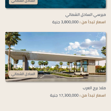
الساحل الشمالي
ميرسي الساحل الشمالي
اسعار تبدأ من :
3,800,000 جنية
الساحل الشمالي
ملاذ برج العرب
اسعار تبدأ من :
17,300,000 جنية