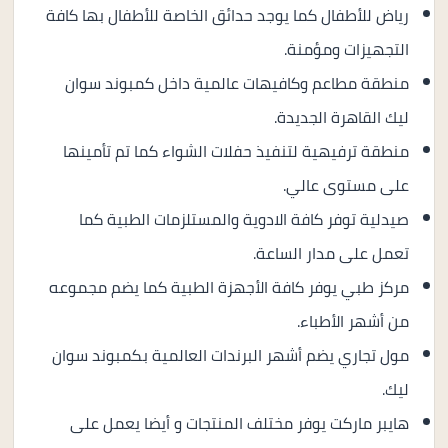
رياض للأطفال كما يوجد حدائق الخاصة للأطفال بها كافة
التجهيزات ومؤمنة.
منطقة مطاعم وكافيهات عالمية داخل كمبوند سوان
ليك القاهرة الجديدة.
منطقة ترفيهية لتنفيذ حفلات الشواء كما تم تأمينها
على مستوى عالي.
صيدلية توفر كافة الادوية والمستلزمات الطبية كما
تعمل على مدار الساعة.
مركز طبي يوفر كافة الأجهزة الطبية كما يضم مجموعه
من أشهر الأطباء.
مول تجاري يضم أشهر البرندات العالمية بكمبوند سوان
ليك.
هايبر ماركت يوفر مختلف المنتجات و أيضا يعمل على