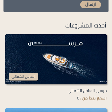
أحدث المشروعات
الساحل الشمالي
مرسى الساحل الشمالي
اسعار تبدأ من :
0