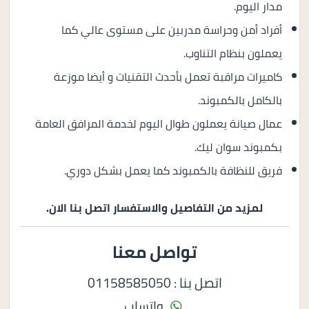
مدار اليوم.
أفراد أمن وحراسة مدربين على مستوى عالي كما
يعملون بنظام التناوب.
كاميرات مراقبة تعمل بأحدث التقنيات و أيضا موزعة
بالكامل بالكمبوند.
عمال صيانة يعملون طوال اليوم لخدمة المرافق العامة
بكمبوند سوان ليك.
فريق للنظافة بالكمبوند كما يعمل بشكل دوري.
لمزيد من التفاصيل والاستفسار اتصل بنا الان.
تواصل معنا
اتصل بنا : 01158585050
واتساب