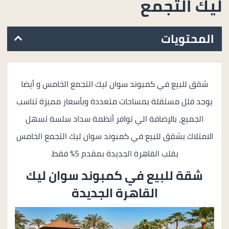
ليك التجمع
المحتويات
شقق للبيع في كمبوند سوان ليك التجمع الخامس و أيضا
يوجد فلل مستقلة بمساحات متعددة وبأسعار مميزة تناسب
الجميع، بالإضافة الي توافر أنظمة سداد سلسة تسهل
الامتلاك بشقق للبيع في كمبوند سوان ليك التجمع الخامس
بقلب القاهرة الجديدة بمقدم 5% فقط.
شقة للبيع في
كمبوند سوان ليك
القاهرة الجديدة