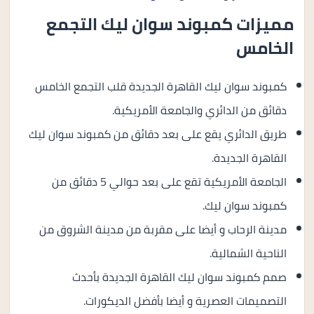
مميزات كمبوند سوان ليك التجمع
الخامس
كمبوند سوان ليك القاهرة الجديدة قلب التجمع الخامس
دقائق من الدائري والجامعة الأمريكية.
طريق الدائري يقع على بعد دقائق من كمبوند سوان ليك
القاهرة الجديدة.
الجامعة الأمريكية تقع على بعد حوالي 5 دقائق من
كمبوند سوان ليك.
مدينة الرحاب و أيضا على مقربة من مدينة الشروق من
الناحية الشمالية.
صمم كمبوند سوان ليك القاهرة الجديدة بأحدث
التصميمات العصرية و أيضا بأفضل الديكورات.