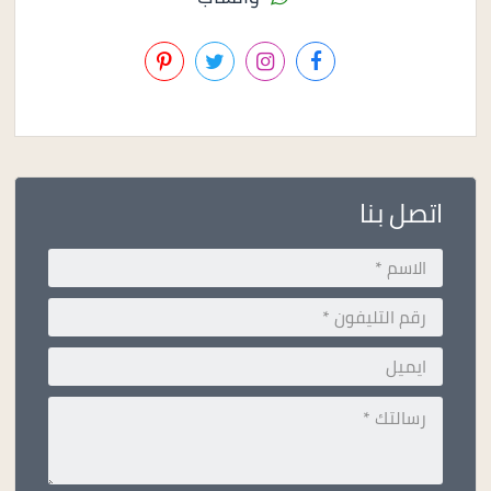
اتصل بنا