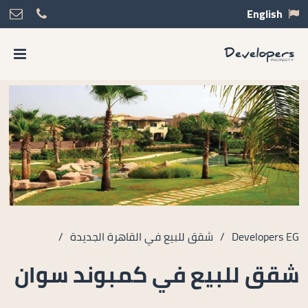
English
Developers EG
/
شقق للبيع في القاهرة الجديدة
/
شقق للبيع في كمبوند سوان