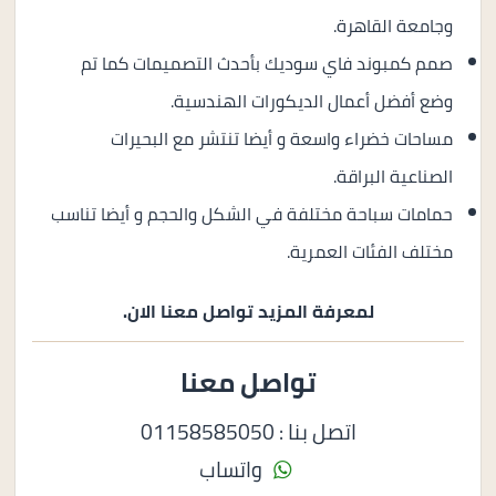
وجامعة القاهرة.
صمم كمبوند فاي سوديك بأحدث التصميمات كما تم
وضع أفضل أعمال الديكورات الهندسية.
مساحات خضراء واسعة و أيضا تنتشر مع البحيرات
الصناعية البراقة.
حمامات سباحة مختلفة في الشكل والحجم و أيضا تناسب
مختلف الفئات العمرية.
لمعرفة المزيد تواصل معنا الان.
تواصل معنا
اتصل بنا : 01158585050
واتساب