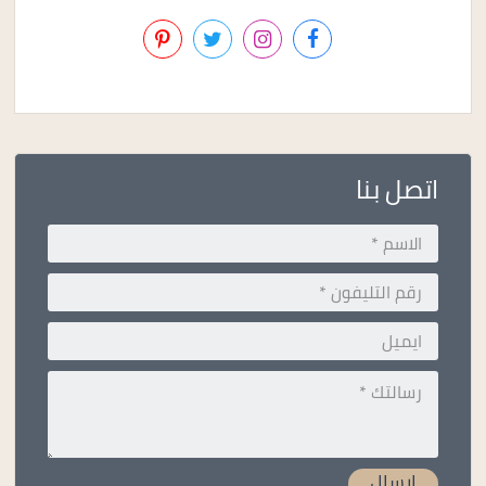
اتصل بنا