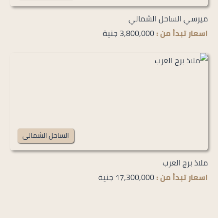
ميرسي الساحل الشمالي
اسعار تبدأ من :
3,800,000 جنية
الساحل الشمالي
ملاذ برج العرب
اسعار تبدأ من :
17,300,000 جنية