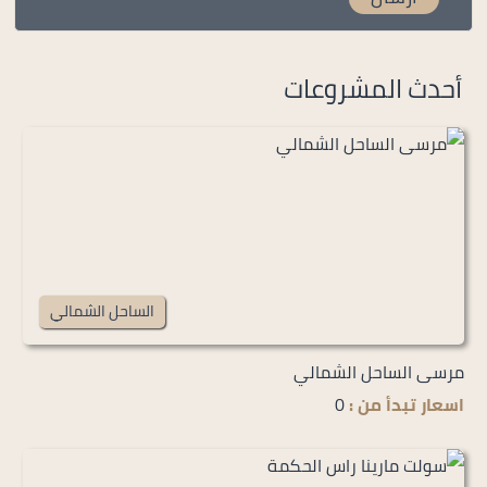
أحدث المشروعات
الساحل الشمالي
مرسى الساحل الشمالي
اسعار تبدأ من :
0