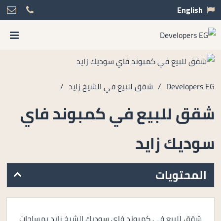
English
Developers EG
/
شقق للبيع في الشيخ زايد
/
شقق للبيع في كمبوند فاي
سوديك زايد
المحتويات
شقق للبيع في كمبوند فاي سوديك الشيخ زايد بمساحات