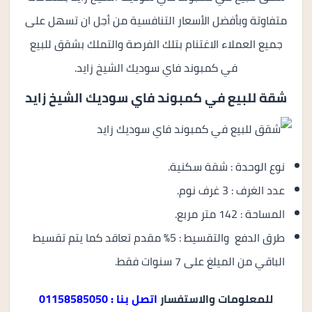
متفاوتة وبأفضل الأسعار التنافسية من أجل ان تسهل على
جميع العملاء الاغتنام بتلك الفرصة والتملك بشقق للبيع
في كمبوند فاي سوديك الشيخ زايد.
شقة للبيع في
كمبوند فاي سوديك الشيخ زايد
نوع الوحدة : شقة سكنية.
عدد الغرف : 3 غرف نوم.
المساحة : 142 متر مربع.
طرق الدفع والتقسيط : 5% مقدم تعاقد كما يتم تقسيط
الباقي من الميلغ على 7 سنوات فقط.
للمعلومات والاستفسار
اتصل بنا : 01158585050