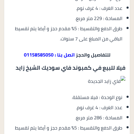
عدد الغرف : 4 غرف نوم.
المساحة : 229 متر مربع.
طرق الدفع والتقسيط : 5% مقدم حجز و أيضا يتم تقسيط
الباقي من المبلغ على 7 سنوات.
للتفاصيل والحجز
اتصل بنا : 01158585050
فيلا للبيع في كمبوند فاي سوديك الشيخ زايد
نوع الوحدة : فيلا مستقلة.
عدد الغرف : 4 غرف نوم.
المساحة : 286 متر مربع.
طرق الدفع والتقسيط : 5% مقدم حجز و أيضا يتم تقسيط