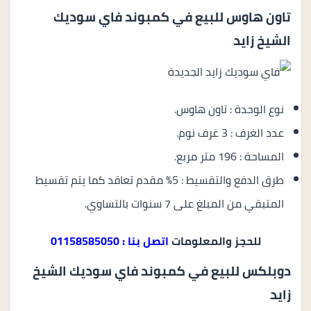
تاون هاوس للبيع في كمبوند فاي سوديك
الشيخ زايد
نوع الوحدة : تاون هاوس.
عدد الغرف : 3 غرف نوم.
المساحة : 196 متر مربع.
طرق الدفع والتقسيط : 5% مقدم تعاقد كما يتم تقسيط
المتبقي من المبلغ على 7 سنوات بالتساوي.
للحجز والمعلومات
اتصل بنا : 01158585050
دوبلكس للبيع في كمبوند فاي سوديك الشيخ
زايد