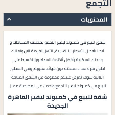
التجمع
المحتويات
شقق للبيع في كمبوند ليفير التجمع بمختلف المساحات و
أيضا بأفضل الأسعار التنافسية، انتهز الفرصة الان وامتلك
وحدتك السكنية بأفضل أنظمة السداد وبالتقسيط على
اطول فترة سداد ممكنة دون فوائد سنوية، وفي السطور
التالية سوف نعرض عليكم مجموعة من الشقق المتاحة
للبيع في كمبوند ليفير التجمع واحصل عى نمط حياة مميز.
شقة للبيع في
كمبوند ليفير القاهرة
الجديدة