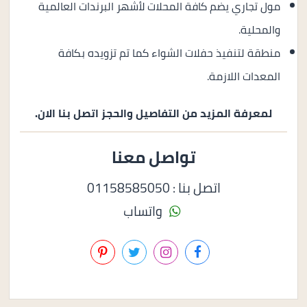
مول تجاري يضم كافة المحلات لأشهر البرندات العالمية
والمحلية.
منطقة لتنفيذ حفلات الشواء كما تم تزويده بكافة
المعدات اللازمة.
لمعرفة المزيد من التفاصيل والحجز اتصل بنا الان.
تواصل معنا
اتصل بنا : 01158585050
واتساب