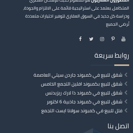
المتكامل، يعتمد على استراتيجية قائمة على الالتزام والجودة،
ودراسة كل جديد في السوق العقاري لتوفير اختيارات متعددة
تُرضي الجميع
روابط سريعة
شقق للبيع في كمبوند جاردن سيتي العاصمة
شقق للبيع بكمبوند افلين التجمع الخامس
شقق للبيع في كمبوند ذا لارك ريزيدنس
شقق للبيع في كمبوند جاذبية 6 اكتوبر
فلل للبيع في كمبوند سولانا ايست التجمع
اتصل بنا