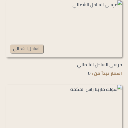
الساحل الشمالي
مرسى الساحل الشمالي
اسعار تبدأ من :
0