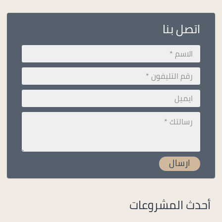
اتصل بنا
أحدث المشروعات