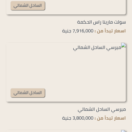
الساحل الشمالي
سولت مارينا راس الحكمة
اسعار تبدأ من :
7,916,000 جنية
الساحل الشمالي
ميرسي الساحل الشمالي
اسعار تبدأ من :
3,800,000 جنية