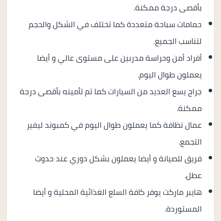
بأقصى درجة ممكنة.
حمامات سباحة متعددة كما تختلف في الشكل والحجم
لتناسب الجميع.
أفراد أمن وحراسة مدربين على مستوى عالي و أيضا
يعملون طوال اليوم.
جراج يسع العديد من السيارات كما تم تأمينه بأقصى درجة
ممكنة.
عمال نظافة كما يعملون طوال اليوم في كمبوند ليفير
التجمع.
فريق للصيانة و أيضا يعملون بشكل دوري عند حدوث
عطل.
هايبر ماركت يوفر كافة السلع الغذائية المحلية و أيضا
المستوردة.