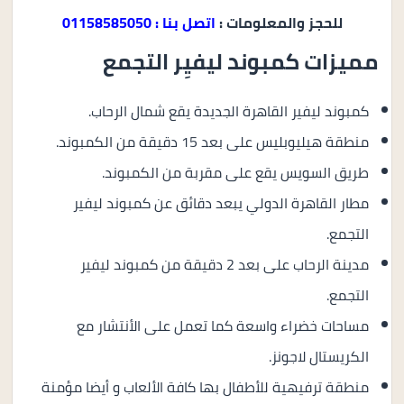
للحجز والمعلومات :
اتصل بنا : 01158585050
مميزات كمبوند ليفيِر التجمع
كمبوند ليفير القاهرة الجديدة يقع شمال الرحاب.
منطقة هيليوبليس على بعد 15 دقيقة من الكمبوند.
طريق السويس يقع على مقربة من الكمبوند.
مطار القاهرة الدولي يبعد دقائق عن كمبوند ليفير
التجمع.
مدينة الرحاب على بعد 2 دقيقة من كمبوند ليفير
التجمع.
مساحات خضراء واسعة كما تعمل على الأنتشار مع
الكريستال لاجونز.
منطقة ترفيهية للأطفال بها كافة الألعاب و أيضا مؤمنة