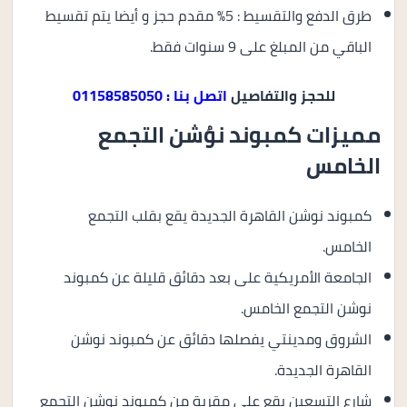
طرق الدفع والتقسيط : 5% مقدم حجز و أيضا يتم تقسيط
الباقي من المبلغ على 9 سنوات فقط.
للحجز والتفاصيل
اتصل بنا : 01158585050
مميزات كمبوند نوُشن التجمع
الخامس
كمبوند نوشن القاهرة الجديدة يقع بقلب التجمع
الخامس.
الجامعة الأمريكية على بعد دقائق قليلة عن كمبوند
نوشن التجمع الخامس.
الشروق ومدينتي يفصلها دقائق عن كمبوند نوشن
القاهرة الجديدة.
شارع التسعين يقع على مقربة من كمبوند نوشن التجمع