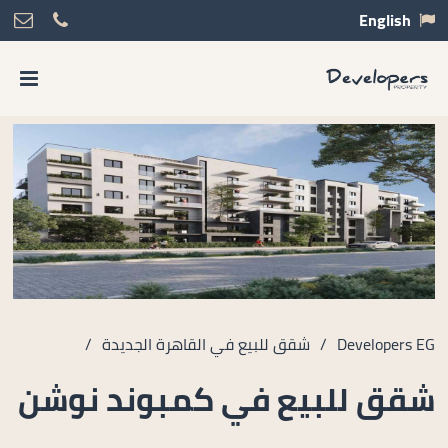
English
Developers EG
/
شقق للبيع في القاهرة الجديدة
/
شقق للبيع في كمبوند نوشن