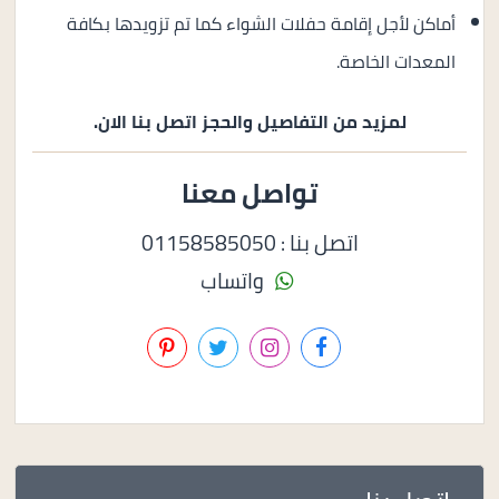
أماكن لأجل إقامة حفلات الشواء كما تم تزويدها بكافة
المعدات الخاصة.
لمزيد من التفاصيل والحجز اتصل بنا الان.
تواصل معنا
اتصل بنا : 01158585050
واتساب