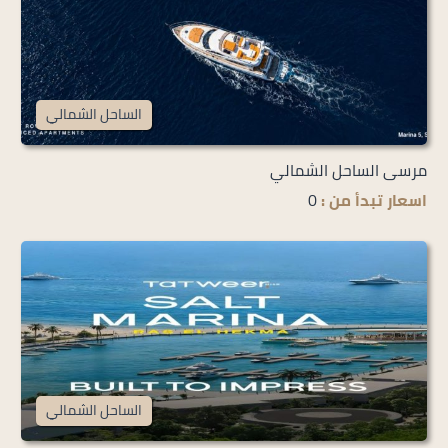
الساحل الشمالي
مرسى الساحل الشمالي
اسعار تبدأ من :
0
الساحل الشمالي