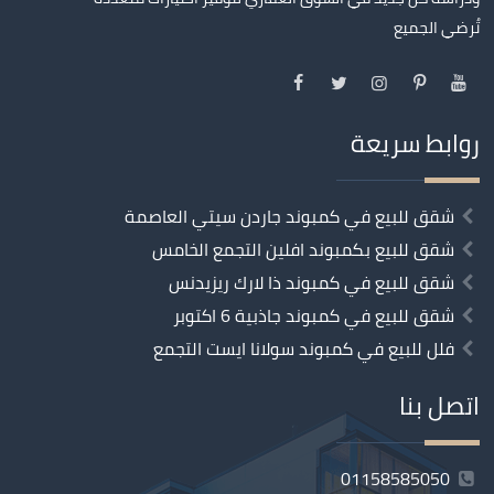
تُرضي الجميع
روابط سريعة
شقق للبيع في كمبوند جاردن سيتي العاصمة
شقق للبيع بكمبوند افلين التجمع الخامس
شقق للبيع في كمبوند ذا لارك ريزيدنس
شقق للبيع في كمبوند جاذبية 6 اكتوبر
فلل للبيع في كمبوند سولانا ايست التجمع
اتصل بنا
01158585050