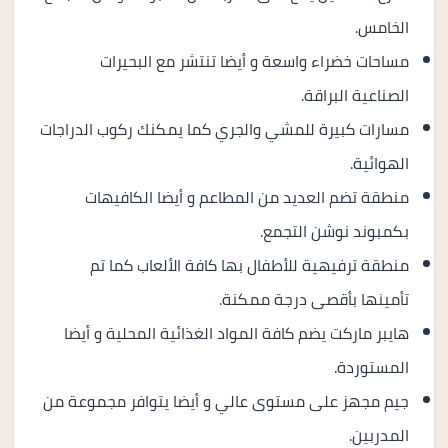
الخامس.
مساحات خضراء واسعة و أيضا تنتشر مع البحيرات
الصناعية البراقة.
مسارات كبيرة للمشي والجري كما يمكنك ركوب الدراجات
الهوائية.
منطقة تضم العديد من المطاعم و أيضا الكافيهات
بكمبوند نوشن التجمع.
منطقة ترفيهية للأطفال بها كافة الألعاب كما تم
تأمينها بأقصى درجة ممكنة.
هايبر ماركت يضم كافة المواد الغذائية المحلية و أيضا
المستوردة.
جيم مجهز على مستوى عالي و أيضا يتوافر مجموعة من
المدربين.