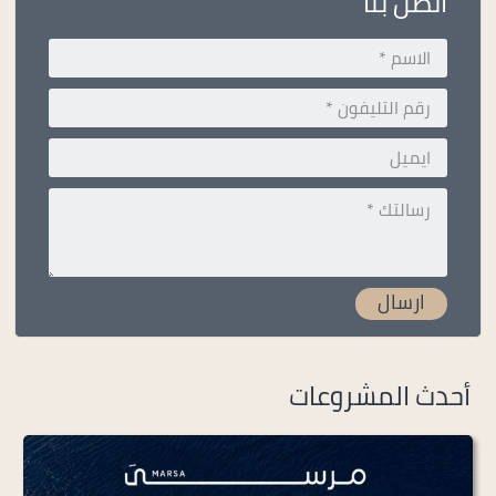
اتصل بنا
أحدث المشروعات