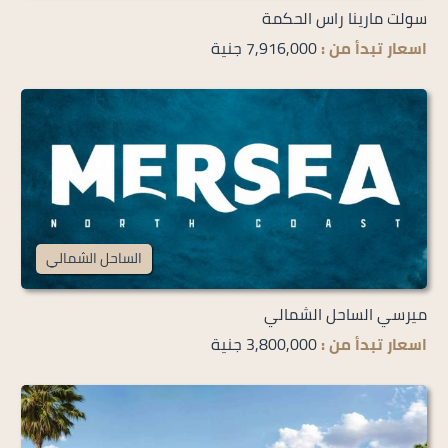
سولت مارينا راس الحكمة
اسعار تبدأ من :
7,916,000 جنية
الساحل الشمالي
ميرسي الساحل الشمالي
اسعار تبدأ من :
3,800,000 جنية