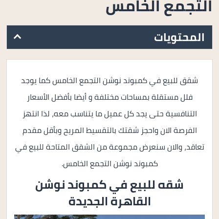
التجمع الخامس
المحتويات
شقق للبيع في كمبوند نوشن التجمع الخامس كما يوجد
فلل مستقلة بمساحات مختلفة و أيضا بأفضل الأسعار
التنافسية حتى يجد كل عميل ما يتناسب معه، لذا انتهز
الفرصة الان واحجز شقتك بالتقسيط المريح وبأقل مقدم
تعاقد، والان سنعرض مجموعة من الشقق المتاحة للبيع في
كمبوند نوشن التجمع الخامس.
شقه للبيع في
كمبوند نوشن
القاهرة الجديدة