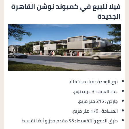
فيلا للبيع في كمبوند نوشن القاهرة
الجديدة
نوع الوحدة : فيلا مستقلة.
عدد الغرف : 3 غرف نوم.
جاردن : 215 متر مربع.
المساحة : 176 متر مربع.
طرق الدفع والتقسيط : 5% مقدم حجز و أيضا تقسيط