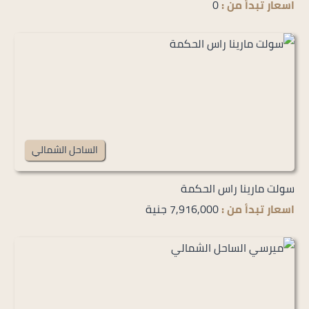
اسعار تبدأ من :
0
الساحل الشمالي
سولت مارينا راس الحكمة
اسعار تبدأ من :
7,916,000 جنية