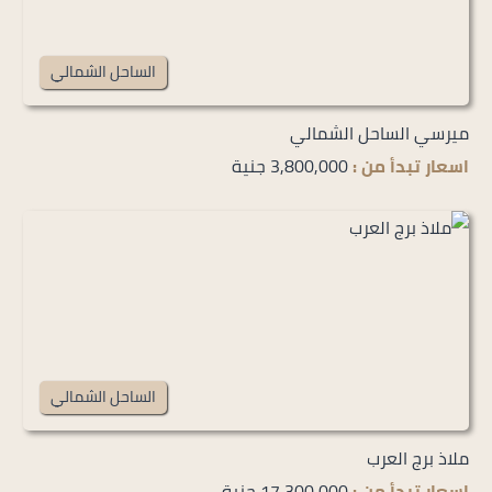
الساحل الشمالي
ميرسي الساحل الشمالي
اسعار تبدأ من :
3,800,000 جنية
الساحل الشمالي
ملاذ برج العرب
اسعار تبدأ من :
17,300,000 جنية