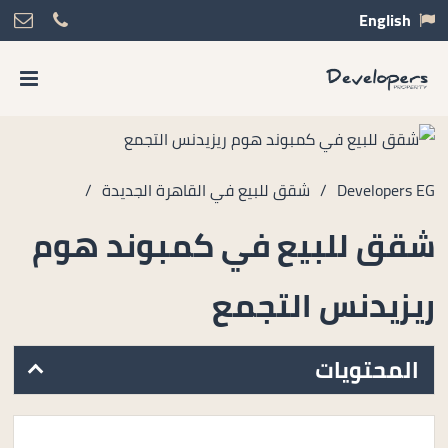
English
Developers EG
/
شقق للبيع في القاهرة الجديدة
/
شقق للبيع في كمبوند هوم
ريزيدنس التجمع
المحتويات