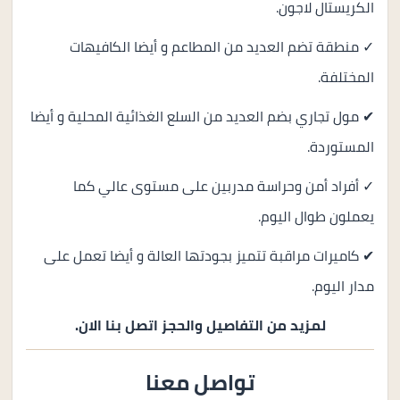
الكريستال لاجون.
✓ منطقة تضم العديد من المطاعم و أيضا الكافيهات
المختلفة.
✔ مول تجاري بضم العديد من السلع الغذائية المحلية و أيضا
المستوردة.
✓ أفراد أمن وحراسة مدربين على مستوى عالي كما
يعملون طوال اليوم.
✔ كاميرات مراقبة تتميز بجودتها العالة و أيضا تعمل على
مدار اليوم.
لمزيد من التفاصيل والحجز اتصل بنا الان.
تواصل معنا