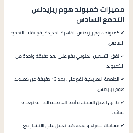
مميزات كمبوند هوم ريزيدنس
التجمع السادس
✔ كمبوند هوم ريزيدنس القاهرة الجديدة يقع بقلب التجمع
السادس.
✓ نفق التسعين الجنوبي يقع على بعد دقيقة واحدة من
الكمبوند.
✔ الجامعة الامريكية تقع على بعد 13 دقيقة من كمبوند
هوم ريزيدنس.
✓ طريق العين السخنة و أيضا العاصمة الادارية تبعد 6
دقائق.
✔ مساحات خضراء واسعة كما تعمل على الانتشار مع