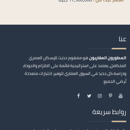
عنا
المطورون العقاريون
هو مفهوم حديث للإسكان العصري
المتكامل، يعتمد على استراتيجية قائمة على الالتزام والجودة،
ودراسة كل جديد في السوق العقاري لتوفير اختيارات متعددة
تُرضي الجميع
روابط سريعة