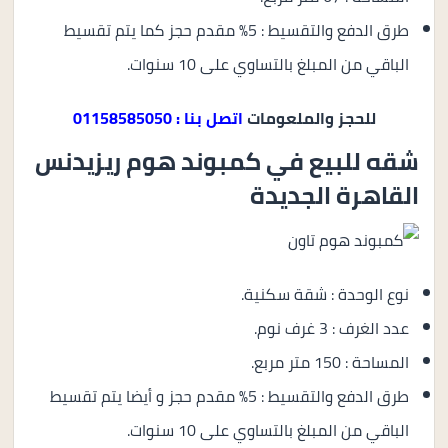
طرق الدفع والتقسيط : 5% مقدم حجز كما يتم تقسيط
الباقي من المبلغ بالتساوي على 10 سنوات.
للحجز والملعومات
اتصل بنا : 01158585050
شقه للبيع في كمبوند هوم ريزيدنس
القاهرة الجديدة
نوع الوحدة : شقة سكنية.
عدد الغرف : 3 غرف نوم.
المساحة : 150 متر مربع.
طرق الدفع والتقسيط : 5% مقدم حجز و أيضا يتم تقسيط
الباقي من المبلغ بالتساوي على 10 سنوات.