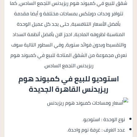
شقق للبيع في كمبوند هوم ريزيدنس التجمع السادس، كما
تتوافر وحدات دوبلكس بمساحات مختلفة و أيضا مقدمة
بأفضل الأسعار التنافسية، حتى يجد كل عميل الوحدة
المناسبة لظروفه المادية، احجز الان بأفضل أنظمة السداد
والتقسيط وبدون فوائد سنوية، وفي السطور التالية سوف
نعرض مجموعة من الشقق المتاحة للبيع في كمبوند هوم
ريزيدنس التجمع السادس.
استوديو للبيع في
كمبوند هوم
ريزيدنس القاهرة الجديدة
نوع الوحدة : استوديو.
عدد الغرف : غرفة نوم واحدة.