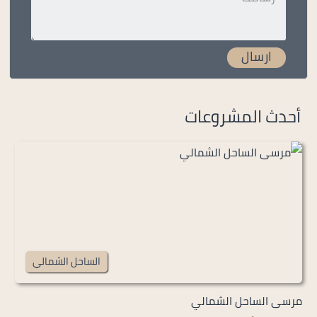
أحدث المشروعات
الساحل الشمالي
مرسى الساحل الشمالي