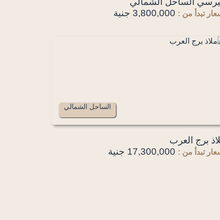
رسي الساحل الشمالي
3,800,000 جنية
عار تبدأ من :
الساحل الشمالي
اذ برج العرب
17,300,000 جنية
عار تبدأ من :