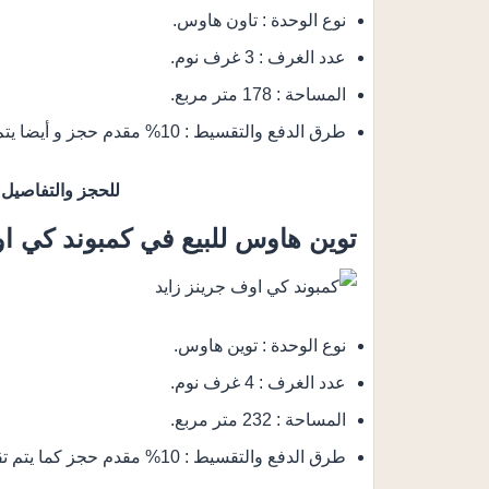
نوع الوحدة : تاون هاوس.
عدد الغرف : 3 غرف نوم.
المساحة : 178 متر مربع.
طرق الدفع والتقسيط : 10% مقدم حجز و أيضا يتم تقسيط الباقي من المبلغ على 10 سنوات.
للحجز والتفاصيل
توين هاوس للبيع في كمبوند كي او
نوع الوحدة : توين هاوس.
عدد الغرف : 4 غرف نوم.
المساحة : 232 متر مربع.
طرق الدفع والتقسيط : 10% مقدم حجز كما يتم تقسيط الباقي من المبلغ على 10 سنوات.