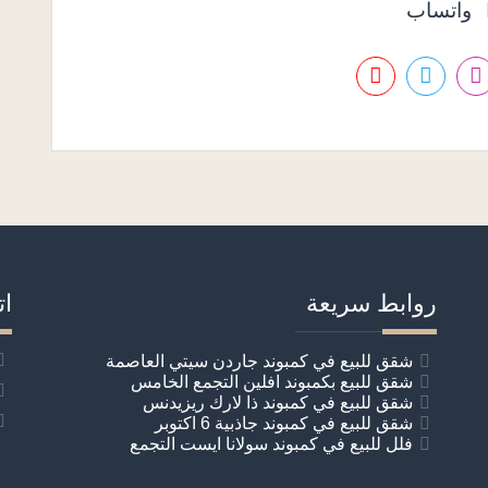
واتساب
روابط سريعة
ات
شقق للبيع في كمبوند جاردن سيتي العاصمة
شقق للبيع بكمبوند افلين التجمع الخامس
شقق للبيع في كمبوند ذا لارك ريزيدنس
شقق للبيع في كمبوند جاذبية 6 اكتوبر
فلل للبيع في كمبوند سولانا ايست التجمع