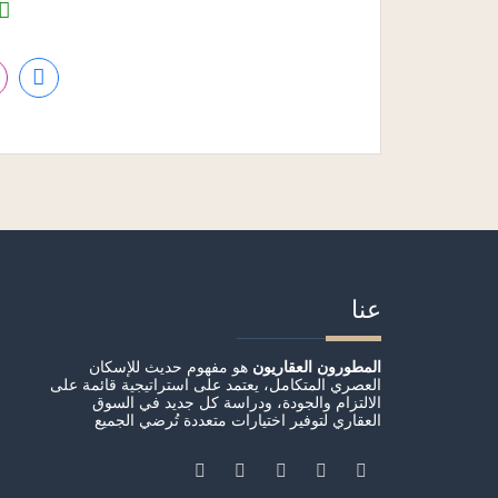
عنا
المطورون العقاريون
هو مفهوم حديث للإسكان
العصري المتكامل، يعتمد على استراتيجية قائمة على
الالتزام والجودة، ودراسة كل جديد في السوق
العقاري لتوفير اختيارات متعددة تُرضي الجميع