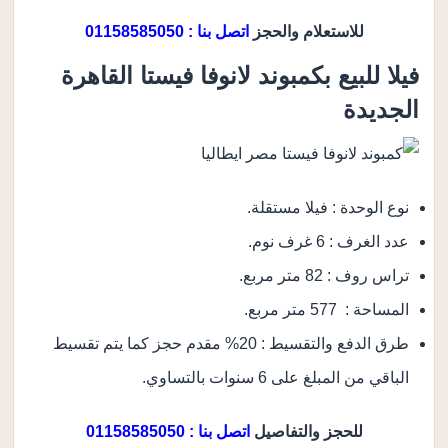
للاستعلام والحجز
اتصل بنا : 01158585050
فيلا للبيع بكمبوند لانوفا فيستا القاهرة
الجديدة
نوع الوحدة : فيلا مستقلة.
عدد الغرف : 6 غرف نوم.
تراس روف : 82 متر مربع.
المساحة : 577 متر مربع.
طرق الدفع والتقسيط : 20% مقدم حجز كما يتم تقسيط
الباقي من المبلغ على 6 سنوات بالتساوي.
للحجز والتفاصيل
اتصل بنا : 01158585050