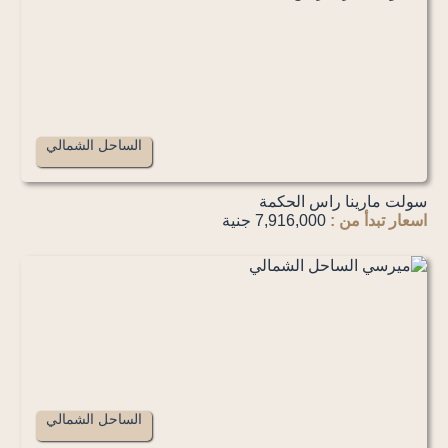
الساحل الشمالي
سولت مارينا راس الحكمة
اسعار تبدأ من :
7,916,000 جنية
الساحل الشمالي