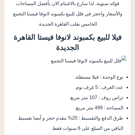
فوائد سنوية، لذا سارع بالاغتنام الان بأفضل المساحات
والأسعار واحجز في فلل للبيع بكمبوند لانوفا فيستا التجمع
الخامس بقلب القاهرة الجديدة.
فيلا للبيع
بكمبوند لانوفا فيستا القاهرة
الجديدة
نوع الوحدة : فيلا مستقلة.
عدد الغرف : 5 غرف نوم.
تراس روف : 107 متر مربع.
المساحة : 499 متر مربع.
طرق الدفع والتقسيط : 20% مقدم حجز و أيضا تقسيط
الباقي من المبلغ على 6 سنوات فقط.