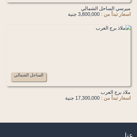
ميرسي الساحل الشمالي
اسعار تبدأ من :
3,800,000 جنية
الساحل الشمالي
ملاذ برج العرب
اسعار تبدأ من :
17,300,000 جنية
عنا