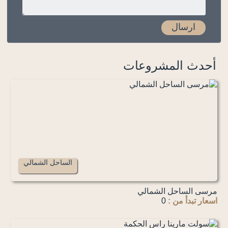
أحدث المشروعات
الساحل الشمالي
مرسى الساحل الشمالي
اسعار تبدأ من :
0