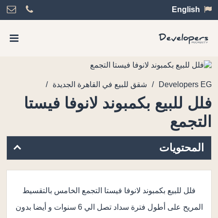
English
/
/
Developers EG
شقق للبيع في القاهرة الجديدة
فلل للبيع بكمبوند لانوفا فيستا
التجمع
المحتويات
فلل للبيع بكمبوند لانوفا فيستا التجمع الخامس بالتقسيط
المريح على أطول فترة سداد تصل الي 6 سنوات و أيضا بدون