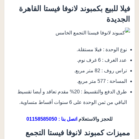
فيلا للبيع بكمبوند لانوفا فيستا القاهرة
الجديدة
نوع الوحدة : فيلا مستقلة.
عدد الغرف : 6 غرف نوم.
تراس روف : 82 متر مربع.
المساحة : 577 متر مربع.
طرق الدفع والتقسيط : 20% مقدم تعاقد و أيضا تقسيط
الباقي من ثمن الوحدة على 6 سنوات أقساط متساوية.
للحجز والاستعلام
اتصل بنا : 01158585050
مميزات كمبوند لانوفا فيستا التجمع