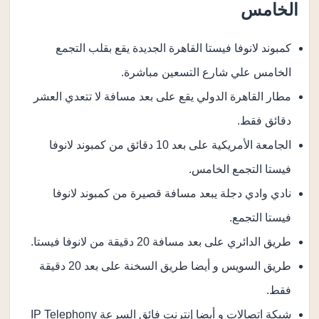
الخامس
كمبوند لانوفا فيستا القاهرة الجديدة يقع بقلب التجمع
الخامس علي شارع التسعين مباشرة.
مطار القاهرة الدولي يقع على بعد مسافة لا تتعدي العشر
دقائق فقط.
الجامعة الأمريكية على بعد 10 دقائق من كمبوند لانوفا
فيستا التجمع الخامس.
نادي وادي دجلة يبعد مسافة قصيرة من كمبوند لانوفا
فيستا التجمع.
طريق الدائري على بعد مسافة 20 دقيقة من لانوفا فيستا.
طريق السويس و أيضا طريق السخنة على بعد 20 دقيقة
فقط.
شبكة اتصالات و أيضا إنترنت فائق السرعة IP Telephony