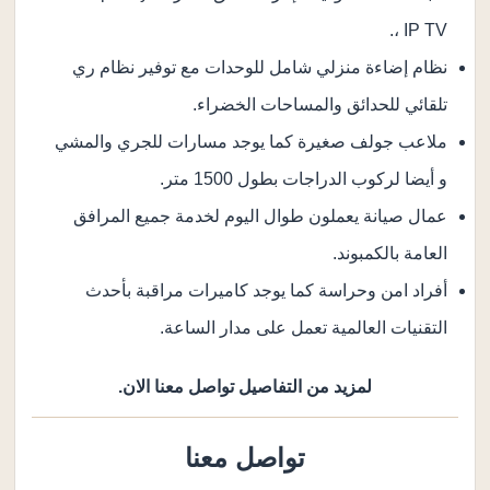
، IP TV.
نظام إضاءة منزلي شامل للوحدات مع توفير نظام ري
تلقائي للحدائق والمساحات الخضراء.
ملاعب جولف صغيرة كما يوجد مسارات للجري والمشي
و أيضا لركوب الدراجات بطول 1500 متر.
عمال صيانة يعملون طوال اليوم لخدمة جميع المرافق
العامة بالكمبوند.
أفراد امن وحراسة كما يوجد كاميرات مراقبة بأحدث
التقنيات العالمية تعمل على مدار الساعة.
لمزيد من التفاصيل تواصل معنا الان.
تواصل معنا