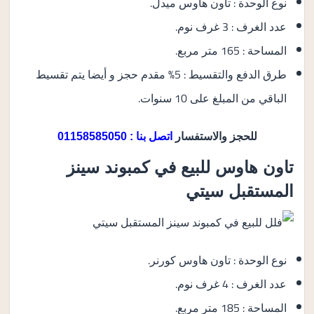
نوع الوحدة : تاون هاوس ميدل.
عدد الغرف : 3 غرف نوم.
المساحة : 165 متر مربع.
طرق الدفع والتقسيط : 5% مقدم حجز و أيضا يتم تقسيط
الباقي من المبلغ على 10 سنوات.
للحجز والاستفسار
اتصل بنا : 01158585050
تاون هاوس للبيع في كمبوند سينز
المستقبل سيتي
نوع الوحدة : تاون هاوس كورنر.
عدد الغرف : 4 غرف نوم.
المساحة : 185 متر مربع.