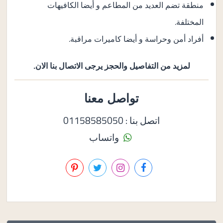
منطقة تضم العديد من المطاعم و أيضا الكافيهات
المختلفة.
أفراد أمن وحراسة و أيضا كاميرات مراقبة.
لمزيد من التفاصيل والحجز يرجى الاتصال بنا الان.
تواصل معنا
اتصل بنا : 01158585050
واتساب