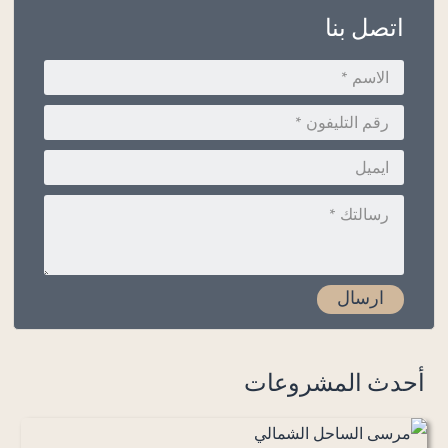
اتصل بنا
أحدث المشروعات