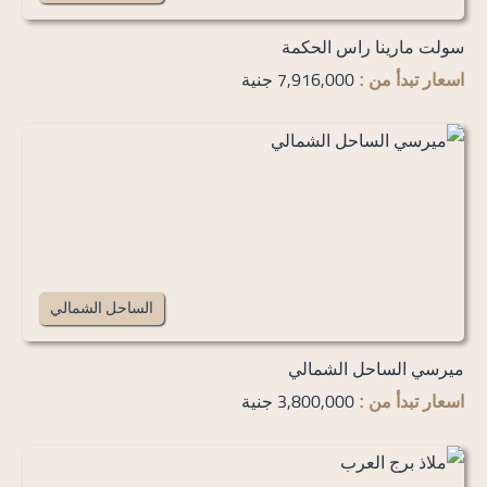
سولت مارينا راس الحكمة
7,916,000 جنية
اسعار تبدأ من :
الساحل الشمالي
ميرسي الساحل الشمالي
3,800,000 جنية
اسعار تبدأ من :