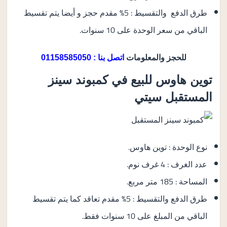
طرق الدفع والتقسيط : 5% مقدم حجز و أيضا يتم تقسيط
الباقي من سعر الوحدة على 10 سنوات.
للحجز والمعلومات
اتصل بنا : 01158585050
توين هاوس للبيع في كمبوند سينز
المستقبل سيتي
نوع الوحدة : توين هاوس.
عدد الغرف : 4 غرف نوم.
المساحة : 185 متر مربع.
طرق الدفع والتقسيط : 5% مقدم تعاقد كما يتم تقسيط
الباقي من المبلغ على 10 سنوات فقط.