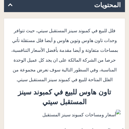
المحتويات
فلل للبيع في كمبوند سينز المستقبل سيتي، حيث تتوافر
وحدات تاون هاوس وتوين هاوس و أيضا فلل مستقلة تأتي
بمساحات متفاوتة و أيضا مقدمة بأفضل الأسعار التنافسية،
حرصا من الشركة المالكة على ان يجد كل عميل الوحدة
المناسبة، وفي السطور التالية سوف نعرض مجموعة من
الفلل المتاحة للبيع في كمبوند سينز المستقبل سيتي.
تاون هاوس للبيع في
كمبوند سينز
المستقبل سيتي