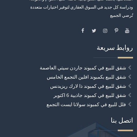
ودراسة كل جديد في السوق العقاري لتوفير اختيارات متعددة
تُرضي الجميع
روابط سريعة
شقق للبيع في كمبوند جاردن سيتي العاصمة
شقق للبيع بكمبوند افلين التجمع الخامس
شقق للبيع في كمبوند ذا لارك ريزيدنس
شقق للبيع في كمبوند جاذبية 6 اكتوبر
فلل للبيع في كمبوند سولانا ايست التجمع
اتصل بنا