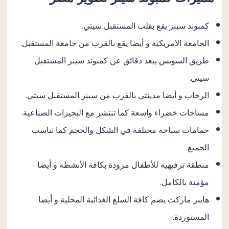
كمبوند سينز يقع بقلب المستقبل سيتي.
الجامعة الامريكية و أيضا يقع بالقرب من جامعة المستقبل.
طريق السويس يبعد دقائق عن كمبوند سينز المستقبل
سيتي.
الرحاب و أيضا مدينتي بالقرب من سينز المستقبل سيتي.
مساحات خضراء واسعة كما تنتشر مع البحيرات الصناعية.
حمامات سباحة مختلفة في الشكل والحجم كما تناسب
الجميع.
منطقة ترفيهية للأطفال مزودة بكافة الأنشطة و أيضا
مؤمنة بالكامل.
هايبر ماركت يضم كافة السلع الغذائية المحلية و أيضا
المستوردة.