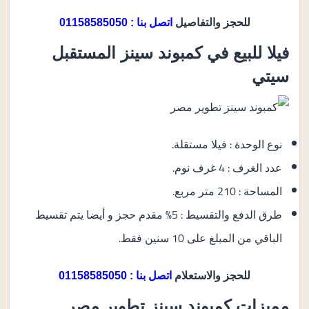
للحجز والتفاصيل
اتصل بنا : 01158585050
فيلا للبيع في كمبوند سينز المستقبل
سيتي
نوع الوحدة : فيلا مستقلة.
عدد الغرف : 4 غرف نوم.
المساحة : 210 متر مربع.
طرق الدفع والتقسيط : 5% مقدم حجز و أيضا يتم تقسيط
الباقي من المبلغ على 10 سنين فقط.
للحجز والاستعلام
اتصل بنا : 01158585050
مميزات كمبوند سينز تطوير مصر