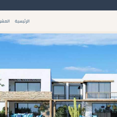
الرئيسية
المشر