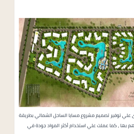
ى علي توفير تصميم مشروع مسايا الساحل الشمالي بطريقة
هم بها ، كما عملت علي استخدام أكثر المواد جودة في