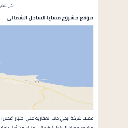
كل عميل
موقع مشروع مسايا الساحل الشمالى
عملت شركة ايجي جاب العقارية علي اختيار أفضل الب
مشروع مسايا الساحل الشمالى وذلك من أجل راحة ع