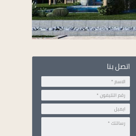
اتصل بنا