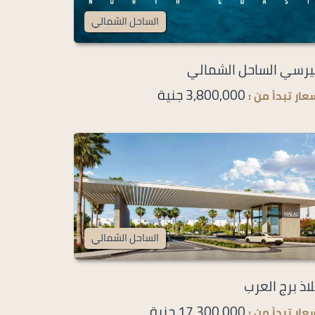
الساحل الشمالي
رسي الساحل الشمالي
3,800,000 جنية
عار تبدأ من :
الساحل الشمالي
اذ برج العرب
17,300,000 جنية
عار تبدأ من :