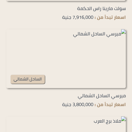
سولت مارينا راس الحكمة
اسعار تبدأ من :
7,916,000 جنية
الساحل الشمالي
ميرسي الساحل الشمالي
اسعار تبدأ من :
3,800,000 جنية