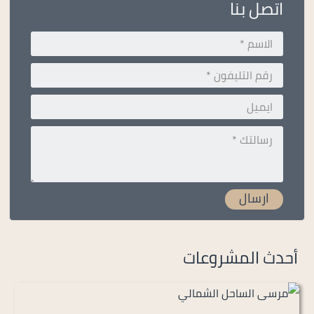
اتصل بنا
أحدث المشروعات