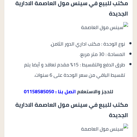
مكتب للبيع في سينس مول العاصمة الادارية
الجديدة
نوع الوحدة : مكتب اداري الدور الثامن.
المساحة : 30 متر مربع.
طرق الدفع والتقسيط : 15% مقدم تعاقد و أيضا يتم
تقسيط الباقي من سعر الوحدة على 6 سنوات.
للحجز والاستعلام
اتصل بنا : 01158585050
مكتب للبيع في سينس مول العاصمة الادارية
الجديدة