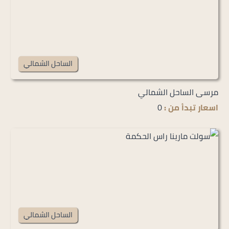
الساحل الشمالي
مرسى الساحل الشمالي
اسعار تبدأ من :
0
الساحل الشمالي