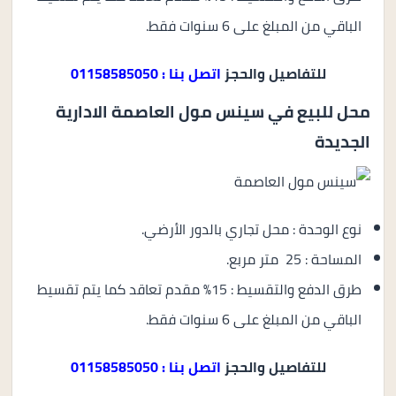
الباقي من المبلغ على 6 سنوات فقط.
للتفاصيل والحجز
اتصل بنا : 01158585050
محل للبيع في سينس مول العاصمة الادارية
الجديدة
نوع الوحدة : محل تجاري بالدور الأرضي.
المساحة : 25 متر مربع.
طرق الدفع والتقسيط : 15% مقدم تعاقد كما يتم تقسيط
الباقي من المبلغ على 6 سنوات فقط.
للتفاصيل والحجز
اتصل بنا : 01158585050