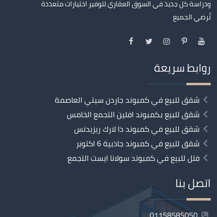
ودراسة كل جديد في السوق العقاري لتوفير اختيارات متعددة
تُرضي الجميع
روابط سريعة
شقق للبيع في كمبوند جاردن سيتي العاصمة
شقق للبيع بكمبوند افلين التجمع الخامس
شقق للبيع في كمبوند ذا لارك ريزيدنس
شقق للبيع في كمبوند جاذبية 6 اكتوبر
فلل للبيع في كمبوند سولانا ايست التجمع
اتصل بنا
01158585050