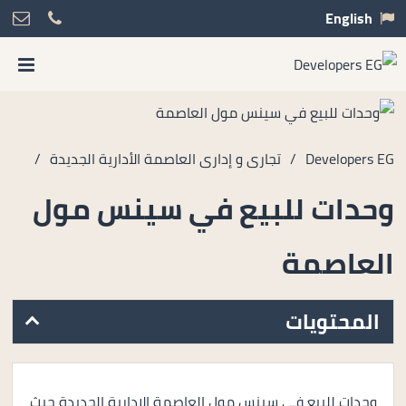
English
Developers EG
/
تجارى و إدارى العاصمة الأدارية الجديدة
/
وحدات للبيع في سينس مول
العاصمة
المحتويات
وحدات للبيع في سينس مول العاصمة الادارية الجديدة حيث