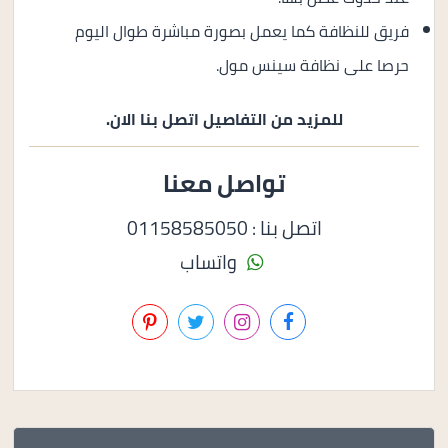
فريق للنظافة كما يعمل بصورة مباشرة طوال اليوم
حرصا على نظافة سينس مول.
للمزيد من التفاصيل اتصل بنا الان.
تواصل معنا
اتصل بنا : 01158585050
واتساب