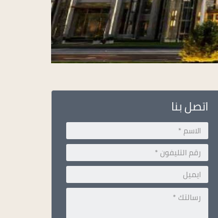
اتصل بنا