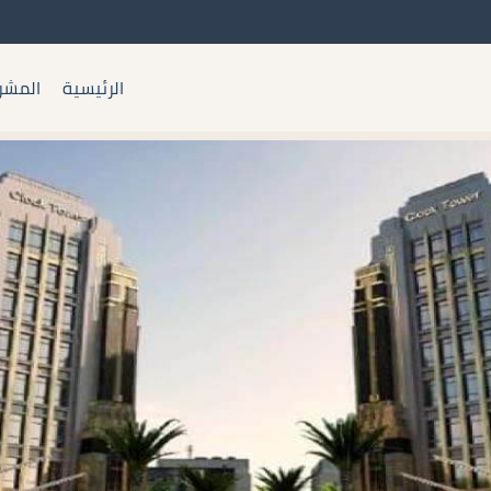
الرئيسية
المشر