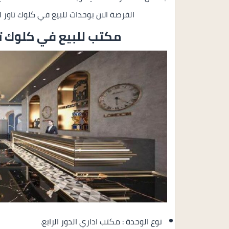
الفرصة الان بوحدات للبيع في كلوك تاور العاص
مكتب للبيع في
كلوك تا
نوع الوحدة : مكتب اداري الدور الرابع.