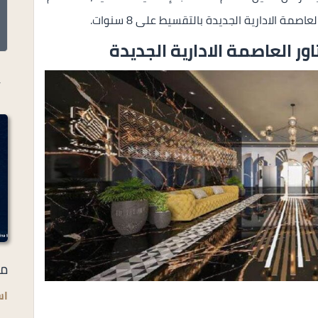
مة الادارية الجديدة بالتقسيط على 8 سنوات.
ور العاصمة الادارية الجديدة
أ
مر
اس