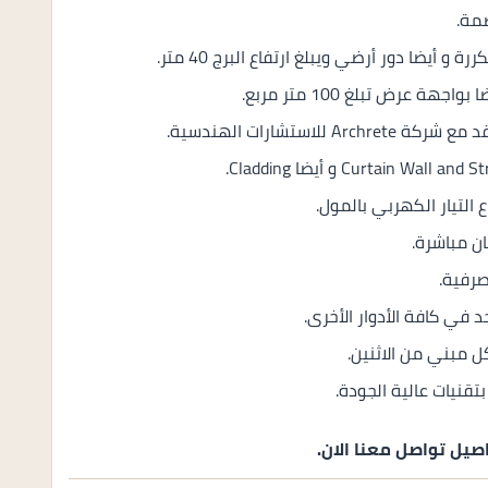
مة.
التيار الكهربي بالمول.
ن مباشرة.
صرفية.
تقنيات عالية الجودة.
صيل تواصل معنا الان.