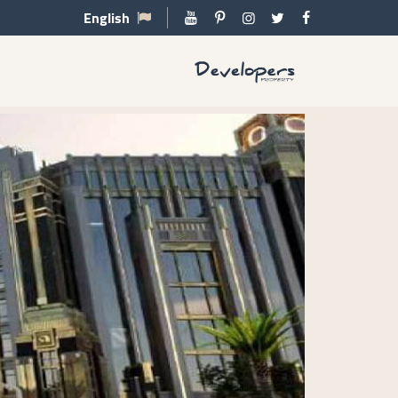
English