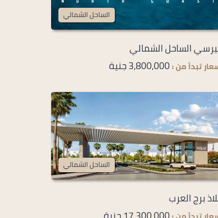
الساحل الشمالي
رسي الساحل الشمالي
3,800,000 جنية
عار تبدأ من :
الساحل الشمالي
اذ برج العرب
17,300,000 جنية
عار تبدأ من :