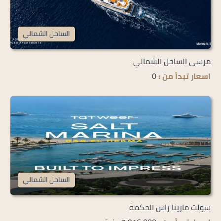
الساحل الشمالي
مرسى الساحل الشمالي
اسعار تبدأ من :
0
الساحل الشمالي
سولت مارينا راس الحكمة