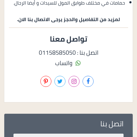
حمامات في مختلف طوابق المول للسيدات و أيضا الرجال.
لمزيد من التفاصيل والحجز يرجى الاتصال بنا الان.
تواصل معنا
اتصل بنا : 01158585050
واتساب
اتصل بنا