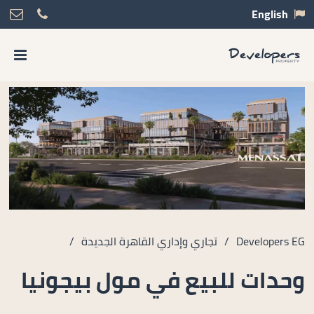
English
Developers EG
/
تجاري وإداري القاهرة الجديدة
/
وحدات للبيع في مول بيجونيا