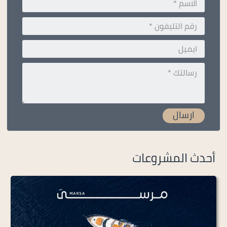
أحدث المشروعات