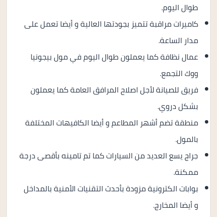
طوال اليوم.
كاميرات مراقبة تتميز بجودتها العالية و أيضا تعمل على
مدار الساعة.
عمال نظافة كما يعملون طوال اليوم في مول بيجونيا
ووك التجمع.
فريق للصيانة لأجل اصلاح المرافق العامة كما يعملون
بشكل دروي.
منطقة تضم أشهر المطاعم و أيضا الكافيهات المختلفة
بالمول.
جراج يسع العديد من السيارات كما تم تامينه بأقصى درجة
ممكنة.
بوابات الكترونية مزودة بأحدث التقنيات الأمنية بالمداخل
و أيضا المخارج.