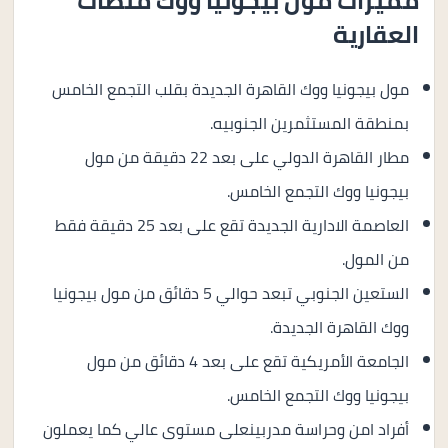
مميزات مول بيجونيا ووُك منصات
العقارية
مول بيجونيا ووك القاهرة الجديدة بقلب التجمع الخامس
بمنطقة المستثمرين الجنوبيه.
مطار القاهرة الدولي على بعد 22 دقيقة من مول
بيجونيا ووك التجمع الخامس.
العاصمة الادارية الجديدة تقع على بعد 25 دقيقة فقط
من المول.
الستعين الجنوبي تبعد حوالي 5 دقائق من مول بيجونيا
ووك القاهرة الجديدة.
الجامعة الأمريكية تقع على بعد 4 دقائق من مول
بيجونيا ووك التجمع الخامس.
أفراد امن وحراسة مدربينعلى مستوى عالي كما يعملون