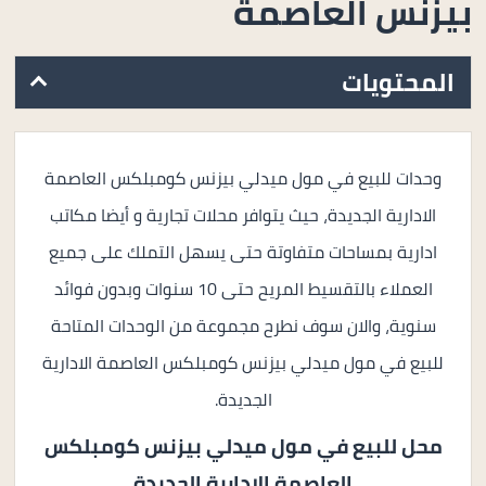
بيزنس العاصمة
المحتويات
وحدات للبيع في مول ميدلي بيزنس كومبلكس العاصمة
الادارية الجديدة، حيث يتوافر محلات تجارية و أيضا مكاتب
ادارية بمساحات متفاوتة حتى يسهل التملك على جميع
العملاء بالتقسيط المريح حتى 10 سنوات وبدون فوائد
سنوية، والان سوف نطرح مجموعة من الوحدات المتاحة
للبيع في مول ميدلي بيزنس كومبلكس العاصمة الادارية
الجديدة.
محل للبيع في
مول ميدلي بيزنس كومبلكس
العاصمة الادارية الجديدة