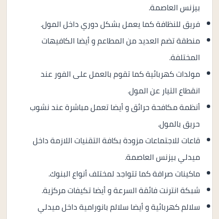
بيزنس العاصمة.
فريق للنظافة كما يعمل بشكل دوري داخل المول.
منطقة تضم العديد من المطاعم و أيضا الكافيهات
المختلفة.
مولدات كهربائية كما تقوم بالعمل على الفور عند
انقطاع التيار عن المول.
أنظمة مكافحة حرائق و أيضا تعمل مباشرة عند نشوب
حريق بالمول.
قاعات للاجتماعات مزودة بكافة التقنيات اللازمة داخل
ميدلي بيزنس العاصمة.
ماكينات صرافة كما تتواجد لمختلف أنواع البنوك.
شبكة انترنت فائقة السرعة و أيضا تكيفات مركزية.
سلالم كهربائية و أيضا سلالم بانورامية داخل ميدلي