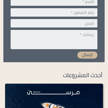
أحدث المشروعات