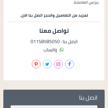
بيزنس العاصمة.
لمزيد من التفاصيل والحجز اتصل بنا الان.
تواصل معنا
اتصل بنا : 01158585050
واتساب
اتصل بنا