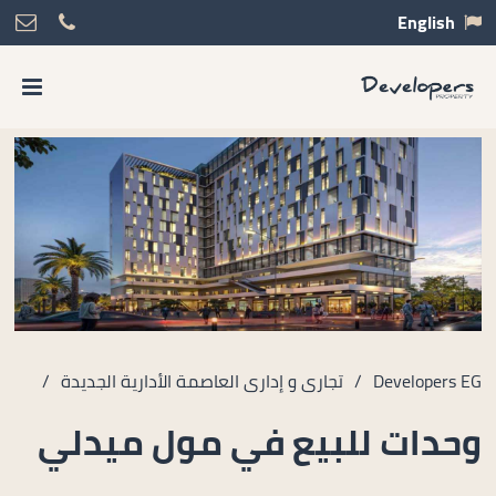
English
Developers EG
/
تجارى و إدارى العاصمة الأدارية الجديدة
/
وحدات للبيع في مول ميدلي