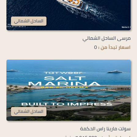
الساحل الشمالي
مرسى الساحل الشمالي
اسعار تبدأ من :
0
الساحل الشمالي
سولت مارينا راس الحكمة