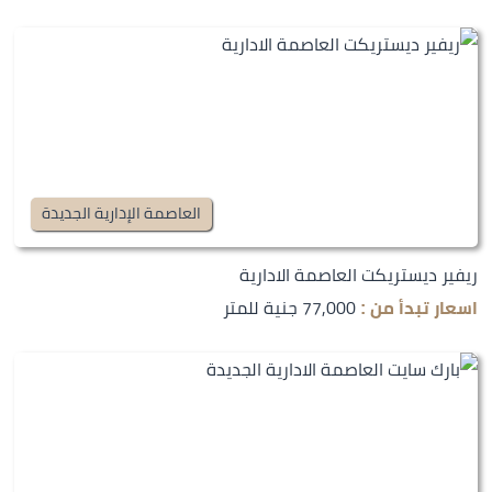
العاصمة الإدارية الجديدة
ريفير ديستريكت العاصمة الادارية
77,000 جنية للمتر
اسعار تبدأ من :