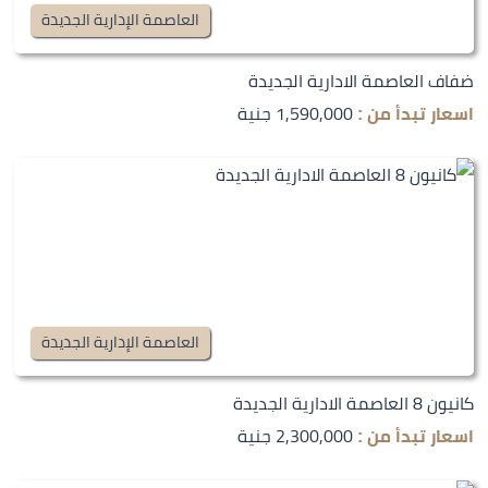
العاصمة الإدارية الجديدة
ضفاف العاصمة الادارية الجديدة
1,590,000 جنية
اسعار تبدأ من :
العاصمة الإدارية الجديدة
كانيون 8 العاصمة الادارية الجديدة
2,300,000 جنية
اسعار تبدأ من :