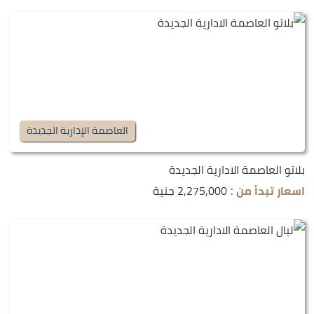
العاصمة الإدارية الجديدة
بلاتو العاصمة الادارية الجديدة
2,275,000 جنية
اسعار تبدأ من :