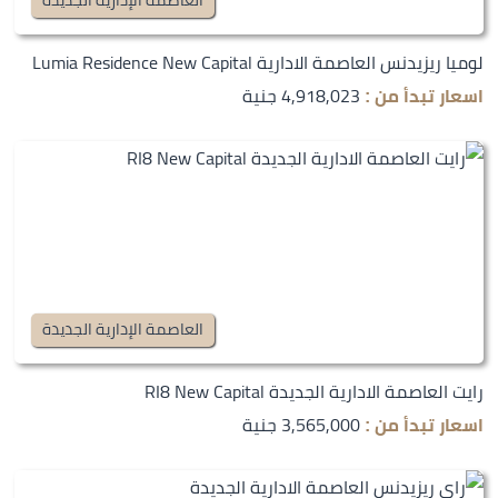
لوميا ريزيدنس العاصمة الادارية Lumia Residence New Capital
4,918,023 جنية
اسعار تبدأ من :
العاصمة الإدارية الجديدة
رايت العاصمة الادارية الجديدة RI8 New Capital
3,565,000 جنية
اسعار تبدأ من :