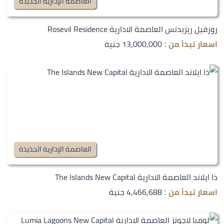
العاصمة الإدارية الجديدة
روزفيل ريزيدنس العاصمة الادارية Rosevil Residence
13,000,000 جنية
اسعار تبدأ من :
العاصمة الإدارية الجديدة
ذا ايلاند العاصمة الادارية The Islands New Capital
4,466,688 جنية
اسعار تبدأ من :