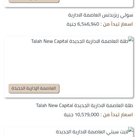
سولي ريزيدنس العاصمة الادارية
6,546,940 جنية
اسعار تبدأ من :
العاصمة الإدارية الجديدة
طلة العاصمة الادارية الجديدة Talah New Capital
10,579,000 جنية
اسعار تبدأ من :