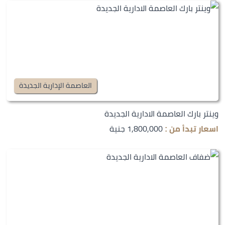
العاصمة الإدارية الجديدة
وينتر بارك العاصمة الادارية الجديدة
1,800,000 جنية
اسعار تبدأ من :