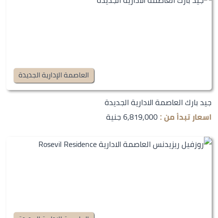
العاصمة الإدارية الجديدة
جيد بارك العاصمة الادارية الجديدة
6,819,000 جنية
اسعار تبدأ من :