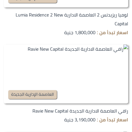
لوميا ريزيدنس 2 العاصمة الادارية Lumia Residence 2 New
Capital
1,800,000 جنية
اسعار تبدأ من :
العاصمة الإدارية الجديدة
رافي العاصمة الادارية الجديدة Ravie New Capital
3,190,000 جنية
اسعار تبدأ من :