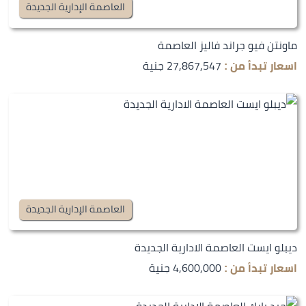
العاصمة الإدارية الجديدة
ماونتن فيو جراند فاليز العاصمة
27,867,547 جنية
اسعار تبدأ من :
العاصمة الإدارية الجديدة
ديبلو ايست العاصمة الادارية الجديدة
4,600,000 جنية
اسعار تبدأ من :