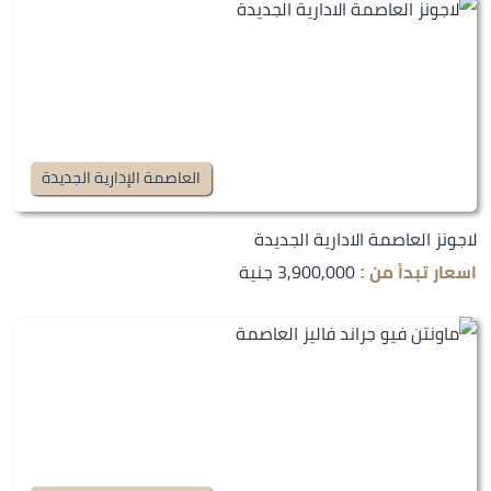
العاصمة الإدارية الجديدة
لاجونز العاصمة الادارية الجديدة
3,900,000 جنية
اسعار تبدأ من :