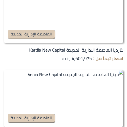
العاصمة الإدارية الجديدة
كارديا العاصمة الادارية الجديدة Kardia New Capital
4,601,975 جنية
اسعار تبدأ من :
العاصمة الإدارية الجديدة