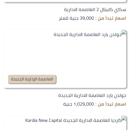
سكاي كابيتال 2 العاصمة الادارية
39,000 جنية للمتر
اسعار تبدأ من :
العاصمة الإدارية الجديدة
جولدن يارد العاصمة الادارية الجديدة
1,029,000 جنية
اسعار تبدأ من :