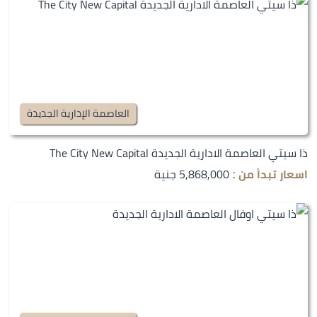
العاصمة الإدارية الجديدة
ذا سيتي العاصمة الادارية الجديدة The City New Capital
5,868,000 جنية
اسعار تبدأ من :