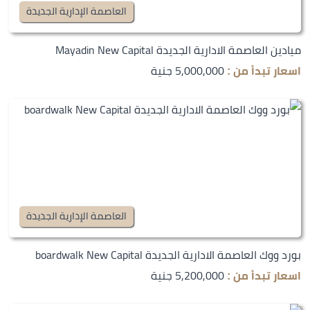
العاصمة الإدارية الجديدة
ميادين العاصمة الادارية الجديدة Mayadin New Capital
5,000,000 جنية
اسعار تبدأ من :
العاصمة الإدارية الجديدة
بورد ووك العاصمة الادارية الجديدة boardwalk New Capital
5,200,000 جنية
اسعار تبدأ من :