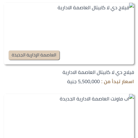
العاصمة الإدارية الجديدة
فيلاج دي لا كابيتال العاصمة الادارية
5,500,000 جنية
اسعار تبدأ من :