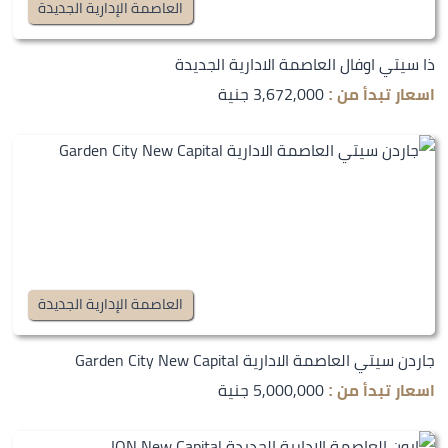
العاصمة الإدارية الجديدة
ذا سيتي اوفال العاصمة الادارية الجديدة
3,672,000 جنية
اسعار تبدأ من :
العاصمة الإدارية الجديدة
جاردن سيتي العاصمة الادارية Garden City New Capital
5,000,000 جنية
اسعار تبدأ من :