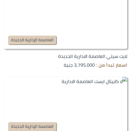
العاصمة الإدارية الجديدة
لايت سيتي العاصمة الادارية الجديدة
3,795,000 جنية
اسعار تبدأ من :
العاصمة الإدارية الجديدة