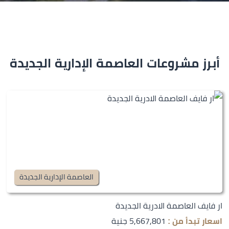
أبرز مشروعات العاصمة الإدارية الجديدة
العاصمة الإدارية الجديدة
ار فايف العاصمة الادرية الجديدة
5,667,801 جنية
اسعار تبدأ من :