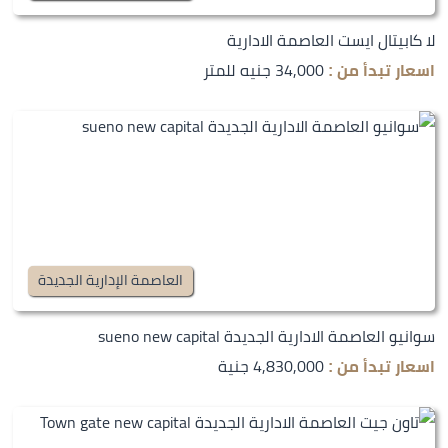
لا كابيتال ايست العاصمة الادارية
34,000 جنيه للمتر
اسعار تبدأ من :
العاصمة الإدارية الجديدة
سوانيو العاصمة الادارية الجديدة sueno new capital
4,830,000 جنية
اسعار تبدأ من :