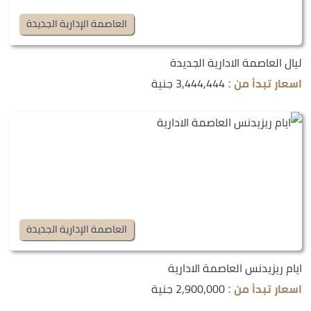
العاصمة الإدارية الجديدة
ليال العاصمة الادارية الجديدة
3,444,444 جنية
اسعار تبدأ من :
العاصمة الإدارية الجديدة
ايام ريزيدنس العاصمة الادارية
2,900,000 جنية
اسعار تبدأ من :