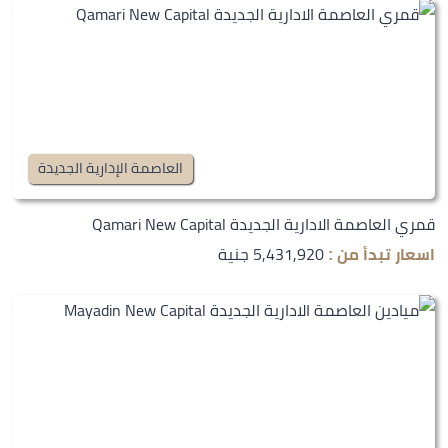
العاصمة الإدارية الجديدة
قمري العاصمة الادارية الجديدة Qamari New Capital
5,431,920 جنية
اسعار تبدأ من :