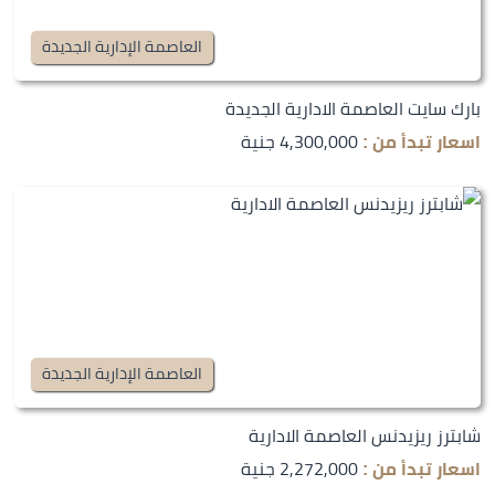
العاصمة الإدارية الجديدة
بارك سايت العاصمة الادارية الجديدة
4,300,000 جنية
اسعار تبدأ من :
العاصمة الإدارية الجديدة
شابترز ريزيدنس العاصمة الادارية
2,272,000 جنية
اسعار تبدأ من :