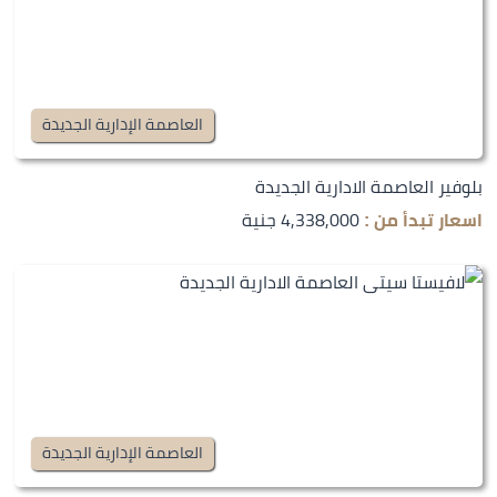
العاصمة الإدارية الجديدة
بلوفير العاصمة الادارية الجديدة
4,338,000 جنية
اسعار تبدأ من :
العاصمة الإدارية الجديدة