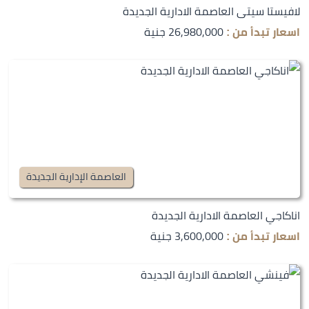
لافيستا سيتى العاصمة الادارية الجديدة
26,980,000 جنية
اسعار تبدأ من :
العاصمة الإدارية الجديدة
اناكاجي العاصمة الادارية الجديدة
3,600,000 جنية
اسعار تبدأ من :