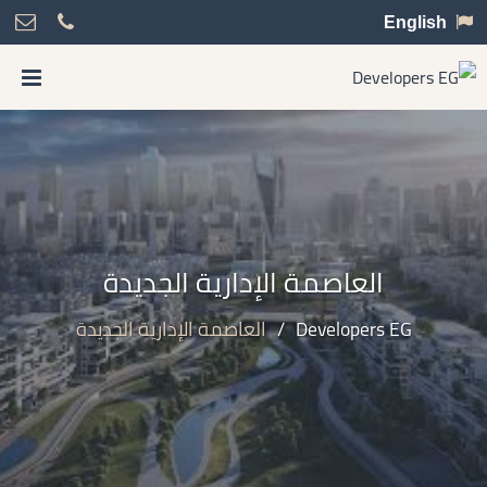
English
العاصمة الإدارية الجديدة
Developers EG
/
العاصمة الإدارية الجديدة