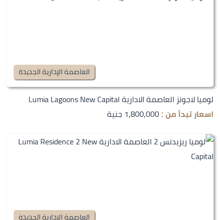
العاصمة الإدارية الجديدة
لوميا لاجونز العاصمة الادارية Lumia Lagoons New Capital
1,800,000 جنية
اسعار تبدأ من :
العاصمة الإدارية الجديدة