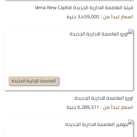
فينيا العاصمة الادارية الجديدة Venia New Capital
3,459,000 جنيه
اسعار تبدأ من :
العاصمة الإدارية الجديدة
اورو العاصمة الادارية الجديدة
6,289,371 جنية
اسعار تبدأ من :