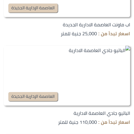
العاصمة الإدارية الجديدة
اب ماونت العاصمة الادارية الجديدة
25,000 جنية للمتر
اسعار تبدأ من :
العاصمة الإدارية الجديدة
الباتيو جادي العاصمة الادارية
110,000 جنية للمتر
اسعار تبدأ من :