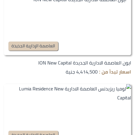
العاصمة الإدارية الجديدة
ايون العاصمة الادارية الجديدة ION New Capital
4,414,500 جنية
اسعار تبدأ من :
العاصمة الإدارية الجديدة