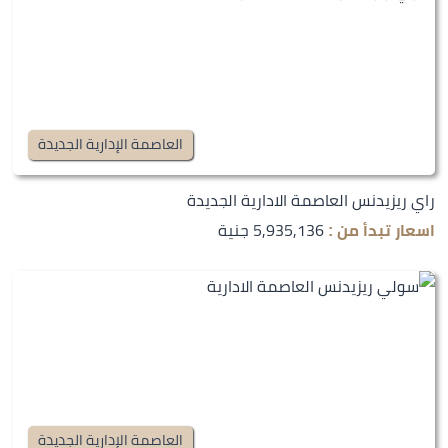
العاصمة الإدارية الجديدة
راي ريزيدنس العاصمة الادارية الجديدة
5,935,136 جنية
اسعار تبدأ من :
العاصمة الإدارية الجديدة