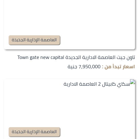
العاصمة الإدارية الجديدة
تاون جيت العاصمة الادارية الجديدة Town gate new capital
7,950,000 جنية
اسعار تبدأ من :
العاصمة الإدارية الجديدة