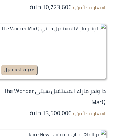
10,723,606 جنية
اسعار تبدأ من :
مدينة المستقبل
ذا وندر مارك المستقبل سيتي The Wonder
MarQ
13,600,000 جنية
اسعار تبدأ من :