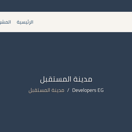
الرئيسية
المشر
مدينة المستقبل
Developers EG
/
مدينة المستقبل