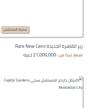
مدينة المستقبل
رير القاهرة الجديدة Rare New Cairo
21,000,000 جنيه
اسعار تبدأ من :