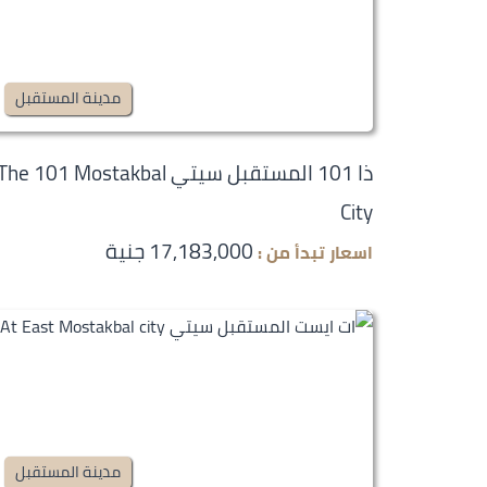
مدينة المستقبل
ذا 101 المستقبل سيتي The 101 Mostakbal
City
17,183,000 جنية
اسعار تبدأ من :
مدينة المستقبل