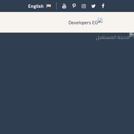
English