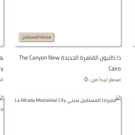
مدينة المستقبل
ذا كانيون القاهرة الجديدة The Canyon New
ty
Cairo
0
اسعار تبدأ من :
اس