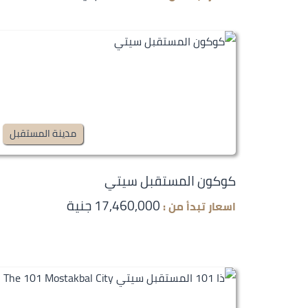
مدينة المستقبل
كوكون المستقبل سيتي
17,460,000 جنية
اسعار تبدأ من :