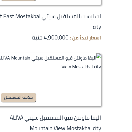
ات ايست المستقبل سيتي  East Mostakbal
city
4,900,000 جنية
اسعار تبدأ من :
مدينة المستقبل
اليفا ماونتن فيو المستقبل سيتي ALIVA
Mountain View Mostakbal city