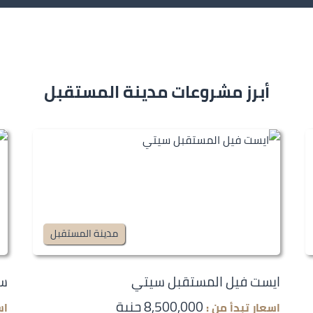
أبرز مشروعات مدينة المستقبل
مدينة المستقبل
ايست فيل المستقبل سيتي
سي
8,500,000 جنية
اسعار تبدأ من :
اس