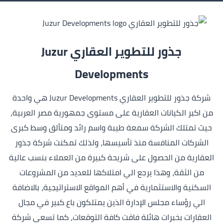
جذور للتطوير العقاري Juzur
Developments
شركة جذور للتطوير العقاري Juzur Developments هي واحدة
من اكبر الكيانات العقارية على مستوى جمهورية مصر العربية،
حيث تمتلك الشركة سمعة طيبة واسم رائد ومتألق وسط كبرى
الشركات المنافسة منذ تأسيسها، ولذلك تمكنت شركة جذور
العقارية من الحصول على شريحة كبيرة من العملاء بنسب عالية
من الثقة، وهذا يرجع الي امتلاكها للعديد من المشروعات
السكنية والاستثمارية في أهم المواقع الاستراتيجية، بالاضافة
الي رؤساء مجلس الإدارة الذين يمتلكون باع كبير في مجال
العقارات بخبرات هائلة فاقت كافة التوقعات، كما تسعى شركة