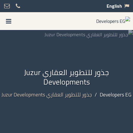
English
جذور للتطوير العقاري Juzur
Developments
Developers EG
/
جذور للتطوير العقاري Juzur Developments