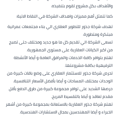
والأهداف بكل مشروع تقوم بتنفيذه.
كما تتمثل أهم مميزات واهداف الشركة في النقاط الاتية:
تهدف شركة جذور للتطوير العقاري الي بناء مجتمعات عمرانية
مبتكرة ومتطورة.
تسعى الشركة الي تقديم كل ما هو جديد ومختلف حتى تصبح
من اكبر الكيانات العقارية على مستوى الجمهورية.
تهتم بتوافر كافة الخدمات والمرافق العامة و أيضا الأنشطة
الترفيهية بكافة مشروعتها.
تحرص شركة جذور للاستثمار العقاري على وضع باقات كبيرة من
الوحدات بمختلف المساحات و أيضا بأفضل الأسعار التنافسية.
حرصها الشديد على توافر مجموعة كبيرة من طرق الدفع بأقل
مقدم تعاقد و أيضا بالتقسيط المريح.
تهتم شركة جذور العقارية بالاستعانة بمجموعة كبيرة من أشهر
الخبراء و أيضا المهندسين بمجال الاستشارات الهندسية.