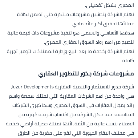
المصري بشكل تفصيلي.
تهتم الشركة بتدشين مشروعات مبتكرة حتى تضمن لكافة
عملائها تحقيق أكبر عائد مادي.
هدفها الأساسي والاسمى هو تنفيذ مشروعات ذات قيمة عالية.
لتصبح من اهم رواد السوق العقاري المصري.
تهتم الشركة بخدمة ما بعد البيع وإدارة الممتلكات لتوفير تجربة
كاملة.
مشروعات شركة جذور للتطوير العقاري
شركة جذور للاستثمار والتنمية العقارية Juzur Developments
هي واحدة من اهم الشركات العقارية التي تمتلك سمعة واسم
رائد بمجال العقارات في السوق المصري وسط كبرى الشركات
المنافسة، مما مكن الشركة من اكتساب شريحة كبيرة من
العملاء بنسب عالية من الثقة، لأنها تمتلك حصيلة أراضي ضخمة
في مختلف البقاع الحيوية التي تقع على مقربة من الطرق