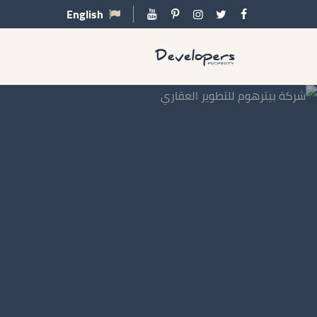
English