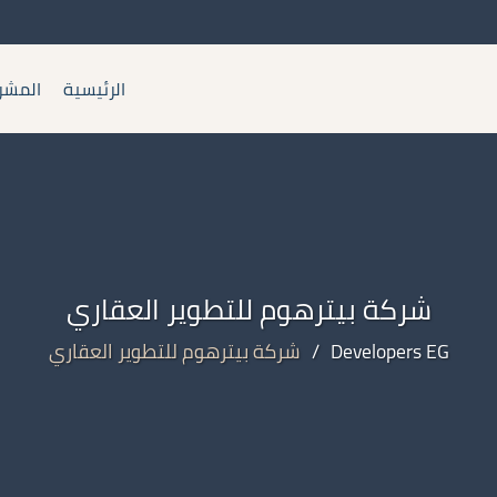
الرئيسية
المشر
شركة بيترهوم للتطوير العقاري
Developers EG
/
شركة بيترهوم للتطوير العقاري