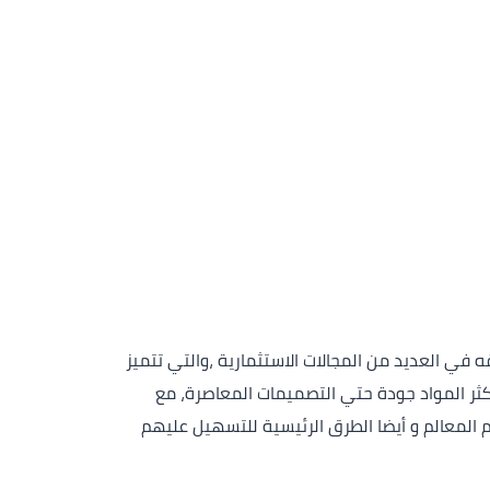
 من أبرز المشروعات العملاقه في العديد من المجالات الاستثمارية ،والتي تتميز
كثر المواد جودة حتي التصميمات المعاصرة، مع
 المعالم و أيضا الطرق الرئيسية للتسهيل عليهم