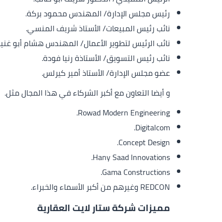
رئيس مجلس الإدارة/ المهندس محمود بركة.
نائب رئيس المبيعات/ الأستاذ شريف المنسي.
نائب الرئيس لتطوير الأعمال/ المهندس هشام أبو غني
نائب رئيس التسويق/ الأستاذة رنيا فودة.
عضو مجلس الإدارة/ الأستاذ أمير كيرلس.
و أيضا التعاون مع أكبر الشركاء في هذا المجال مثل.
Rowad Modern Engineering.
Digitalcom.
Concept Design.
Hany Saad Innovations.
Gama Constructions.
REDCON وغيرهم من أكبر الأسماء والخبراء.
مميزات شركة ستار لايت العقارية