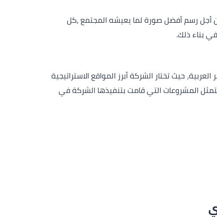
من أجل رسم أفضل صورة لما يعيشه المجتمع ،كل
ي بناء ذلك.
ربية، حيث تختار الشركة أبرز المواقع الاستراتيجية
تتمثل المشروعات التي قامت بتنفيذها الشركة في
ي