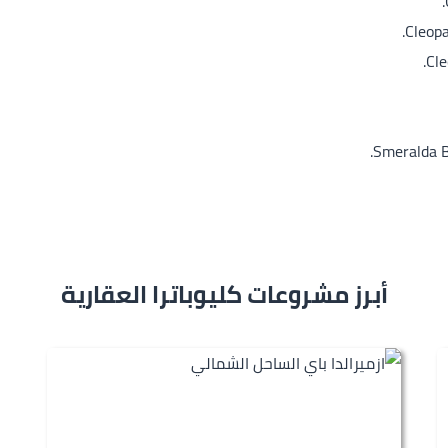
أبرز مشروعات كليوباترا العقارية