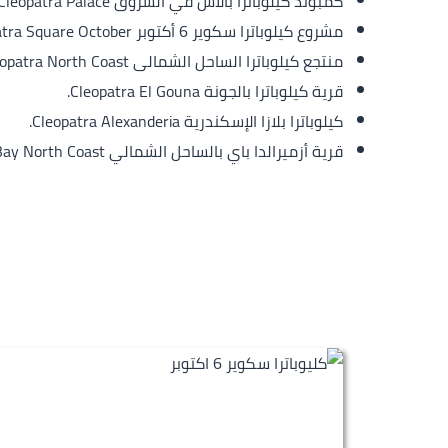
كمبوند كيلوباترا بالاس في الشروق Cleopatra Palace.
مشروع كيلوباترا سكوير 6 أكتوبر Cleopatra Square October.
منتجع كيلوباترا الساحل الشمالى Cleopatra North Coast.
قرية كيلوباترا بالجونة Cleopatra El Gouna.
كيلوباترا بلازا الإسكندرية Cleopatra Alexanderia.
قرية أزميرالدا باي بالساحل الشمالي Smeralda Bay North Coast.