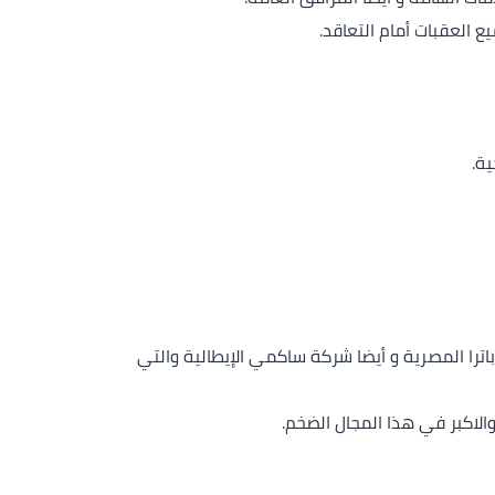
 العقبات أمام التعاقد.
ة.
را المصرية و أيضا شركة ساكمي الإيطالية والتي
لاكبر في هذا المجال الضخم.