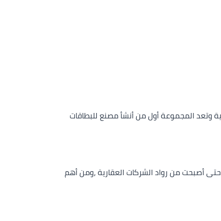
لذكية وتعد المجموعة أول من أنشأ مصنع للبطاقات
حتى أصبحت من رواد الشركات العقارية ،ومن أهم