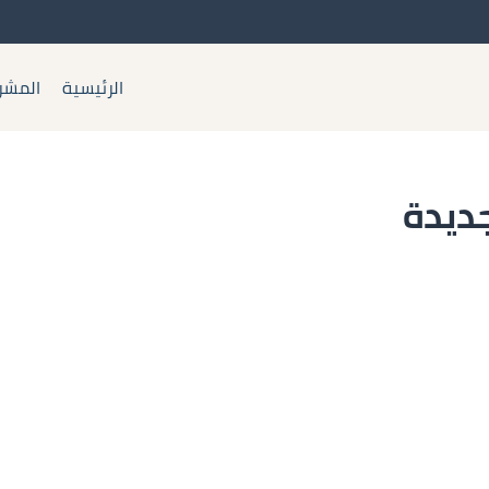
الرئيسية
المشر
جديدة