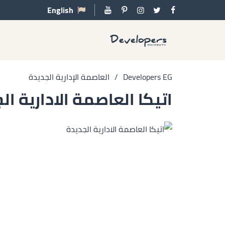
English
Developers EG
/
العاصمة الإدارية الجديدة
اتيكا العاصمة الادارية ال