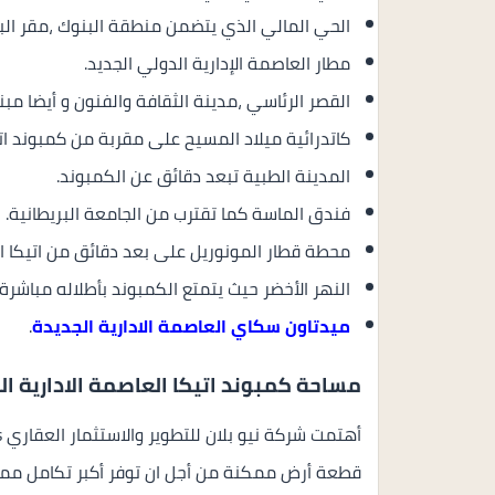
الحي المالي الذي يتضمن منطقة البنوك ،مقر البو
مطار العاصمة الإدارية الدولي الجديد.
القصر الرئاسي ،مدينة الثقافة والفنون و أيضا مبني 
كاتدرائية ميلاد المسيح على مقربة من كمبوند اتيك
المدينة الطبية تبعد دقائق عن الكمبوند.
فندق الماسة كما تقترب من الجامعة البريطانية.
محطة قطار المونوريل على بعد دقائق من اتيكا الع
النهر الأخضر حيث يتمتع الكمبوند بأطلاله مباشرة
ميدتاون سكاي العاصمة الادارية الجديدة
.
مساحة كمبوند اتيكا العاصمة الادارية ال