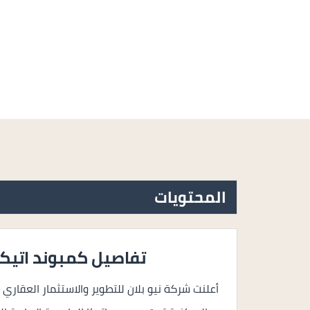
المحتويات
تفاصيل كمبوند اتيكا 