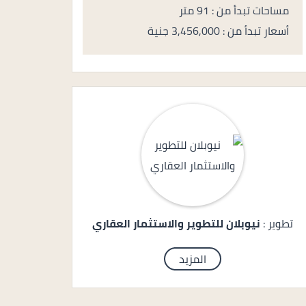
مساحات تبدأ من : 91 متر
أسعار تبدأ من : 3,456,000 جنية
تطوير :
نيوبلان للتطوير والاستثمار العقاري
المزيد