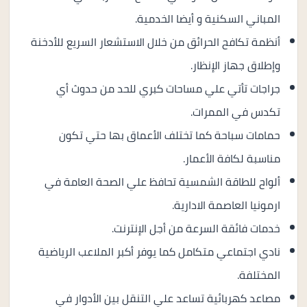
المباني السكنية و أيضا الخدمية.
أنظمة تكافح الحرائق من خلال الاستشعار السريع للأدخنة
وإطلاق جهاز الإنظار.
جراجات تأتي علي مساحات كبري للحد من حدوث أي
تكدس في الممرات.
حمامات سباحة كما تختلف الأعماق بها حتي تكون
مناسبة لكافة الأعمار.
ألواح للطاقة الشمسية تحافظ علي الصحة العامة في
ارمونيا العاصمة الادارية.
خدمات فائقة السرعة من أجل الإنترنت.
نادي اجتماعي متكامل كما يوفر أكبر الملاعب الرياضية
المختلفة.
مصاعد كهربائية تساعد علي التنقل بين الأدوار في