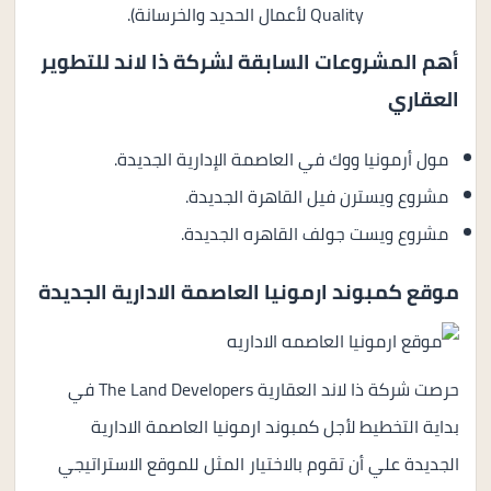
Quality لأعمال الحديد والخرسانة).
أهم المشروعات السابقة لشركة ذا لاند للتطوير
العقاري
مول أرمونيا ووك في العاصمة الإدارية الجديدة.
مشروع ويسترن فيل القاهرة الجديدة.
مشروع ويست جولف القاهره الجديدة.
موقع كمبوند ارمونيا العاصمة الادارية الجديدة
حرصت شركة ذا لاند العقارية The Land Developers في
بداية التخطيط لأجل كمبوند ارمونيا العاصمة الادارية
الجديدة علي أن تقوم بالاختيار المثل للموقع الاستراتيجي