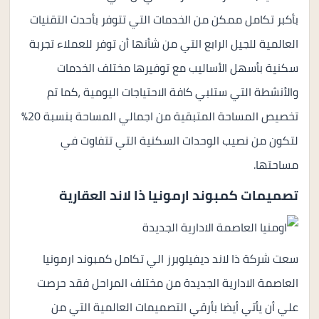
بأكبر تكامل ممكن من الخدمات التي تتوفر بأحدث التقنيات
العالمية للجيل الرابع التي من شأنها أن توفر للعملاء تجربة
سكنية بأسهل الأساليب مع توفيرها مختلف الخدمات
والأنشطة التي ستلبي كافة الاحتياجات اليومية ،كما تم
تخصيص المساحة المتبقية من اجمالي المساحة بنسبة 20%
لتكون من نصيب الوحدات السكنية التي تتفاوت في
مساحتها.
تصميمات كمبوند ارمونيا ذا لاند العقارية
سعت شركة ذا لاند ديفيلوبرز الي تكامل كمبوند ارمونيا
العاصمة الادارية الجديدة من مختلف المراحل فقد حرصت
علي أن يأتي أيضا بأرقي التصميمات العالمية التي من