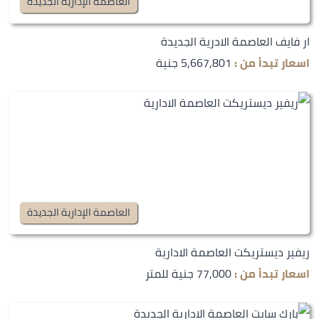
العاصمة الإدارية الجديدة
ار فايف العاصمة الادرية الجديدة
اسعار تبدأ من :
5,667,801 جنية
العاصمة الإدارية الجديدة
ريفير ديستريكت العاصمة الادارية
اسعار تبدأ من :
77,000 جنية للمتر