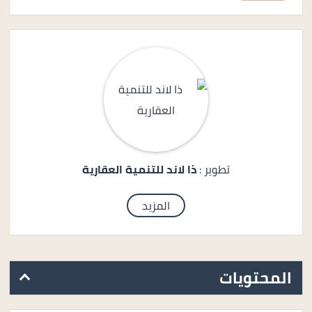
تطوير :
ذا لاند للتنمية العقارية
المزيد
المحتويات