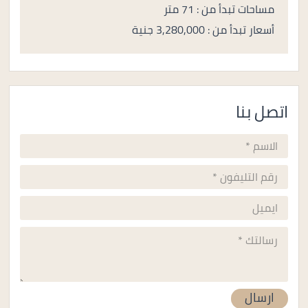
مساحات تبدأ من : 71 متر
أسعار تبدأ من : 3,280,000 جنية
اتصل بنا