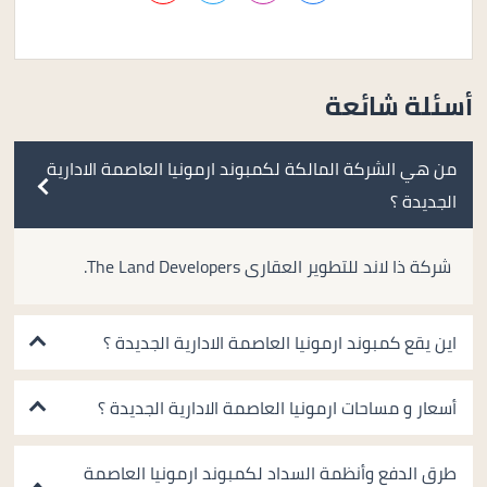
أسئلة شائعة
من هي الشركة المالكة لكمبوند ارمونيا العاصمة الادارية
الجديدة ؟
شركة ذا لاند للتطوير العقارى The Land Developers.
اين يقع كمبوند ارمونيا العاصمة الادارية الجديدة ؟
أسعار و مساحات ارمونيا العاصمة الادارية الجديدة ؟
طرق الدفع وأنظمة السداد لكمبوند ارمونيا العاصمة