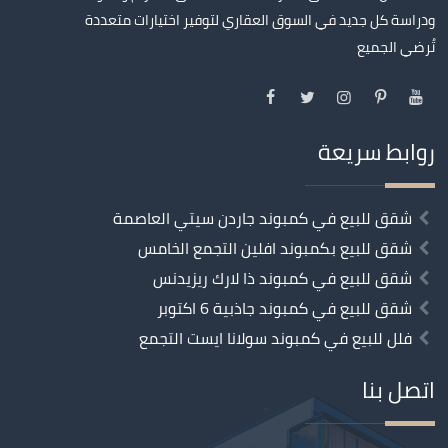
ودراسة كل جديد في السوق العقاري لتوفير اختيارات متعددة
تُرضي الجميع
روابط سريعة
شقق للبيع في كمبوند جاردن سيتي العاصمة
شقق للبيع بكمبوند افلين التجمع الخامس
شقق للبيع في كمبوند ذا لارك ريزيدنس
شقق للبيع في كمبوند جاذبية 6 اكتوبر
فلل للبيع في كمبوند سولانا ايست التجمع
اتصل بنا