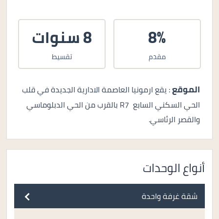
8%
8 سنوات
مقدم
تقسيط
الموقع
: يقع ارمونيا العاصمة الادارية الجديدة في قلب
الحي السكني السابع R7 بالقرب من الحي الدبلوماسي
والقصر الرئاسي.
أنواع الوحدات
شقة غرفة واحدة