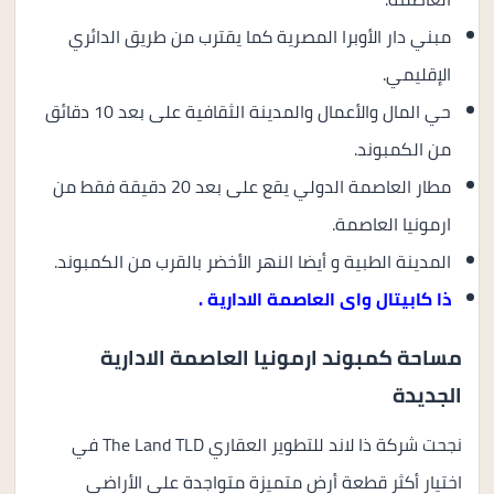
مبني دار الأوبرا المصرية كما يقترب من طريق الدائري
الإقليمي.
حي المال والأعمال والمدينة الثقافية على بعد 10 دقائق
من الكمبوند.
مطار العاصمة الدولي يقع على بعد 20 دقيقة فقط من
ارمونيا العاصمة.
المدينة الطبية و أيضا النهر الأخضر بالقرب من الكمبوند.
ذا كابيتال واى العاصمة الادارية
.
مساحة كمبوند ارمونيا العاصمة الادارية
الجديدة
نجحت شركة ذا لاند للتطوير العقاري The Land TLD في
اختيار أكثر قطعة أرض متميزة متواجدة علي الأراضي