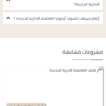
الادارية الجديدة؟
أرقام مبيعات كمبوند أرمونيا العاصمه الاداريه الجديده ؟
مشروعات مشابهة