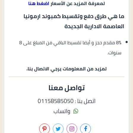
لمعرفة المزيد عن الأسعار
اضغط هنا
ما هي طرق دفع وتقسيط كمبوند ارمونيا
العاصمة الادارية الجديدة
8% مقدم حجز و أيضا تقسيط الباقي من المبلغ على 8
سنوات.
لمزيد من المعلومات يرجي الاتصال بنا.
تواصل معنا
اتصل بنا : 01158585050
واتساب