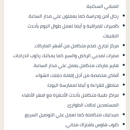
المباني السكنية.
رجال أمن وحراسة كما يعملون علي مدار الساعة.
كاميرات للمراقبة و أيضا تعمل طوال اليوم بأحدث
التقنيات.
مركز تجاري ضخم متكامل من أشهر الماركات.
ممرات لمحبي الركض والسير كما يمكنك ركوب الدراجات.
هايبر ماركت متكامل يعمل علي مدار الساعة.
أماكن مخصصة من أجل إقامة حفلات الشواء.
مناطق للقراءة و أيضا لممارسة اليوجا.
مراكز طبية متكامل بأحدث الأجهزة مع امهر الأطباء
المستعدين لحالات الطوارئ.
صيدليات متكاملة كما تعمل علي التوصيل السريع.
كلوب هاوس باشتراك مجاني.