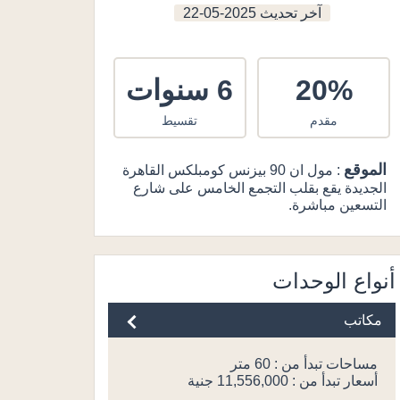
آخر تحديث
2025-05-22
20%
6 سنوات
مقدم
تقسيط
الموقع
: مول ان 90 بيزنس كومبلكس القاهرة
الجديدة يقع بقلب التجمع الخامس على شارع
التسعين مباشرة.
أنواع الوحدات
مكاتب
مساحات تبدأ من : 60 متر
أسعار تبدأ من : 11,556,000 جنية