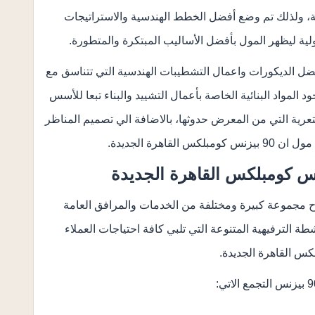
قة، ولذلك تم وضع أفضل الخطط الهندسية والاستراتيجات
لدولية ليظهر المول بأفضل الأساليب المبتكرة والمتطورة.
ضل الديكورات واعمال التشطيبات الهندسية التي تتناسق مع
 المواد البنائية الخاصة بأعمال التشييد والبناء تبعا للأسس
تعرية التي من المعرض حدوثها، بالاضافة الي تصميم المناظر
اهرة الجديدة.
ح مجموعة كبيرة ومختلفة من الخدمات والمرافق العامة
شطة الترفيهية المتنوعة التي تلبي كافة احتياجات العملاء