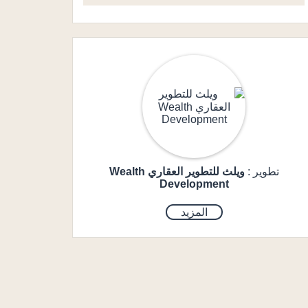
تطوير :
ويلث للتطوير العقاري Wealth
Development
المزيد