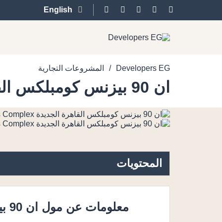
English
/
Developers EG
المشروعات التجارية
ان 90 بيزنس كومبلكس القاهرة الجديدة N90 Business Complex
المحتويات
معلومات عن مول ان 90 بيزنس كومبلكس القاهرة الجديدة