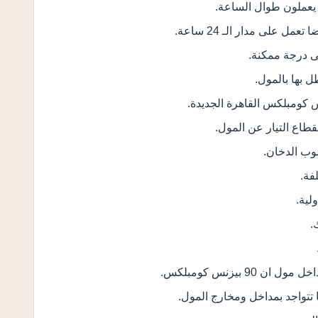
يعملون طوال الساعة.
ل على مدار الـ 24 ساعة.
ى درجة ممكنة.
 بها بالمول.
قطاع التيار عن المول.
وب الدخان.
فة.
لية.
.
 بيزنس كومبلكس.
ا تتواجد بمداخل ومخارج المول.