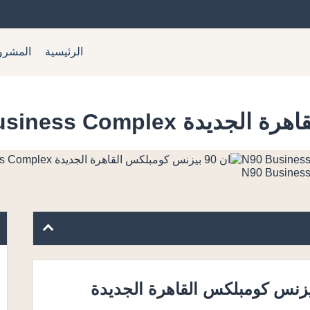
الرئيسية
المشرو