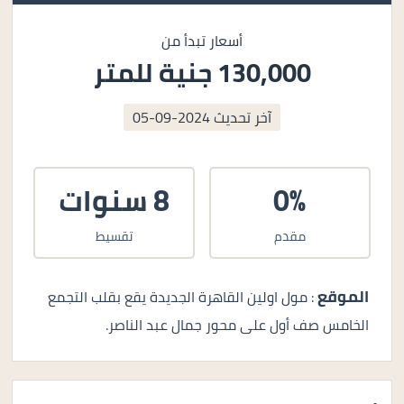
أسعار تبدأ من
130,000 جنية للمتر
آخر تحديث
2024-09-05
0%
8 سنوات
مقدم
تقسيط
الموقع
: مول اولين القاهرة الجديدة يقع بقلب التجمع
الخامس صف أول على محور جمال عبد الناصر.