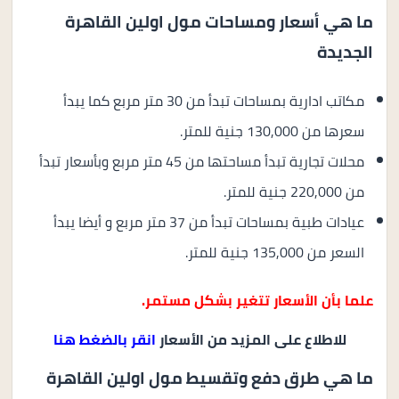
ما هي أسعار ومساحات مول اولين القاهرة
الجديدة
مكاتب ادارية بمساحات تبدأ من 30 متر مربع كما يبدأ
سعرها من 130,000 جنية للمتر.
محلات تجارية تبدأ مساحتها من 45 متر مربع وبأسعار تبدأ
من 220,000 جنية للمتر.
عيادات طبية بمساحات تبدأ من 37 متر مربع و أيضا يبدأ
السعر من 135,000 جنية للمتر.
علما بأن الأسعار تتغير بشكل مستمر.
للاطلاع على المزيد من الأسعار
انقر بالضغط هنا
ما هي طرق دفع وتقسيط مول اولين القاهرة