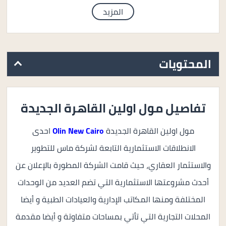
المزيد
المحتويات
تفاصيل مول اولين القاهرة الجديدة
مول اولين القاهرة الجديدة
Olin New Cairo
احدى
الانطلاقات الاستثمارية التابعة لشركة ماس للتطوير
والاستثمار العقاري، حيث قامت الشركة المطورة بالإعلان عن
أحدث مشروعتها الاستثمارية التي تضم العديد من الوحدات
المختلفة ومنها المكاتب الإدارية والعيادات الطبية و أيضا
المحلات التجارية التي تأتي بمساحات متفاوتة و أيضا مقدمة