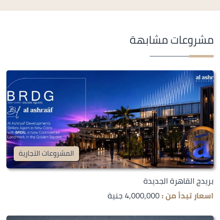
مشروعات مشابهة
المشروعات التجارية
بريدج القاهرة الجديدة
اسعار تبدأ من :
4,000,000 جنية