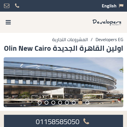
English
Developers EG
/
المشروعات التجارية
اولين القاهرة الجديدة Olin New Cairo
01158585050