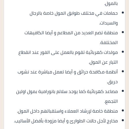
بالمول.
حمامات في مختلف طوابق المول خاصة بالرجال
والسيدات.
منطقة تضم العديد من المطاعم و أيضا الكافيهات
المختلفة.
مولدات كهربائية تقوم بالعمل على الفور عند انقطاع
التيار عن المول.
أنظمة مكافحة حرائق و أيضا تعمل مباشرة عند نشوب
حريق.
مصاعد كهربائية كما يوجد سلالم بانورامية بمول اولين
التجمع.
منطقة خاصة لإرشاد العملاء واستقبالهم داخل المول.
مخارج لأجل حالات الطوارئ و أيضا مزودة بأفضل الأساليب.