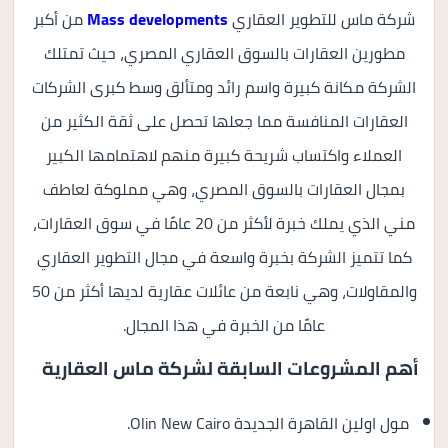
شركة ماس للتطوير العقاري
Mass developments
من أكبر
مطورين العقارات بالسوق العقاري المصري، حيث تمتلك
الشركة مكانة كبيرة واسم رائد ومتألق وسط كبرى الشركات
العقارات المنافسة مما جعلها تحصل على ثقة الكثير من
العملاء واكتساب شريحة كبيرة منهم لاهتمامها الكبير
بمجال العقارات بالسوق المصري، وهي مملوكة لعاطف
مني الذي يملك خبرة لأكثر من 20 عامًا في سوق العقارات،
كما تتميز الشركة بخبرة واسعة في مجال التطوير العقاري
والمقاولات، وهي نابعة من عائلات عقارية لديها أكثر من 50
عامًا من الخبرة في هذا المجال.
أهم المشروعات السابقة لشركة ماس العقارية
مول اولين القاهرة الجديدة Olin New Cairo.