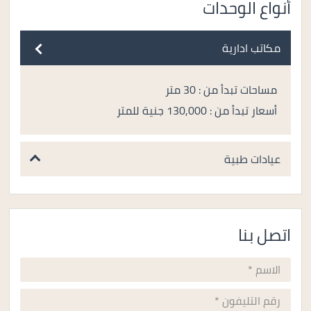
أنواع الوحدات
مكاتب ادارية
مساحات تبدأ من : 30 متر
أسعار تبدأ من : 130,000 جنية للمتر
عيادات طبية
اتصل بنا