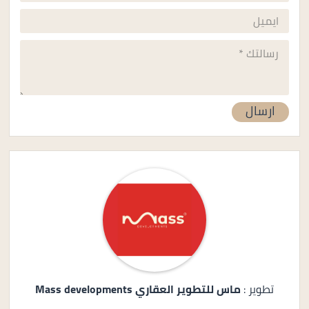
تطوير :
ماس للتطوير العقاري Mass developments