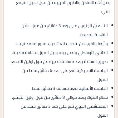
ومن أهم الأماكن والطرق القريبة من مول اولين التجمع
الاتي:
التسعين الجنوبي على بعد 3 دقائق من مول اولين
القاهرة الجديدة.
و أيضا بالقرب من محور طلعت حرب. محور محمد نجيب
الدائري الأوسطي يفصل بينه وبين المول مسافة قصيرة.
طريق السخنة يبعد مسافة قصيرة عن مول اولين التجمع.
الجامعة الامريكية تقع على بعد 6 دقائق فقط من
المول.
الجامعة الألمانية تبعد مسافة 3 دقائق فقط.
قطاع البنوك يبعد حوالي 8 دقائق من مول اولين التجمع.
المستشفى الجوي تقع على بعد 3 دقائق فقط من
المول.