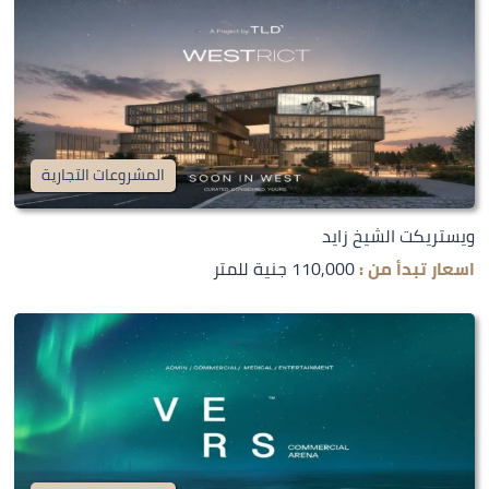
المشروعات التجارية
ويستريكت الشيخ زايد
اسعار تبدأ من :
110,000 جنية للمتر