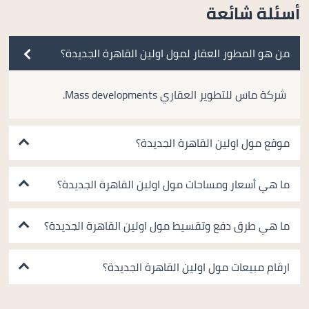
أسئلة شائعة
من هو المطور العقار لمول اولين القاهرة الجديدة؟
شركة ماس للتطوير العقاري Mass developments.
موقع مول اولين القاهرة الجديدة؟
ما هي أسعار ومساحات مول اولين القاهرة الجديدة؟
ما هي طرق دفع وتقسيط مول اولين القاهرة الجديدة؟
ارقام مبيعات مول اولين القاهرة الجديدة؟