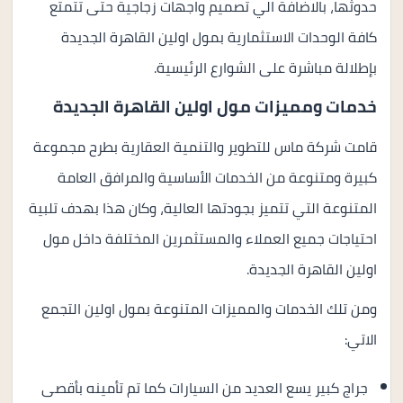
حدوثها، بالاضافة الي تصميم واجهات زجاجية حتى تتمتع
كافة الوحدات الاستثمارية بمول اولين القاهرة الجديدة
بإطلالة مباشرة على الشوارع الرئيسية.
خدمات ومميزات مول اولين القاهرة الجديدة
قامت شركة ماس للتطوير والتنمية العقارية بطرح مجموعة
كبيرة ومتنوعة من الخدمات الأساسية والمرافق العامة
المتنوعة التي تتميز بجودتها العالية، وكان هذا بهدف تلبية
احتياجات جميع العملاء والمستثمرين المختلفة داخل مول
اولين القاهرة الجديدة.
ومن تلك الخدمات والمميزات المتنوعة بمول اولين التجمع
الاتي:
جراج كبير يسع العديد من السيارات كما تم تأمينه بأقصى