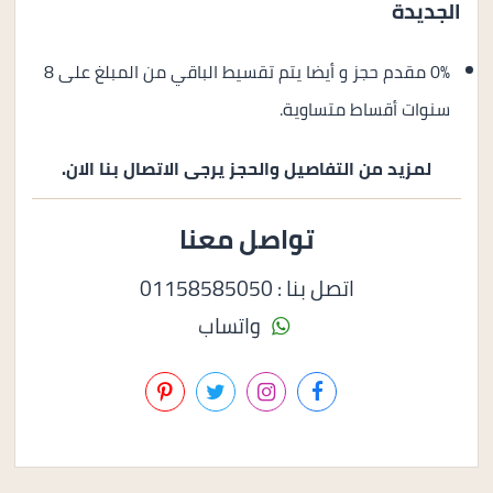
الجديدة
0% مقدم حجز و أيضا يتم تقسيط الباقي من المبلغ على 8
سنوات أقساط متساوية.
لمزيد من التفاصيل والحجز يرجى الاتصال بنا الان.
تواصل معنا
اتصل بنا : 01158585050
واتساب