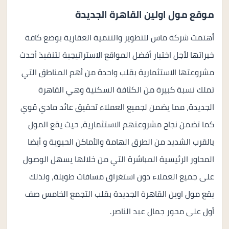
موقع مول اولين القاهرة الجديدة
أهتمت شركة ماس للتطوير والتنمية العقارية بوضع كافة
خبراتها لأجل اختيار أفضل المواقع الاستراتيجية لتنفيذ أحدث
مشروعتها الاستثمارية بقلب واحدة من أهم المناطق التي
تملك نسبة كبيرة من الكثافة السكنية وهي القاهرة
الجديدة، مما يضمن لجميع العملاء تحقيق عائد مادي قوي
كما تضمن نجاح مشروعتهم الاستثمارية، حيث يقع المول
بالقرب الشديد من الطرق الهامة والأماكن الحيوية و أيضا
المحاور الرئيسية المباشرة التي من خلالها يسهل الوصول
على جميع العملاء دون استغراق مسافات طويلة، ولذلك
يقع مول اوين القاهرة الجديدة بقلب التجمع الخامس صف
أول على محور جمال عبد الناصر.