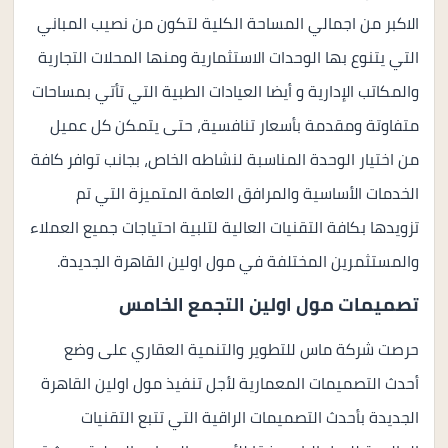
الاكبر من اجمالي المساحة الكلية لتكون من نصيب المباني
التي يتنوع بها الوحدات الاستثمارية ومنها المحلات التجارية
والمكاتب الإدارية و أيضا العيادات الطبية التي تأتي بمساحات
متفاوتة ومقدمة بأسعار تنافسية، حتى يتمكن كل عميل
من اختيار الوحدة المناسبة لنشاطه الخاص، بجانب توافر كافة
الخدمات الأساسية والمرافق العامة المتميزة التي تم
تزويدها بكافة التقنيات العالية لتلبية احتياجات جميع العملاء
والمستثمرين المختلفة في مول اولين القاهرة الجديدة.
تصميمات مول اولين التجمع الخامس
حرصت شركة ماس للتطوير والتنمية العقاري على وضع
أحدث التصميمات المعمارية لأجل تنفيذ مول اولين القاهرة
الجديدة بأحدث التصميمات الراقية التي تتبع التقنيات