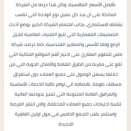
بأفضل الأسعار التنافسية، وكان هذا حرصا من الشركة
المالكة على ان يجد كل عميل نوع الوحدة التي تناسب
نشاطه الاستثماري، بجانب اهتمام الشركة الكبير بوضع أحدث
التصميمات المعمارية التي تتبع التقنيات العالمية للجيل
الرابع وفقا للأسس والمعايير الهندسية، كما حرصت شركة
ماس للتطوير العقاري على اختيار أهم المواقع المثالية التي
تقع على مقربة من الطرق الهامة والأماكن الحوية التي من
خلالها يسهل الوصول على جميع العملاء دون استغراق
مسافات طويلة، بالاضافة الي توافر كافة الخدمات الأساسية
والمرافق العامة المتنوعة التي تتميز بجودتها العالية
لتلبية احتياجات جميع العملاء المختلفة، والان انتهز الفرصة
واستثمر بقلب التجمع الخامس في مول اولين القاهرة
الجديدة.