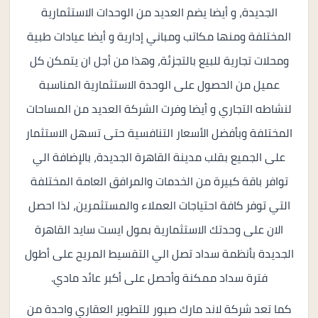
الجديدة، و أيضا يضم العديد من الوحدات الاستثمارية
المختلفة ومنها مكاتب ومباني إدارية و أيضا عيادات طبية
ومحلات تجارية للبيع بالتجزئة، وهذا من أجل ان يتمكن كل
عميل من الحصول على الوحدة الاستثمارية المناسبة
لنشاطه التجاري و أيضا وفرت الشركة العديد من المساحات
المختلفة وبأفضل الأسعار التنافسية حتى تسهل الاستثمار
على الجميع بقلب مدينة القاهرة الجديدة، بالإضافة الي
توافر باقة كبيرة من الخدمات والمرافق العامة المختلفة
التي توفر كافة احتياجات العملاء والمستثمرين، لذا احصل
الان على وحدتك الاستثمارية بمول ايست سايد القاهرة
الجديدة بأنظمة سداد تصل الي التقسيط المريح على أطول
فترة سداد ممكنة وأحصل على أكبر عائد مادي.
كما تعد شركة لاند مارك صبور للتطوير العقاري واحدة من