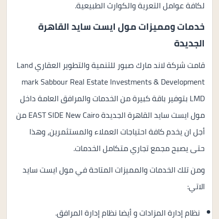
لكافة عوامل التعرية والكوارث الطبيعية.
خدمات ومميزات مول ايست سايد القاهرة
الجديدة
قامت شركة لاند مارك صبور للتنمية والتطوير العقاري Land
mark Sabbour Real Estate Investments & Development
LMD بتوفير باقة كبيرة من الخدمات والمرافق العامة داخل
مول ايست سايد القاهرة الجديدة EAST SIDE New Cairo من
أجل ان يخدم كافة احتياجات العملاء والمستثمرين، وهذا
حتى يصبح مجمع تجاري متكامل الخدمات.
ومن تلك الخدمات والمميزات المتاحة في مول ايست سايد
الاتي:
نظام إدارة المزادات و أيضا نظام إدارة المرافق.