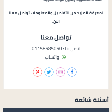
لمعرفة المزيد من التفاصيل والمعلومات تواصل معنا
الان.
تواصل معنا
اتصل بنا : 01158585050
واتساب
أسئلة شائعة