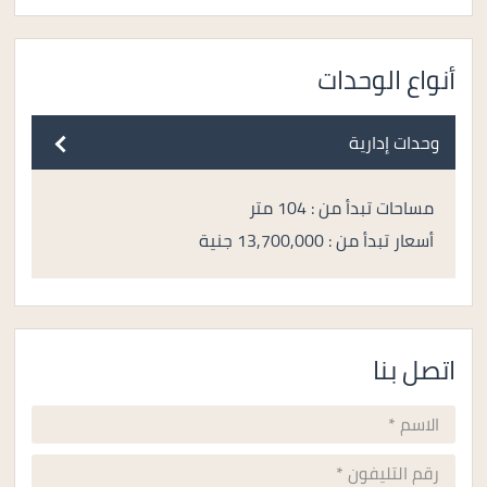
أنواع الوحدات
وحدات إدارية
مساحات تبدأ من : 104 متر
أسعار تبدأ من : 13,700,000 جنية
اتصل بنا