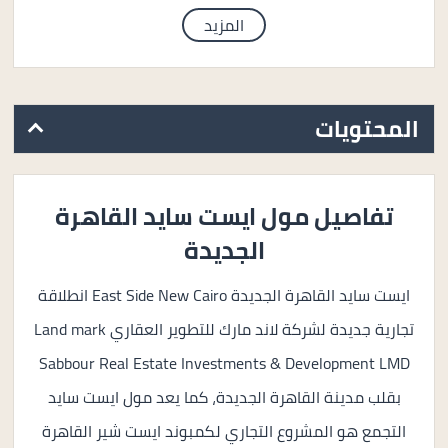
المزيد
المحتويات
تفاصيل مول ايست سايد القاهرة
الجديدة
ايست سايد القاهرة الجديدة East Side New Cairo انطلاقة
تجارية جديدة لشركة لاند مارك للتطوير العقاري Land mark
Sabbour Real Estate Investments & Development LMD
بقلب مدينة القاهرة الجديدة، كما يعد مول ايست سايد
التجمع هو المشروع التجاري لكمبوند ايست شير القاهرة