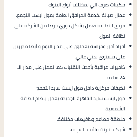
مكينات صرف الي لمختلف أنواع البنوك.
عمال صيانة لخدمة المرافق العامة بمول ايست التجمع.
فريق للنظافة يعمل بشكل دوري حرصا من الشركة على
نظافة المول.
أفراد أمن وحراسة يعملون على مدار اليوم و أيضا مدربين
على مستوى بدني عالي.
كاميرات مراقبة بأحدث التقنيات كما تعمل على مدار الـ
24 ساعة.
تكيفات مركزية داخل مول ايست سايد التجمع.
مول ايست سايد القاهرة الجديدة يعمل بنظام الطاقة
الشمسية.
منطقة مطاعم وكافيهات مختلفة.
شبكة انترنت فائقة السرعة.