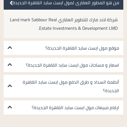
من هو المطور العقارى لمول ايست سايد القاهرة الجديدة؟
شركة لاند مارك للتطوير العقاري Land mark Sabbour Real
Estate Investments & Development LMD.
موقع مول ايست سايد القاهرة الجديدة؟
اسعار و مساحات مول ايست سايد القاهرة الجديدة؟
أنظمة السداد و طرق الدفع مول ايست سايد القاهرة
الجديدة؟
ارقام مبيعات مول ايست سايد القاهرة الجديدة؟