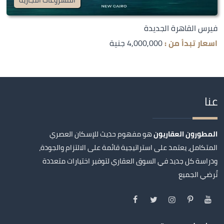
فيرس القاهرة الجديدة
اسعار تبدأ من :
4,000,000 جنية
عنا
المطورون العقاريون
هو مفهوم حديث للإسكان العصري
المتكامل، يعتمد على استراتيجية قائمة على الالتزام والجودة،
ودراسة كل جديد في السوق العقاري لتوفير اختيارات متعددة
تُرضي الجميع