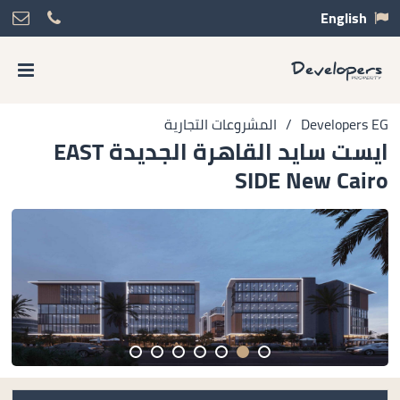
English
Developers EG
/
المشروعات التجارية
ايست سايد القاهرة الجديدة EAST
SIDE New Cairo