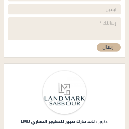
تطوير :
لاند مارك صبور للتطوير العقاري LMD