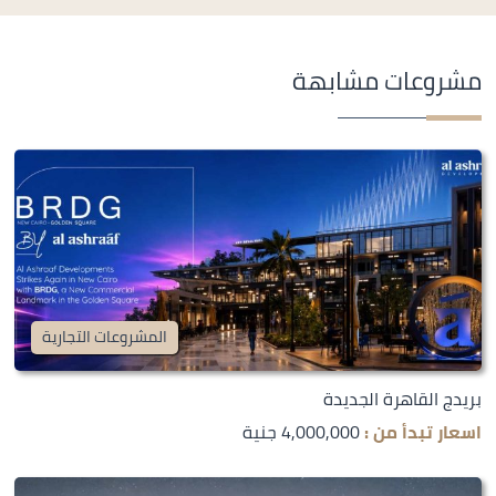
مشروعات مشابهة
المشروعات التجارية
بريدج القاهرة الجديدة
اسعار تبدأ من :
4,000,000 جنية