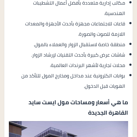
مكاتب إدارية متعددة بأفضل أعمال التشطيبات
الهندسية.
قاعات للاجتماعات مجهزة بأحدث الأجهزة والمعدات
اللازمة للصوت والصورة.
منطقة خاصة لاستقبال الزوار والعملاء بالمول.
شاشات عرض كبيرة بأحدث التقنيات لإرشاد الزوار.
محلات تجارية لأشهر البرندات العالمية.
بوابات الكترونية عند مداخل ومخارج المول للتأكد من
الهويات قبل الدخول.
ما هي أسعار ومساحات مول ايست سايد
القاهرة الجديدة