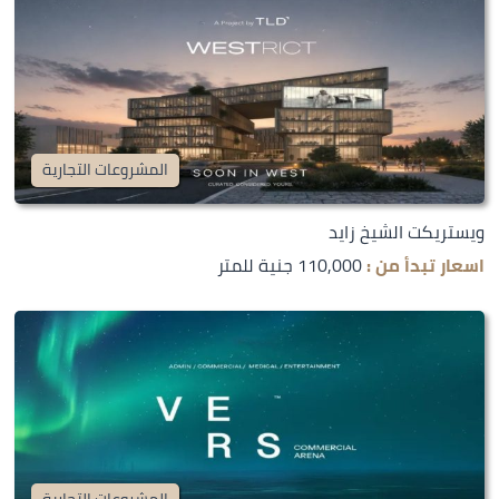
المشروعات التجارية
ويستريكت الشيخ زايد
اسعار تبدأ من :
110,000 جنية للمتر
المشروعات التجارية