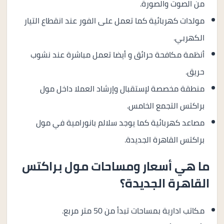
من الصوت والصورة.
مولدات كهربائية كما تعمل على الفور عند انقطاع التيار
الكهربي.
أنظمة مكافحة حرائق و أيضا تعمل مباشرة عند نشوب
حريق.
منطقة مخصصة لإستقبال وإرشاد العملا داخل مول
براكتس التجمع الخامس.
مصاعد كهربائية كما يوجد سلالم بانورامية في مول
براكتس القاهرة الجديدة.
ما هي أسعار ومساحات مول براكتس
القاهرة الجديدة؟
مكاتب ادارية بمساحات تبدأ من 50 متر مربع.