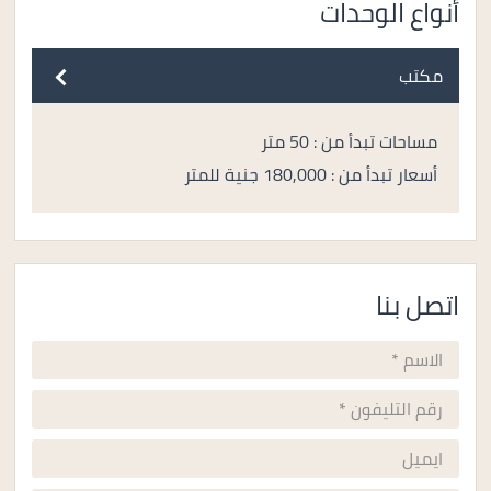
أنواع الوحدات
مكتب
مساحات تبدأ من : 50 متر
أسعار تبدأ من : 180,000 جنية للمتر
اتصل بنا