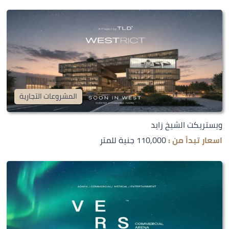
المشروعات التجارية
ويستريكت الشيخ زايد
اسعار تبدأ من :
110,000 جنية للمتر