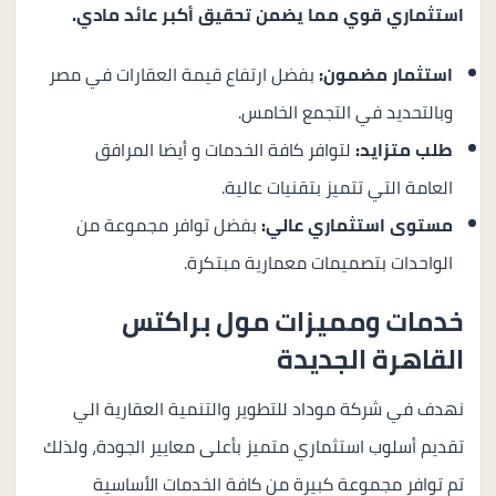
استثماري قوي مما يضمن تحقيق أكبر عائد مادي
.
استثمار مضمون
:
بفضل ارتفاع قيمة العقارات في مصر
وبالتحديد في التجمع الخامس.
طلب متزايد
:
لتوافر كافة الخدمات و أيضا المرافق
العامة التي تتميز بتقنيات عالية.
مستوى استثماري عالي
:
بفضل توافر مجموعة من
الواحدات بتصميمات معمارية مبتكرة.
خدمات ومميزات مول براكتس
القاهرة الجديدة
نهدف في شركة موداد للتطوير والتنمية العقارية الي
تقديم أسلوب استثماري متميز بأعلى معايير الجودة، ولذلك
تم توافر مجموعة كبيرة من كافة الخدمات الأساسية