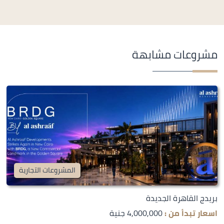
مشروعات مشابهة
المشروعات التجارية
بريدج القاهرة الجديدة
اسعار تبدأ من :
4,000,000 جنية