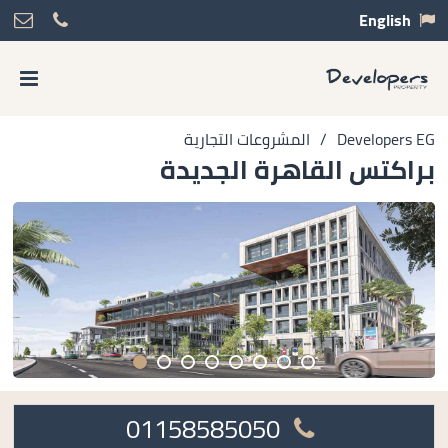
English
Developers EG
/
المشروعات التجارية
براكتس القاهرة الجديدة
01158585050