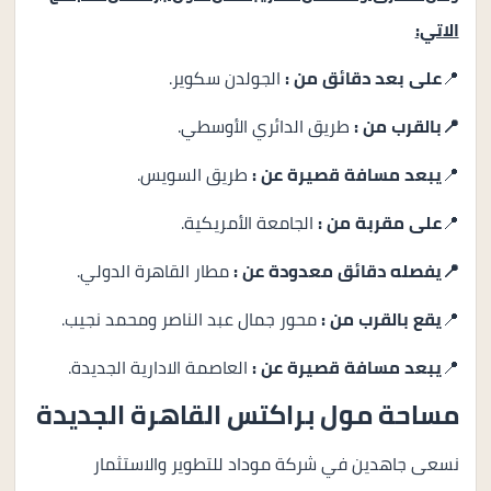
الاتي:
📍
على بعد دقائق من :
الجولدن سكوير.
📍بالقرب من :
طريق الدائري الأوسطي.
📍
يبعد مسافة قصيرة عن :
طريق السويس.
📍
على مقربة من :
الجامعة الأمريكية.
📍يفصله دقائق معدودة عن :
مطار القاهرة الدولي.
📍
يقع بالقرب من :
محور جمال عبد الناصر ومحمد نجيب.
📍
يبعد مسافة قصيرة عن :
العاصمة الادارية الجديدة.
مساحة مول براكتس القاهرة الجديدة
نسعى جاهدين في شركة موداد للتطوير والاستثمار