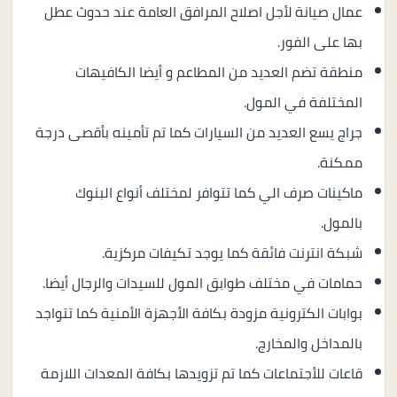
عمال صيانة لأجل اصلاح المرافق العامة عند حدوث عطل
بها على الفور.
منطقة تضم العديد من المطاعم و أيضا الكافيهات
المختلفة في المول.
جراج يسع العديد من السيارات كما تم تأمينه بأقصى درجة
ممكنة.
ماكينات صرف الي كما تتوافر لمختلف أنواع البنوك
بالمول.
شبكة انترنت فائقة كما يوجد تكيفات مركزية.
حمامات في مختلف طوابق المول للسيدات والرجال أيضا.
بوابات الكترونية مزودة بكافة الأجهزة الأمنية كما تتواجد
بالمداخل والمخارج.
قاعات للأجتماعات كما تم تزويدها بكافة المعدات اللازمة