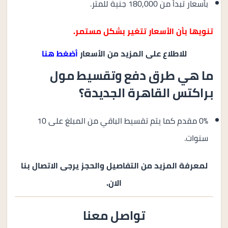
بأسعار تبدأ من 180,000 جنية للمتر.
تنويها بأن الأسعار تتغير بشكل مستمر.
للاطلاع على المزيد من الأسعار
أضغط هنا
ما هي طرق دفع وتقسيط مول
براكتس القاهرة الجديدة؟
0% مقدم كما يتم تقسيط الباقي من المبلغ على 10
سنوات.
لمعرفة المزيد من التفاصيل والحجز يرجى الاتصال بنا
الان.
تواصل معنا