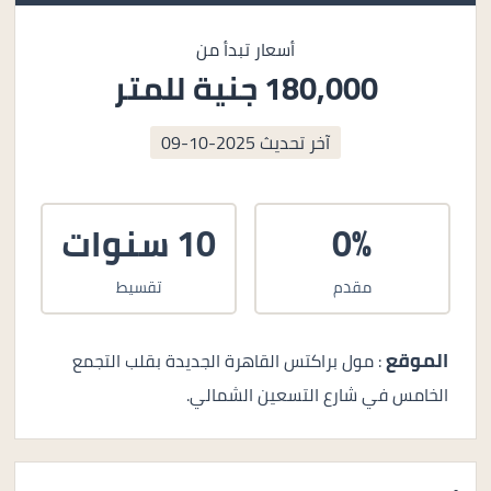
أسعار تبدأ من
180,000 جنية للمتر
آخر تحديث
2025-10-09
0%
10 سنوات
مقدم
تقسيط
الموقع
: مول براكتس القاهرة الجديدة بقلب التجمع
الخامس في شارع التسعين الشمالي.