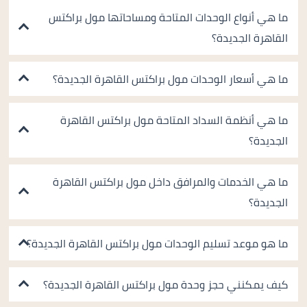
ما هي أنواع الوحدات المتاحة ومساحاتها مول براكتس
القاهرة الجديدة؟
ما هي أسعار الوحدات مول براكتس القاهرة الجديدة؟
ما هي أنظمة السداد المتاحة مول براكتس القاهرة
الجديدة؟
ما هي الخدمات والمرافق داخل مول براكتس القاهرة
الجديدة؟
ما هو موعد تسليم الوحدات مول براكتس القاهرة الجديدة؟
كيف يمكنني حجز وحدة مول براكتس القاهرة الجديدة؟